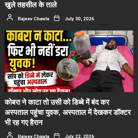
खुले तहसील के ताले
Rajeev Chawla
July 30, 2026
कोबरा ने काटा तो उसी को डिब्बे में बंद कर
अस्पताल पहुंचा युवक, अस्पताल में देखकर डॉक्टर
भी रह गए हैरान
Rajeev Chawla
July 22, 2026