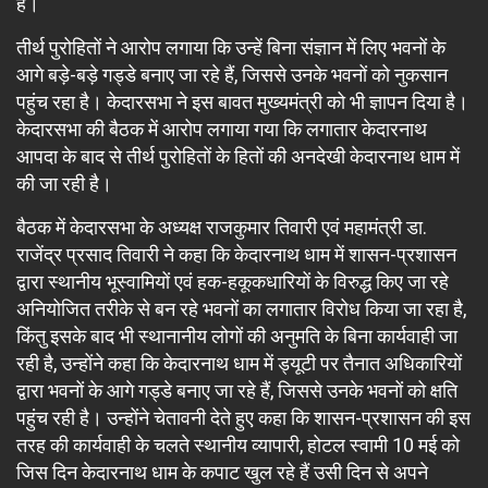
है।
तीर्थ पुरोहितों ने आरोप लगाया कि उन्हें बिना संज्ञान में लिए भवनों के
आगे बड़े-बड़े गड्डे बनाए जा रहे हैं, जिससे उनके भवनों को नुकसान
पहुंच रहा है। केदारसभा ने इस बावत मुख्यमंत्री को भी ज्ञापन दिया है।
केदारसभा की बैठक में आरोप लगाया गया कि लगातार केदारनाथ
आपदा के बाद से तीर्थ पुरोहितों के हितों की अनदेखी केदारनाथ धाम में
की जा रही है।
बैठक में केदारसभा के अध्यक्ष राजकुमार तिवारी एवं महामंत्री डा.
राजेंद्र प्रसाद तिवारी ने कहा कि केदारनाथ धाम में शासन-प्रशासन
द्वारा स्थानीय भूस्वामियों एवं हक-हकूकधारियों के विरुद्ध किए जा रहे
अनियोजित तरीके से बन रहे भवनों का लगातार विरोध किया जा रहा है,
किंतु इसके बाद भी स्थानानीय लोगों की अनुमति के बिना कार्यवाही जा
रही है, उन्होंने कहा कि केदारनाथ धाम में ड्यूटी पर तैनात अधिकारियों
द्वारा भवनों के आगे गड्डे बनाए जा रहे हैं, जिससे उनके भवनों को क्षति
पहुंच रही है। उन्होंने चेतावनी देते हुए कहा कि शासन-प्रशासन की इस
तरह की कार्यवाही के चलते स्थानीय व्यापारी, होटल स्वामी 10 मई को
जिस दिन केदारनाथ धाम के कपाट खुल रहे हैं उसी दिन से अपने