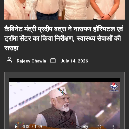
कैबिनेट मंत्री प्रदीप बत्रा ने नारायण हॉस्पिटल एवं
ट्रॉमा सेंटर का किया निरीक्षण, स्वास्थ्य सेवाओं की
सराहा
Rajeev Chawla
July 14, 2026