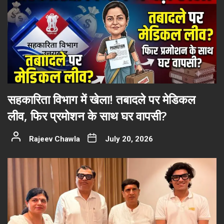
सहकारिता विभाग में खेला! तबादले पर मेडिकल
लीव, फिर प्रमोशन के साथ घर वापसी?
Rajeev Chawla
July 20, 2026