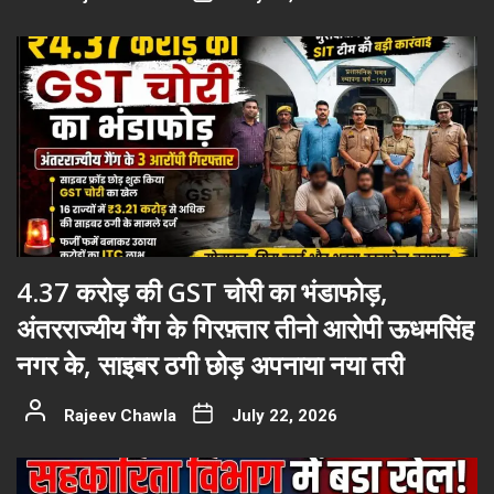
4.37 करोड़ की GST चोरी का भंडाफोड़,
अंतरराज्यीय गैंग के गिरफ़्तार तीनो आरोपी ऊधमसिंह
नगर के, साइबर ठगी छोड़ अपनाया नया तरी
Rajeev Chawla
July 22, 2026