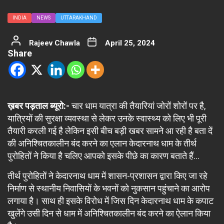
INDIA
NEWS
UTTARAKHAND
Rajeev Chawla
April 25, 2024
Share
ख़बर पड़ताल ब्यूरो:-
चार धाम यात्रा की तैयारियां जोरों शोरों पर है,
यात्रियों की सुरक्षा व्यवस्था से लेकर उनके स्वास्थ्य को लिए भी पूरी
तैयारी करली गई है लेकिन इसी बीच बड़ी खबर सामने आ रही है बता दें
की अनिश्चितकालीन बंद करने का एलान केदारनाथ धाम के तीर्थ
पुरोहितों ने किया है चलिए आपको इसके पीछे का कारण बताते हैं…
तीर्थ पुरोहितों ने केदारनाथ धाम में शासन-प्रशासन द्वारा किए जा रहे
निर्माण से स्थानीय निवासियों के भवनों को नुकसान पहुंचाने का आरोप
लगाया है। साथ ही इसके विरोध में जिस दिन केदारनाथ धाम के कपाट
खुलेंगे उसी दिन से धाम में अनिश्चितकालीन बंद करने का ऐलान किया