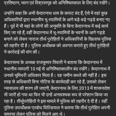
प्रतिष्ठान, भवन एवं विश्रामगृह को अनिश्चितकाल के लिए बंद रखेंगे।
उन्होंने कहा कि अभी केदारनाथ धाम के कपाट बंद हैं, ऐसे में वहां कुछ
अधिकारियों द्वारा स्थानीय भू-स्वामियों के आगे बड़े-बड़े गड्डे बनाए गए
हैं। पूर्व में भी यहां के लोगों की अनुमति के बिना केदारनाथ में कई कार्य
किए जा रहे हैं, वहीं केदारनाथ में भू-स्वामियों के भवनों के आगे गड्डे
बनाने को लेकर नाराज तीर्थ पुरोहितों ने अधिकारियों के खिलाफ पुलिस
को तहरीर दी है। पुलिस अधीक्षक को अवगत कराते हुए तीर्थ पुरोहितों
ने कार्रवाई की मांग की।
केदारसभा के अध्यक्ष राजकुमार तिवारी ने बताया कि केदारनाथ में
स्थानीय व्यापारी 10 मई से अनिश्चितकालीन बंद रखेंगे। केदारनाथ में
उनको भूमिधरी अधिकार मिला है। वह जमीन कब्जे की नहीं है। इस
तरह से अधिकारी बिना नोटिस के कार्यवाही कर रहे हैं, उसको लेकर
न्यायालय की शरण ली जाएगी, केदारनाथ के लिए 2013 में शासनादेश
भी जारी हो गया था फिर भी उन्हें अनावश्यक रूप से परेशान किया जा
रहा है। तीर्थुपरोहितों ने इस मामले में पुलिस को तहरीर दे दी है। वहीं
पुलिस उपाधीक्षक प्रबोध घिल्डियाल ने बताया कि तीर्थ पुरोहित अपनी
समस्या लेकर पुलिस को मिलने आए थे।