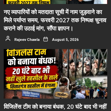
नए व्यापारियों को मतदाता सूची में नाम जुड़वाने का
मिले पर्याप्त समय, फरवरी 2027 तक निष्पक्ष चुनाव
कराने की उठाई मांग, सौंपा ज्ञापन।
Rajeev Chawla
August 5, 2026
विजिलेंस टीम को बनाया बंधक, 20 घंटे बाद भी नहीं