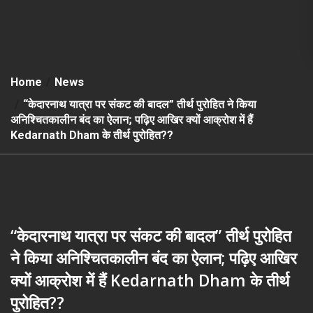
Home
News
“केदारनाथ यात्रा पर संकट की बादल” तीर्थ पुरोहित ने किया
अनिश्चितकालीन बंद का ऐलान; पढ़िए आखिर क्‍यों आक्रोश में हैं
Kedarnath Dham के तीर्थ पुरोहित??
“केदारनाथ यात्रा पर संकट की बादल” तीर्थ पुरोहित
ने किया अनिश्चितकालीन बंद का ऐलान; पढ़िए आखिर
क्‍यों आक्रोश में हैं Kedarnath Dham के तीर्थ
पुरोहित??