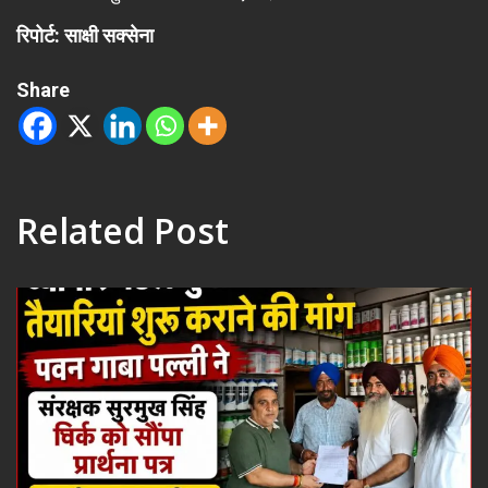
रिपोर्ट: साक्षी सक्सेना
Share
Related Post