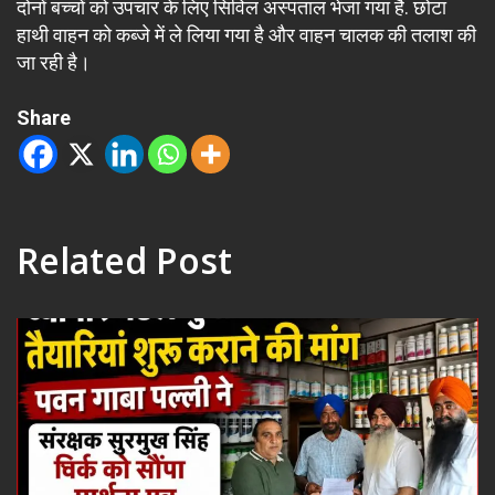
दोनों बच्चों को उपचार के लिए सिविल अस्पताल भेजा गया है. छोटा
हाथी वाहन को कब्जे में ले लिया गया है और वाहन चालक की तलाश की
जा रही है।
Share
Related Post