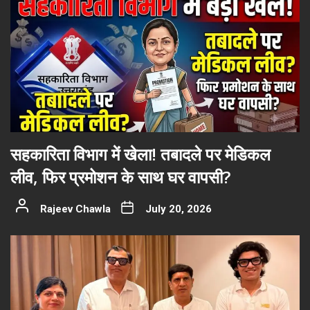
सहकारिता विभाग में खेला! तबादले पर मेडिकल
लीव, फिर प्रमोशन के साथ घर वापसी?
Rajeev Chawla
July 20, 2026