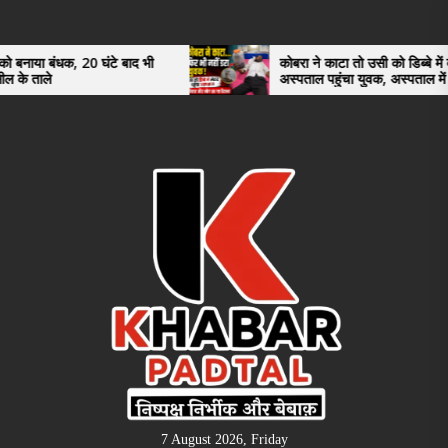
Skip
to
the
, 20 घंटे बाद भी
कोबरा ने काटा तो उसी को डिब्बे में बंद कर
अस्पताल पहुंचा युवक, अस्पताल में देखकर डॉक्टर
content
भी रह गए हैरान
7 August 2026, Friday