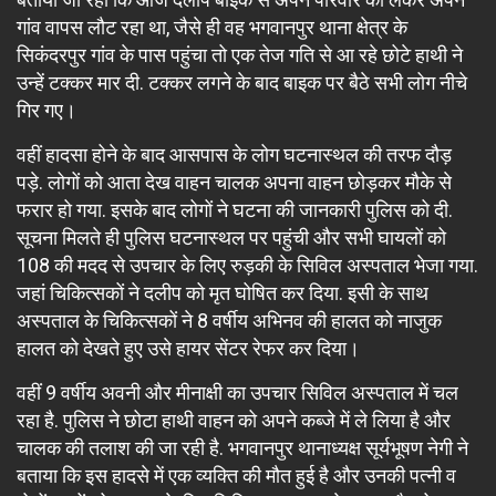
गांव वापस लौट रहा था, जैसे ही वह भगवानपुर थाना क्षेत्र के
सिकंदरपुर गांव के पास पहुंचा तो एक तेज गति से आ रहे छोटे हाथी ने
उन्हें टक्कर मार दी. टक्कर लगने के बाद बाइक पर बैठे सभी लोग नीचे
गिर गए।
वहीं हादसा होने के बाद आसपास के लोग घटनास्थल की तरफ दौड़
पड़े. लोगों को आता देख वाहन चालक अपना वाहन छोड़कर मौके से
फरार हो गया. इसके बाद लोगों ने घटना की जानकारी पुलिस को दी.
सूचना मिलते ही पुलिस घटनास्थल पर पहुंची और सभी घायलों को
108 की मदद से उपचार के लिए रुड़की के सिविल अस्पताल भेजा गया.
जहां चिकित्सकों ने दलीप को मृत घोषित कर दिया. इसी के साथ
अस्पताल के चिकित्सकों ने 8 वर्षीय अभिनव की हालत को नाजुक
हालत को देखते हुए उसे हायर सेंटर रेफर कर दिया।
वहीं 9 वर्षीय अवनी और मीनाक्षी का उपचार सिविल अस्पताल में चल
रहा है. पुलिस ने छोटा हाथी वाहन को अपने कब्जे में ले लिया है और
चालक की तलाश की जा रही है. भगवानपुर थानाध्यक्ष सूर्यभूषण नेगी ने
बताया कि इस हादसे में एक व्यक्ति की मौत हुई है और उनकी पत्नी व