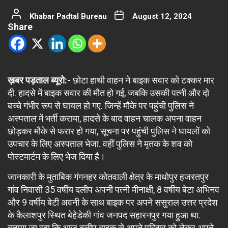
Khabar Padtal Bureau
August 12, 2024
Share
ख़बर पड़ताल ब्यूरो:-
छोटा हाथी वाहन ने बाइक सवार को टक्कर मार
दी. हादसे में बाइक सवार की मौत हो गई, जबकि उसकी पत्नी और दो
बच्चे गंभीर रूप से घायल हो गए. जिन्हें मौके पर पहुंची पुलिस ने
अस्पताल में भर्ती कराया, हादसे के बाद वाहन चालक अपना वाहन
छोड़कर मौके से फरार हो गया, सूचना पर पहुंची पुलिस ने घायलों को
उपचार के लिए अस्पताल भेजा. वहीं पुलिस ने मृतक के शव को
पोस्टमार्टम के लिए भेज दिया है।
जानकारी के मुताबिक गंगनहर कोतवाली क्षेत्र के माधोपुर हजरतपुर
गांव निवासी 35 वर्षीय दलीप अपनी पत्नी मीनाक्षी, 8 वर्षीय बेटा अभिनव
और 9 वर्षीय बेटी अवनी के साथ बाइक पर अपने ससुराल उत्तर प्रदेश
के कैलाशपुर स्थित बेहेडेकी गांव जनपद सहारनपुर गया हुआ था.
बताया जा रहा कि आज दलीप बाइक से अपने परिवार को लेकर अपने