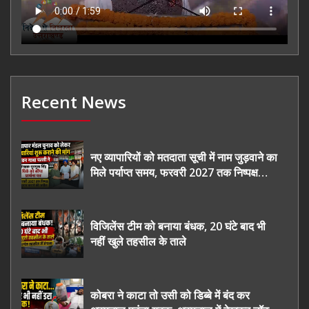
Recent News
नए व्यापारियों को मतदाता सूची में नाम जुड़वाने का
मिले पर्याप्त समय, फरवरी 2027 तक निष्पक्ष
चुनाव कराने की उठाई मांग, सौंपा ज्ञापन।
विजिलेंस टीम को बनाया बंधक, 20 घंटे बाद भी
नहीं खुले तहसील के ताले
कोबरा ने काटा तो उसी को डिब्बे में बंद कर