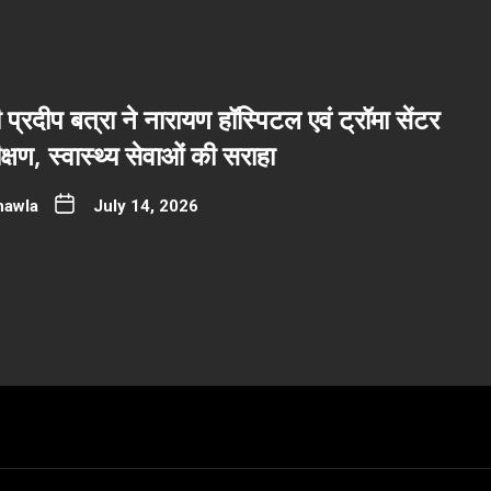
ी प्रदीप बत्रा ने नारायण हॉस्पिटल एवं ट्रॉमा सेंटर
्षण, स्वास्थ्य सेवाओं की सराहा
hawla
July 14, 2026