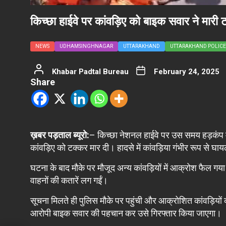
किच्छा हाईवे पर कांवड़िए को बाइक सवार ने मारी 
NEWS
UDHAMSINGHNAGAR
UTTARAKHAND
UTTARAKHAND POLICE
Khabar Padtal Bureau
February 24, 2025
Share
ख़बर पड़ताल ब्यूरो:
– किच्छा नेशनल हाईवे पर उस समय हड़कंप म
कांवड़िए को टक्कर मार दी। हादसे में कांवड़िया गंभीर रूप से 
घटना के बाद मौके पर मौजूद अन्य कांवड़ियों में आक्रोश फैल गय
वाहनों की कतारें लग गईं।
सूचना मिलते ही पुलिस मौके पर पहुंची और आक्रोशित कांवड़ियों 
आरोपी बाइक सवार की पहचान कर उसे गिरफ्तार किया जाएगा।