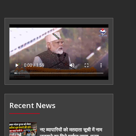
Recent News
नए व्यापारियों को मतदाता सूची में नाम