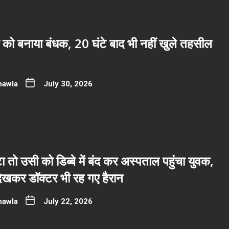
 को बनाया बंधक, 20 घंटे बाद भी नहीं खुले तहसील
hawla
July 30, 2026
ा तो उसी को डिब्बे में बंद कर अस्पताल पहुंचा युवक,
देखकर डॉक्टर भी रह गए हैरान
hawla
July 22, 2026