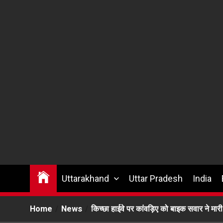
Uttarakhand
Uttar Pradesh
India
Home
News
किच्छा हाईवे पर कांवड़िए को बाइक सवार ने मार