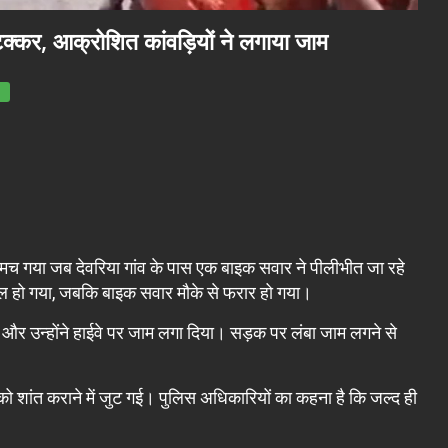
टक्कर, आक्रोशित कांवड़ियों ने लगाया जाम
च गया जब देवरिया गांव के पास एक बाइक सवार ने पीलीभीत जा रहे
घायल हो गया, जबकि बाइक सवार मौके से फरार हो गया।
ा और उन्होंने हाईवे पर जाम लगा दिया। सड़क पर लंबा जाम लगने से
को शांत कराने में जुट गई। पुलिस अधिकारियों का कहना है कि जल्द ही