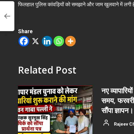
फिलहाल पुलिस कांवड़ियों को समझाने और जाम खुलवाने में लगी 
!
Share
Related Post
नए व्यापारियों
समय, फरवरी 
सौंपा ज्ञापन।
Rajeev C