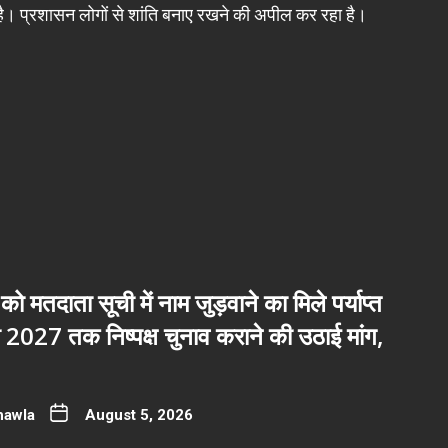
है। प्रशासन लोगों से शांति बनाए रखने की अपील कर रहा है।
 को मतदाता सूची में नाम जुड़वाने का मिले पर्याप्त
2027 तक निष्पक्ष चुनाव कराने की उठाई मांग,
hawla
August 5, 2026