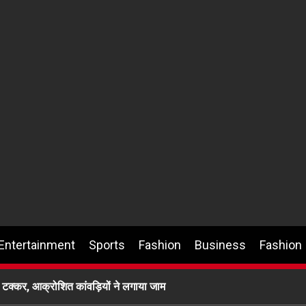
Entertainment
Sports
Fashion
Business
Fashion
ी टक्कर, आक्रोशित कांवड़ियों ने लगाया जाम