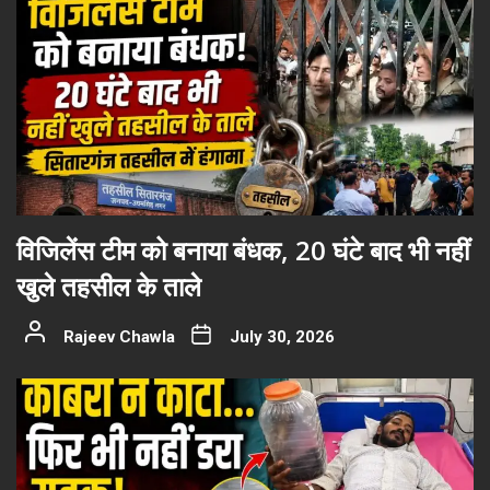
विजिलेंस टीम को बनाया बंधक, 20 घंटे बाद भी नहीं
खुले तहसील के ताले
Rajeev Chawla
July 30, 2026