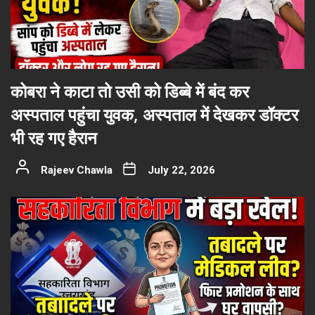
कोबरा ने काटा तो उसी को डिब्बे में बंद कर
अस्पताल पहुंचा युवक, अस्पताल में देखकर डॉक्टर
भी रह गए हैरान
Rajeev Chawla
July 22, 2026