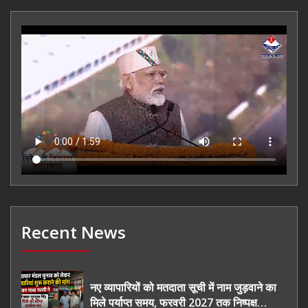
Recent News
नए व्यापारियों को मतदाता सूची में नाम जुड़वाने का
मिले पर्याप्त समय, फरवरी 2027 तक निष्पक्ष