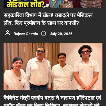
सहकारिता विभाग में खेला! तबादले पर मेडिकल
लीव, फिर प्रमोशन के साथ घर वापसी?
Rajeev Chawla
July 20, 2026
कैबिनेट मंत्री प्रदीप बत्रा ने नारायण हॉस्पिटल एवं
ट्रॉमा सेंटर का किया निरीक्षण, स्वास्थ्य सेवाओं की