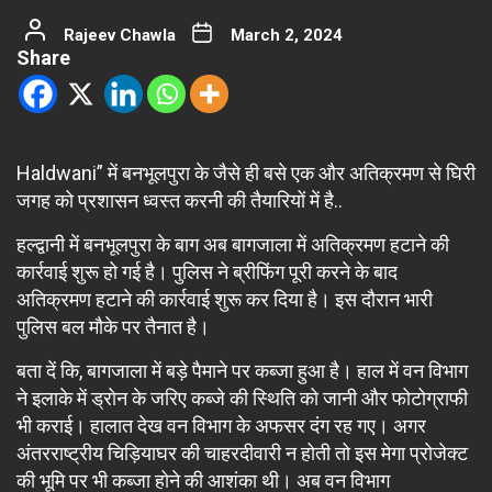
Rajeev Chawla
March 2, 2024
Share
Haldwani” में बनभूलपुरा के जैसे ही बसे एक और अतिक्रमण से घिरी
जगह को प्रशासन ध्वस्त करनी की तैयारियों में है..
हल्द्वानी में बनभूलपुरा के बाग अब बागजाला में अतिक्रमण हटाने की
कार्रवाई शुरू हो गई है। पुलिस ने ब्रीफिंग पूरी करने के बाद
अतिक्रमण हटाने की कार्रवाई शुरू कर दिया है। इस दौरान भारी
पुलिस बल मौके पर तैनात है।
बता दें कि, बागजाला में बड़े पैमाने पर कब्जा हुआ है। हाल में वन विभाग
ने इलाके में ड्रोन के जरिए कब्जे की स्थिति को जानी और फोटोग्राफी
भी कराई। हालात देख वन विभाग के अफसर दंग रह गए। अगर
अंतरराष्ट्रीय चिड़ियाघर की चाहरदीवारी न होती तो इस मेगा प्रोजेक्ट
की भूमि पर भी कब्जा होने की आशंका थी। अब वन विभाग