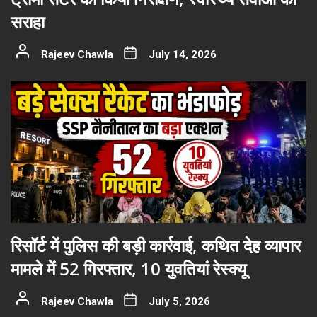
सराहा
Rajeev Chawla
July 14, 2026
रिसॉर्ट में पुलिस की बड़ी कार्रवाई, कथित देह व्यापार
मामले में 52 गिरफ्तार, 10 युवतियां रेस्क्यू
Rajeev Chawla
July 5, 2026