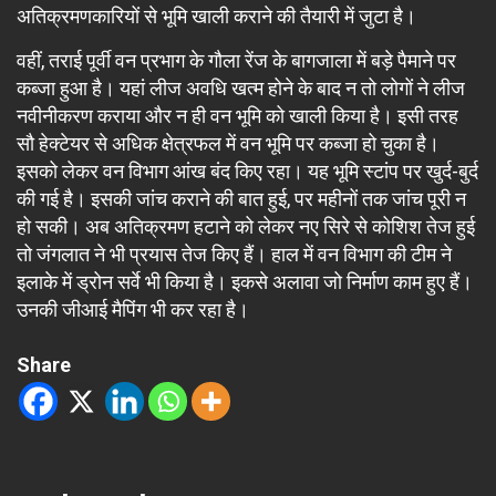
अतिक्रमणकारियों से भूमि खाली कराने की तैयारी में जुटा है।
वहीं, तराई पूर्वी वन प्रभाग के गौला रेंज के बागजाला में बड़े पैमाने पर
कब्जा हुआ है। यहां लीज अवधि खत्म होने के बाद न तो लोगों ने लीज
नवीनीकरण कराया और न ही वन भूमि को खाली किया है। इसी तरह
सौ हेक्टेयर से अधिक क्षेत्रफल में वन भूमि पर कब्जा हो चुका है।
इसको लेकर वन विभाग आंख बंद किए रहा। यह भूमि स्टांप पर खुर्द-बुर्द
की गई है। इसकी जांच कराने की बात हुई, पर महीनों तक जांच पूरी न
हो सकी। अब अतिक्रमण हटाने को लेकर नए सिरे से कोशिश तेज हुई
तो जंगलात ने भी प्रयास तेज किए हैं। हाल में वन विभाग की टीम ने
इलाके में ड्रोन सर्वे भी किया है। इकसे अलावा जो निर्माण काम हुए हैं।
उनकी जीआई मैपिंग भी कर रहा है।
Share