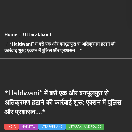
Home
Uttarakhand
*Haldwani” में बसे एक और बनभूलपुरा से अतिक्रमण हटाने की
कार्रवाई शुरू; एक्शन में पुलिस और प्रशासन….*
*Haldwani” में बसे एक और बनभूलपुरा से
अतिक्रमण हटाने की कार्रवाई शुरू; एक्शन में पुलिस
और प्रशासन….*
INDIA
NAINITAL
UTTARAKHAND
UTTARAKHAND POLICE