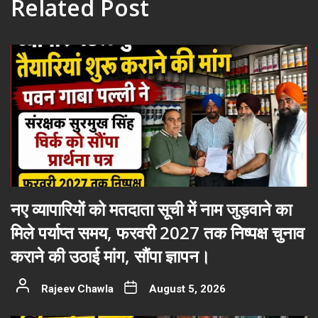
Related Post
नए व्यापारियों को मतदाता सूची में नाम जुड़वाने का
मिले पर्याप्त समय, फरवरी 2027 तक निष्पक्ष चुनाव
कराने की उठाई मांग, सौंपा ज्ञापन।
Rajeev Chawla
August 5, 2026