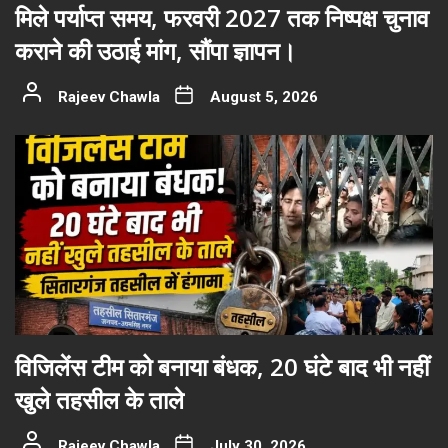
मिले पर्याप्त समय, फरवरी 2027 तक निष्पक्ष चुनाव
कराने की उठाई मांग, सौंपा ज्ञापन।
Rajeev Chawla
August 5, 2026
विजिलेंस टीम को बनाया बंधक, 20 घंटे बाद भी नहीं
खुले तहसील के ताले
Rajeev Chawla
July 30, 2026