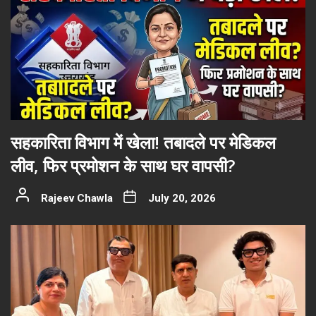
सहकारिता विभाग में खेला! तबादले पर मेडिकल
लीव, फिर प्रमोशन के साथ घर वापसी?
Rajeev Chawla
July 20, 2026