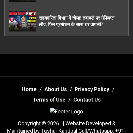
ऊधमसिंह नगर के, साइबर ठगी छोड़ अपनाया नया
तरी
सहकारिता विभाग में खेला! तबादले पर मेडिकल
लीव, फिर प्रमोशन के साथ घर वापसी?
Home
About Us
Privacy Policy
Terms of Use
Contact Us
Copyright © 2026
.
| Website Developed &
Maintained by Tushar Kandpal Call/Whatsapp: +91-