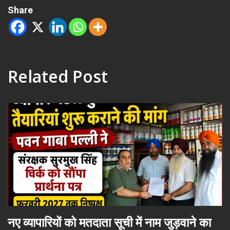
Share
Related Post
नए व्यापारियों को मतदाता सूची में नाम जुड़वाने का