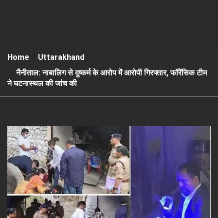
Home
Uttarakhand
नैनीताल: नाबालिग से दुष्कर्म के आरोप में आरोपी गिरफ्तार, फॉरेंसिक टीम
ने घटनास्थल की जांच की