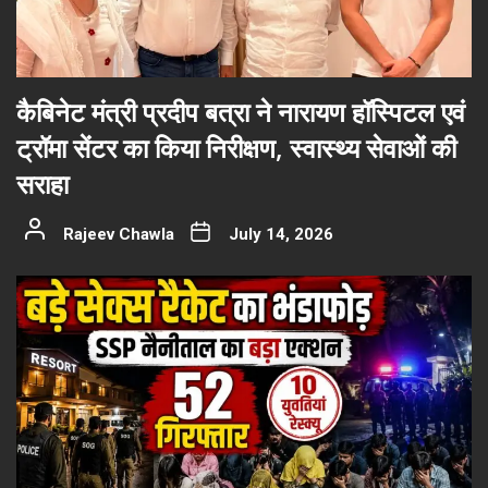
कैबिनेट मंत्री प्रदीप बत्रा ने नारायण हॉस्पिटल एवं
ट्रॉमा सेंटर का किया निरीक्षण, स्वास्थ्य सेवाओं की
सराहा
Rajeev Chawla
July 14, 2026