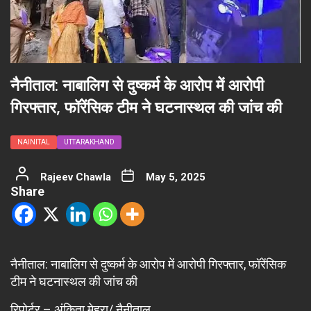
नैनीताल: नाबालिग से दुष्कर्म के आरोप में आरोपी
गिरफ्तार, फॉरेंसिक टीम ने घटनास्थल की जांच की
NAINITAL
UTTARAKHAND
Rajeev Chawla
May 5, 2025
Share
नैनीताल: नाबालिग से दुष्कर्म के आरोप में आरोपी गिरफ्तार, फॉरेंसिक
टीम ने घटनास्थल की जांच की
रिपोर्टर – अंकिता मेहरा/ नैनीताल