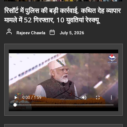
रिसॉर्ट में पुलिस की बड़ी कार्रवाई, कथित देह व्यापार
मामले में 52 गिरफ्तार, 10 युवतियां रेस्क्यू
Rajeev Chawla
July 5, 2026