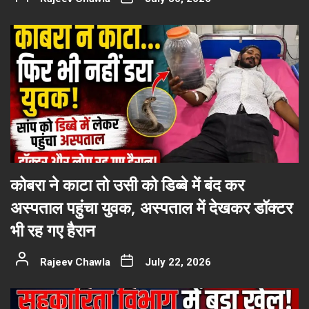
कोबरा ने काटा तो उसी को डिब्बे में बंद कर
अस्पताल पहुंचा युवक, अस्पताल में देखकर डॉक्टर
भी रह गए हैरान
Rajeev Chawla
July 22, 2026