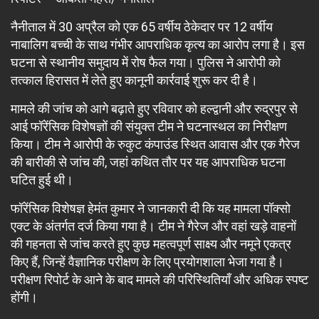
नैनीताल में 30 अप्रैल को एक 65 वर्षीय ठेकेदार पर 12 वर्षीय
नाबालिग बच्ची के साथ गंभीर आपराधिक कृत्य का आरोप लगा है। इस
घटना से स्थानीय समुदाय में रोष फैल गया। पुलिस ने आरोपी को
तत्काल हिरासत में लेते हुए कानूनी कार्रवाई शुरू कर दी है।
मामले की जांच को आगे बढ़ाते हुए रविवार को हल्द्वानी और रुद्रपुर से
आई फॉरेंसिक विशेषज्ञों की संयुक्त टीम ने घटनास्थल का निरीक्षण
किया। टीम ने आरोपी के रुकुट कंपाउंड स्थित आवास और एक गैरेज
की बारीकी से जांच की, जहां कथित तौर पर यह आपराधिक घटना
घटित हुई थी।
फॉरेंसिक विशेषज्ञ हेमंत कुमार ने जानकारी दी कि यह मामला पॉक्सो
एक्ट के अंतर्गत दर्ज किया गया है। टीम ने गैरेज और वहां खड़े वाहनों
की गहनता से जांच करते हुए कुछ महत्वपूर्ण साक्ष्य और नमूने एकत्र
किए हैं, जिन्हें वैज्ञानिक परीक्षण के लिए प्रयोगशाला भेजा गया है।
परीक्षण रिपोर्ट के आने के बाद मामले की परिस्थितियाँ और अधिक स्पष्ट
होंगी।