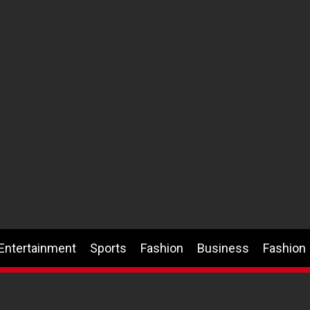
Entertainment
Sports
Fashion
Business
Fashion