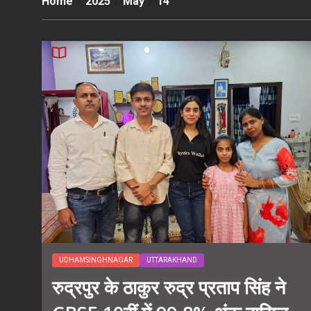
Home
2025
May
14
UDHAMSINGHNAGAR
UTTARAKHAND
रुद्रपुर के ठाकुर रुद्र प्रताप सिंह ने