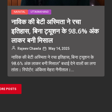
NAINITAL
UTTARAKHAND
नाविक की बेटी अस्मिता ने रचा
इतिहास, बिना ट्यूशन के 98.6% अंक
लाकर बनी मिसाल
Rajeev Chawla
May 14, 2025
नाविक की बेटी अस्मिता ने रचा इतिहास, बिना ट्यूशन के
98.6% अंक लाकर बनी मिसाल" बधाई देने वालों का लगा
तांता। रिपोर्टर: अंकिता मेहरा नैनीताल।...
ORE POSTS