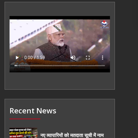
Recent News
नए व्यापारियों को मतदाता सूची में नाम