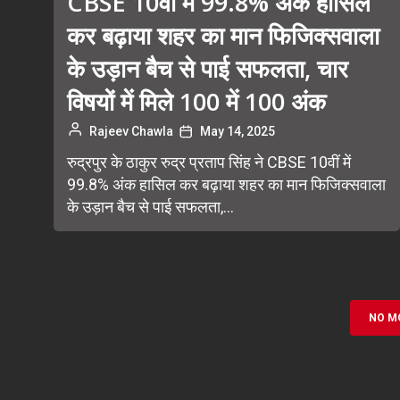
CBSE 10वीं में 99.8% अंक हासिल
कर बढ़ाया शहर का मान फिजिक्सवाला
के उड़ान बैच से पाई सफलता, चार
विषयों में मिले 100 में 100 अंक
Rajeev Chawla
May 14, 2025
रुद्रपुर के ठाकुर रुद्र प्रताप सिंह ने CBSE 10वीं में
99.8% अंक हासिल कर बढ़ाया शहर का मान फिजिक्सवाला
के उड़ान बैच से पाई सफलता,...
NO M