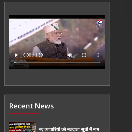
Recent News
नए व्यापारियों को मतदाता सूची में नाम