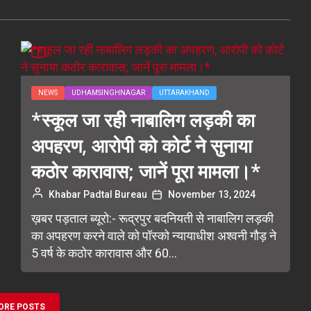
NEWS
UDHAMSINGHNAGAR
UTTARAKHAND
*स्कूल जा रही नाबालिग लड़की का
अपहरण, आरोपी को कोर्ट ने सुनाया
कठोर कारावास; जानें पूरा मामला।*
Khabar Padtal Bureau
November 13, 2024
ख़बर पड़ताल ब्यूरो:- रूद्रपुर बदनियती से नाबालिग लड़की
का अपहरण करने वाले को पॉस्को न्यायाधीश अश्वनी गौड़ ने
5 वर्ष के कठोर कारावास और 60...
ORE POSTS