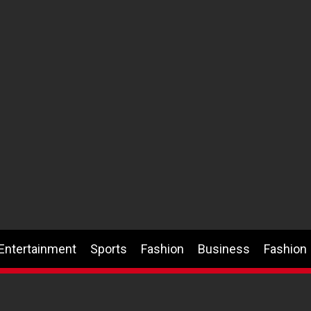
Entertainment
Sports
Fashion
Business
Fashion