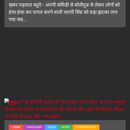
ख़बर पड़ताल ब्यूरो:- अपनी कॉमेडी से बॉलीवुड से लेकर लोगों को
हंसा हंसा कर पागल करने वाली भारती सिंह को बड़ा झटका लगा
गया जब...
CRIME
HARIDWAR
INDIA
NEWS
UTTARAKHAND