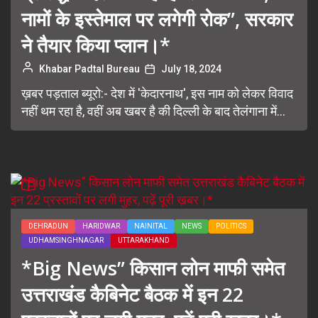
नामों के इस्तेमाल पर लगेगी रोक”, सरकार
ने तैयार किया प्लान।*
Khabar Padtal Bureau
July 18, 2024
ख़बर पड़ताल ब्यूरो:- देश में 'केदारनाथ', इस नाम को लेकर विवाद
नहीं थम रहा है, वहीं अब खबर है की दिल्ली के बाद तेलंगाना में...
DEHRADUN
HARIDWAR
NAINITAL
NEWS
POLITICS
UDHAMSINGHNAGAR
UTTARAKHAND
*Big News” किसान लोन माफी समेत
उत्तराखंड कैबिनेट बैठक में इन 22