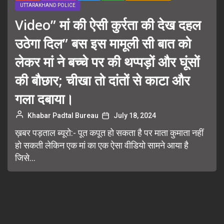
UTTARAKHAND POLICE
Video” मां की ऐसी कुर्रता की देख दहल
उठेगा दिल” बस इस मामूली सी बात को
लेकर मां ने बच्चे पर की थप्पड़ों और घूंसों
की बौछार; चीखा तो दांतों से काटा और
गला दबाया।
Khabar Padtal Bureau
July 18, 2024
ख़बर पड़ताल ब्यूरो:- पूत कपूत हो सकता है पर माता कुमाता नहीं
हो सकती लेकिन एक मां का एक ऐसा वीडियो सामने आया है
जिसे...