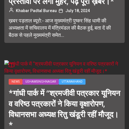
प्रस्तावों पर लगी मुहर, पढ़ें पूरी ख़बर।*
Khabar Padtal Bureau
July 18, 2024
ख़बर पड़ताल ब्यूरो:- आज मुख्यमंत्री पुष्कर सिंह धामी की
अध्यक्षता में सचिवालय में मंत्रिमंडल की बैठक हुई, बता दें की
बैठक से पहले मुख्यमंत्री समेत...
NEWS
UDHAMSINGHNAGAR
UTTARAKHAND
*गांधी पार्क में “श्रमजीवी पत्रकार यूनियन
व वरिष्ठ पत्रकारों ने किया वृक्षारोपण,
विधानसभा अध्यक्ष रितु खंडूरी रहीं मौजूद।
*