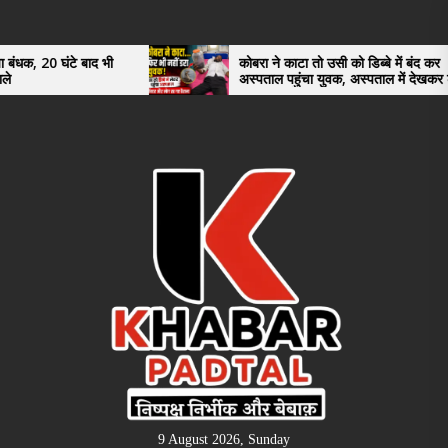
Skip
to
the
टे बाद भी
कोबरा ने काटा तो उसी को डिब्बे में बंद कर
अस्पताल पहुंचा युवक, अस्पताल में देखकर डॉक्टर
content
भी रह गए हैरान
9 August 2026, Sunday