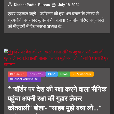
Khabar Padtal Bureau
July 18, 2024
ख़बर पड़ताल ब्यूरो:- पर्यावरण को हरा भरा बनाने के उद्देश्य से
श्रमजीवी पत्रकार यूनियन के अलावा स्थानीय वरिष्ठ पत्रकारों
की मौजूदगी में विधानसभा अध्यक्ष के...
DEHRADUN
HARIDWAR
INDIA
NEWS
UTTARAKHAND
UTTARAKHAND POLICE
*”बॉर्डर पर देश की रक्षा करने वाला सैनिक
पहुंचा अपनी रक्षा की गुहार लेकर
कोतवाली” बोला- “साहब मुझे बचा लो…”