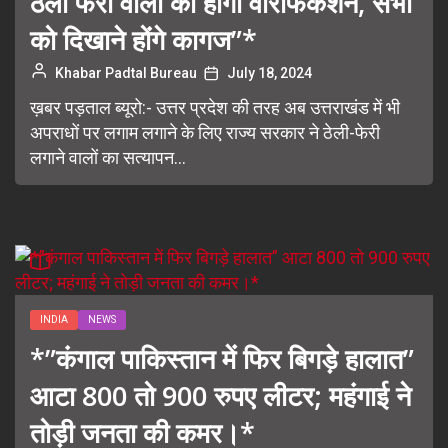
ठेली फेरी वालों का होगा वेरिफिकेशन, सभी
को दिखाने होंगे कागज”*
Khabar Padtal Bureau
July 18, 2024
ख़बर पड़ताल ब्यूरो:- उत्तर प्रदेश की तरह अब उत्तराखंड में भी
अपराधों पर लगाम लगाने के लिए राज्य सरकार ने ठेली-फेरी
लगाने वालों का सत्यापन...
INDIA
NEWS
*”कंगाल पाकिस्तान में फिर बिगड़े हालात”
आटा 800 तो 900 रुपए लीटर; महंगाई ने
तोड़ी जनता की कमर।*