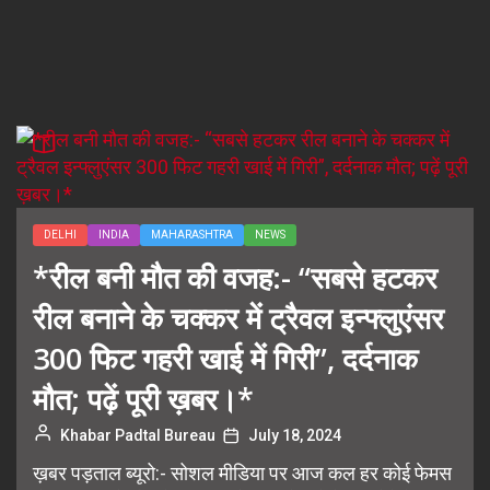
DELHI
INDIA
MAHARASHTRA
NEWS
*रील बनी मौत की वजह:- “सबसे हटकर
रील बनाने के चक्कर में ट्रैवल इन्फ्लुएंसर
300 फिट गहरी खाई में गिरी”, दर्दनाक
मौत; पढ़ें पूरी ख़बर।*
Khabar Padtal Bureau
July 18, 2024
ख़बर पड़ताल ब्यूरो:- सोशल मीडिया पर आज कल हर कोई फेमस