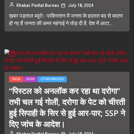
Khabar Padtal Bureau
July 18, 2024
ख़बर पड़ताल ब्यूरो:- पाकिस्तान में जनता के हालात बद से बदतर
हो गए हैं जनता की कमर महंगाई ने तोड़ दी है. देश में आटा...
INDIA
NEWS
UTTAR PRADESH
“पिस्टल को अनलॉक कर रहा था दरोगा”
तभी चल गई गोली, दरोगा के पेट को चीरती
हुई सिपाही के सिर से हुई आर-पार; SSP ने
दिए जांच के आदेश।