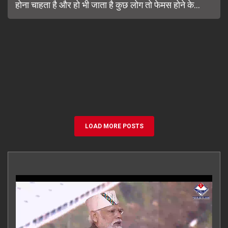
होना चाहता है और हो भी जाता है कुछ लोग तो फेमस होने के...
LOAD MORE POSTS