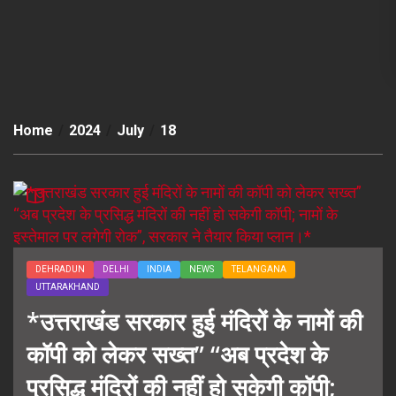
Home
2024
July
18
DEHRADUN
DELHI
INDIA
NEWS
TELANGANA
UTTARAKHAND
*उत्तराखंड सरकार हुई मंदिरों के नामों की
कॉपी को लेकर सख्त” “अब प्रदेश के
प्रसिद्ध मंदिरों की नहीं हो सकेगी कॉपी;