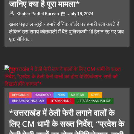
जानिए क्या है पूरा मामला*
Khabar Padtal Bureau
July 18, 2024
ख़बर पड़ताल ब्यूरो:- हमारे सैनिक बॉर्डर पर हमारी रक्षा करते हैं
लेकिन उस समय कोतवाली में बैठे पुलिसकर्मी भी हैरान रह गए जब
एक सैनिक...
DEHRADUN
HARIDWAR
INDIA
NAINITAL
NEWS
UDHAMSINGHNAGAR
UTTARAKHAND
UTTARAKHAND POLICE
*उत्तराखंड में ठेली फेरी लगाने वालों के
लिए CM धामी के सख्त निर्देश, “प्रदेश के