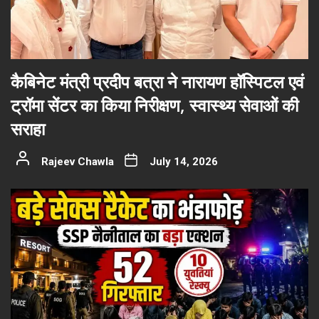
कैबिनेट मंत्री प्रदीप बत्रा ने नारायण हॉस्पिटल एवं
ट्रॉमा सेंटर का किया निरीक्षण, स्वास्थ्य सेवाओं की
सराहा
Rajeev Chawla
July 14, 2026