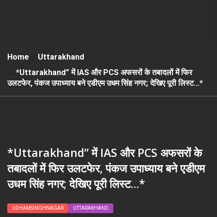
Home
Uttarakhand
*Uttarakhand” में IAS और PCS अफसरों के तबादलों में फिर
उलटफेर, पंकज उपाध्याय बने एडीएम उधम सिंह नगर; देखिए पूरी लिस्ट…*
*Uttarakhand” में IAS और PCS अफसरों के
तबादलों में फिर उलटफेर, पंकज उपाध्याय बने एडीएम
उधम सिंह नगर; देखिए पूरी लिस्ट…*
UDHAMSINGHNAGAR
UTTARAKHAND