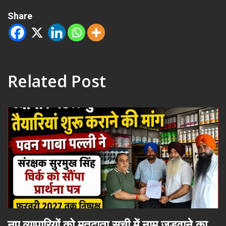
Share
Related Post
नए व्यापारियों को मतदाता सूची में नाम जुड़वाने का