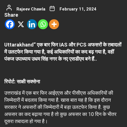
Rajeev Chawla
February 11, 2024
Share
Uttarakhand” एक बार फिर IAS और PCS अफसरों के तबादलों
में उलटफेर किया गया है, कई अधिकारियों का कद बढ़ गया है, वहीं
पंकज उपाध्याय उधम सिंह नगर के नए एसडीएम बने हैं..
रिपोर्ट: साक्षी सक्सेना
उत्तराखंड में एक बार फिर आईएएस और पीसीएस अधिकारियों की
जिम्मेदारी में बदलाव किया गया है. खास बात यह है कि इस दौरान
सरकार ने अफसरों की जिम्मेदारी में बड़ा उलटफेर किया है. कुछ
अफसर का कद बढ़ाया गया है तो कुछ अफसर का 10 दिन के भीतर
दूसरा तबादला हो गया है।