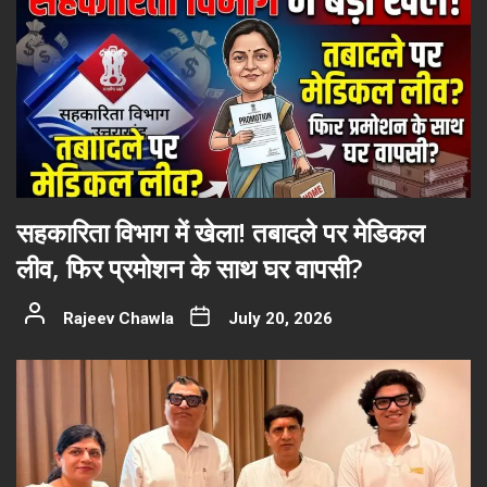
सहकारिता विभाग में खेला! तबादले पर मेडिकल
लीव, फिर प्रमोशन के साथ घर वापसी?
Rajeev Chawla
July 20, 2026