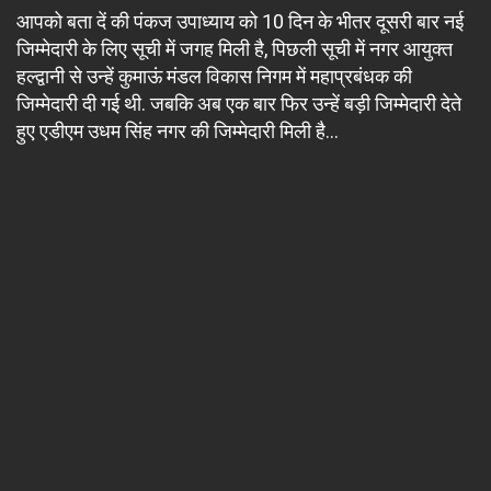
आपको बता दें की पंकज उपाध्याय को 10 दिन के भीतर दूसरी बार नई
जिम्मेदारी के लिए सूची में जगह मिली है, पिछली सूची में नगर आयुक्त
हल्द्वानी से उन्हें कुमाऊं मंडल विकास निगम में महाप्रबंधक की
जिम्मेदारी दी गई थी. जबकि अब एक बार फिर उन्हें बड़ी जिम्मेदारी देते
हुए एडीएम उधम सिंह नगर की जिम्मेदारी मिली है…