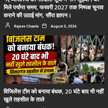
मिले पर्याप्त समय, फरवरी 2027 तक निष्पक्ष चुनाव
कराने की उठाई मांग, सौंपा ज्ञापन।
Rajeev Chawla
August 5, 2026
विजिलेंस टीम को बनाया बंधक, 20 घंटे बाद भी नहीं
खुले तहसील के ताले