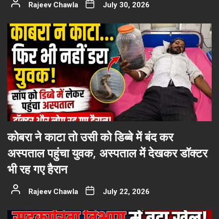
Rajeev Chawla
July 30, 2026
कोबरा ने काटा तो उसी को डिब्बे में बंद कर
अस्पताल पहुंचा युवक, अस्पताल में देखकर डॉक्टर
भी रह गए हैरान
Rajeev Chawla
July 22, 2026