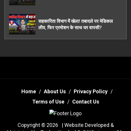
ऊधमसिंह नगर के, साइबर ठगी छोड़ अपनाया नया
तरी
सहकारिता विभाग में खेला! तबादले पर मेडिकल
लीव, फिर प्रमोशन के साथ घर वापसी?
Home
About Us
Privacy Policy
Terms of Use
Contact Us
Copyright © 2026
.
| Website Developed &