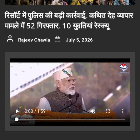
रिसॉर्ट में पुलिस की बड़ी कार्रवाई, कथित देह व्यापार
मामले में 52 गिरफ्तार, 10 युवतियां रेस्क्यू
Rajeev Chawla
July 5, 2026