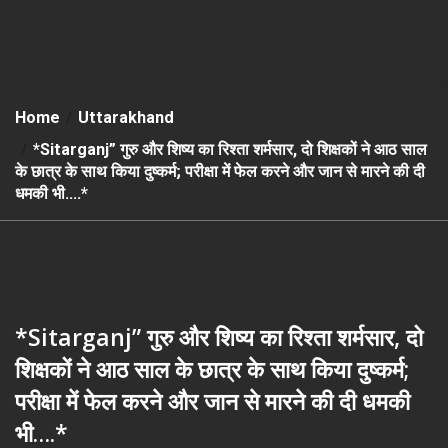
Home
Uttarakhand
*Sitarganj” गुरु और शिष्य का रिश्ता शर्मसार, दो शिक्षकों ने आठ साल
के छात्र के साथ किया दुष्कर्म; परीक्षा में फेल करने और जान से मारने की दी
धमकी भी….*
*Sitarganj” गुरु और शिष्य का रिश्ता शर्मसार, दो
शिक्षकों ने आठ साल के छात्र के साथ किया दुष्कर्म;
परीक्षा में फेल करने और जान से मारने की दी धमकी
भी….*