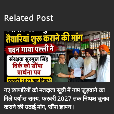
Related Post
नए व्यापारियों को मतदाता सूची में नाम जुड़वाने का
मिले पर्याप्त समय, फरवरी 2027 तक निष्पक्ष चुनाव
कराने की उठाई मांग, सौंपा ज्ञापन।