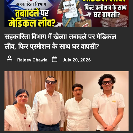
सहकारिता विभाग में खेला! तबादले पर मेडिकल
लीव, फिर प्रमोशन के साथ घर वापसी?
Rajeev Chawla
July 20, 2026