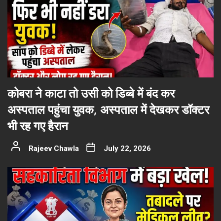
कोबरा ने काटा तो उसी को डिब्बे में बंद कर
अस्पताल पहुंचा युवक, अस्पताल में देखकर डॉक्टर
भी रह गए हैरान
Rajeev Chawla
July 22, 2026