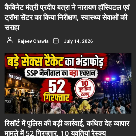
कैबिनेट मंत्री प्रदीप बत्रा ने नारायण हॉस्पिटल एवं
ट्रॉमा सेंटर का किया निरीक्षण, स्वास्थ्य सेवाओं की
सराहा
Rajeev Chawla
July 14, 2026
रिसॉर्ट में पुलिस की बड़ी कार्रवाई, कथित देह व्यापार
मामले में 52 गिरफ्तार, 10 युवतियां रेस्क्यू