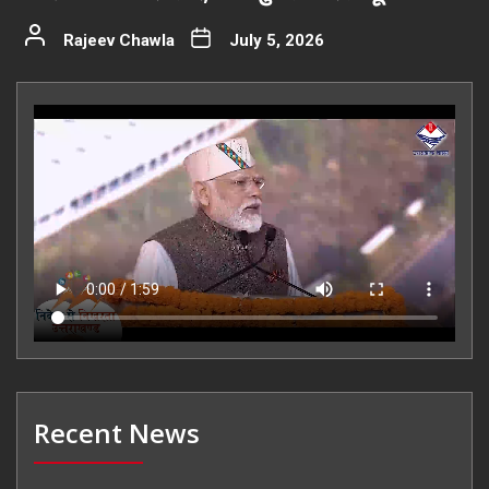
Rajeev Chawla
July 5, 2026
Recent News