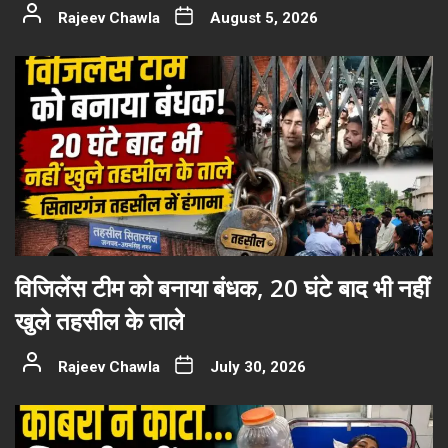
Rajeev Chawla
August 5, 2026
विजिलेंस टीम को बनाया बंधक, 20 घंटे बाद भी नहीं
खुले तहसील के ताले
Rajeev Chawla
July 30, 2026