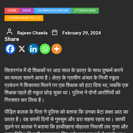
CRIME
INDIA
UDHAMSINGHNAGAR
UTTARAKHAND
UTTARAKHAND POLICE
Rajeev Chawla
February 29, 2024
Share
सितारगंज में दो शिक्षकों पर आठ साल के छात्र के साथ दुष्कर्म करने
का मामला सामने आया है। क्षेत्र के ग्रामीण अंचल के निजी स्कूल
प्रबंधन ने शिकायत मिलने पर एक शिक्षक को हटा दिया था, जबकि एक
शिक्षक पहले ही स्कूल छोड़ चुका था। पुलिस ने दोनों आरोपियों को
गिरफ्तार कर लिया है।
पीड़ित बालक के पिता ने पुलिस को बताया कि उनका बेटा कक्षा आठ का
छात्र है। वह काफी दिनों से गुमसुम और डरा सहमा रहता था। काफी
पूछने पर बालक ने बताया कि हाथीखाना मोहल्ला निवासी लव गुप्ता और