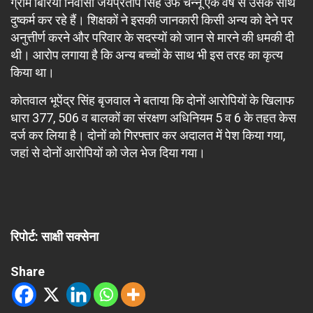
ग्राम बिरिया निवासी जयप्रताप सिंह उर्फ चन्नू एक वर्ष से उसके साथ
दुष्कर्म कर रहे हैं। शिक्षकों ने इसकी जानकारी किसी अन्य को देने पर
अनुत्तीर्ण करने और परिवार के सदस्यों को जान से मारने की धमकी दी
थी। आरोप लगाया है कि अन्य बच्चों के साथ भी इस तरह का कृत्य
किया था।
कोतवाल भूपेंद्र सिंह बृजवाल ने बताया कि दोनों आरोपियों के खिलाफ
धारा 377, 506 व बालकों का संरक्षण अधिनियम 5 व 6 के तहत केस
दर्ज कर लिया है। दोनों को गिरफ्तार कर अदालत में पेश किया गया,
जहां से दोनों आरोपियों को जेल भेज दिया गया।
रिपोर्ट: साक्षी सक्सेना
Share