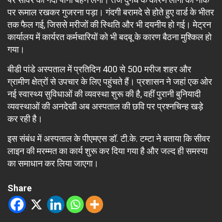
पर रूमाल रखकर गुजरना पड़ा। गंदगी बरामदे से होते हुए वार्ड के भीतर
तक फैल गई, जिससे मरीजों की स्थिति और भी दयनीय हो गई। मेट्रन
कार्यालय में कार्यरत कर्मचारियों को भी बदबू के कारण बैठना मुश्किल हो
गया।
बीडी पांडे अस्पताल में प्रतिदिन 400 से 500 मरीज शहर और
ग्रामीण क्षेत्रों से उपचार के लिए पहुंचते हैं। प्रशासन ने जहां एक ओर
नई स्वास्थ्य सुविधाओं की व्यवस्था शुरू की है, वहीं पुरानी बुनियादी
व्यवस्थाओं की अनदेखी अब अस्पताल की छवि पर प्रश्नचिन्ह खड़े
कर रही है।
इस संबंध में अस्पताल के पीएमएस डॉ. टी.के. टम्टा ने बताया कि सीवर
लाइन की मरम्मत का कार्य शुरू कर दिया गया है और जल्द ही समस्या
का समाधान कर लिया जाएगा।
Share