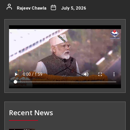
Rajeev Chawla
July 5, 2026
Recent News