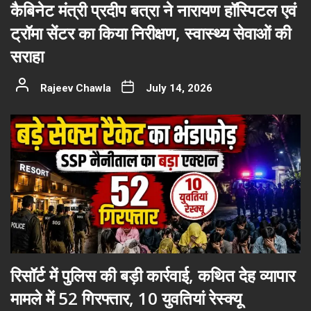
कैबिनेट मंत्री प्रदीप बत्रा ने नारायण हॉस्पिटल एवं
ट्रॉमा सेंटर का किया निरीक्षण, स्वास्थ्य सेवाओं की
सराहा
Rajeev Chawla
July 14, 2026
रिसॉर्ट में पुलिस की बड़ी कार्रवाई, कथित देह व्यापार
मामले में 52 गिरफ्तार, 10 युवतियां रेस्क्यू