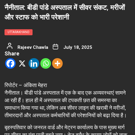
नैनीताल: बीडी पांडे अस्पताल में सीवर संकट, मरीजों
और स्टाफ को भारी परेशानी
UTTARAKHAND
Rajeev Chawla
July 18, 2025
Share
रिपोर्टर – अंकिता मेहरा
नैनीताल। बीडी पांडे अस्पताल में एक के बाद एक अव्यवस्थाएं सामने
आ रही हैं। हाल ही में अस्पताल की टपकती छत की समस्या का
समाधान किया गया था, लेकिन अब सीवर लाइन की खराबी ने मरीजों,
तीमारदारों और अस्पताल कर्मचारियों की परेशानियों को बढ़ा दिया है।
बृहस्पतिवार को जनरल वार्ड और मेट्रन कार्यालय के पास मुख्य मार्ग
पर सीवर का गंदा पानी बहने लगा। तेज दुर्गंध के कारण लोगों को नाक