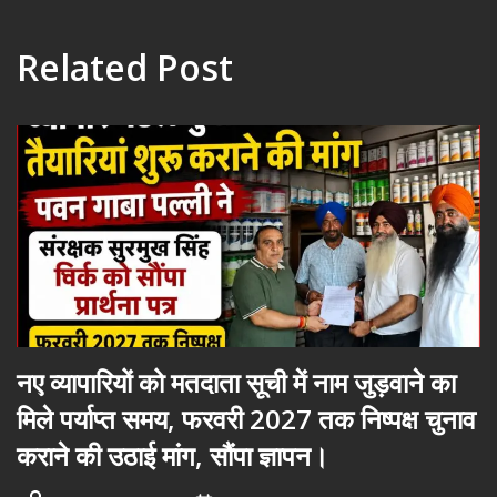
Related Post
नए व्यापारियों को मतदाता सूची में नाम जुड़वाने का
मिले पर्याप्त समय, फरवरी 2027 तक निष्पक्ष चुनाव
कराने की उठाई मांग, सौंपा ज्ञापन।