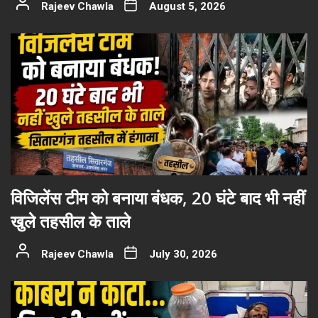
Rajeev Chawla
August 5, 2026
विजिलेंस टीम को बनाया बंधक, 20 घंटे बाद भी नहीं
खुले तहसील के ताले
Rajeev Chawla
July 30, 2026