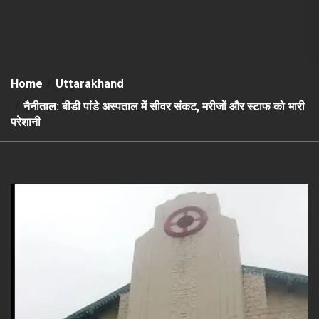
Home
Uttarakhand
नैनीताल: बीडी पांडे अस्पताल में सीवर संकट, मरीजों और स्टाफ को भारी
परेशानी