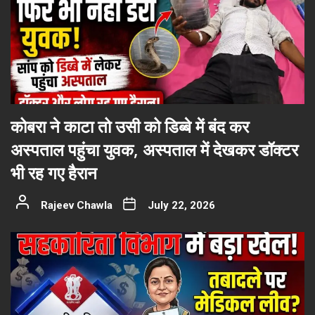
कोबरा ने काटा तो उसी को डिब्बे में बंद कर
अस्पताल पहुंचा युवक, अस्पताल में देखकर डॉक्टर
भी रह गए हैरान
Rajeev Chawla
July 22, 2026