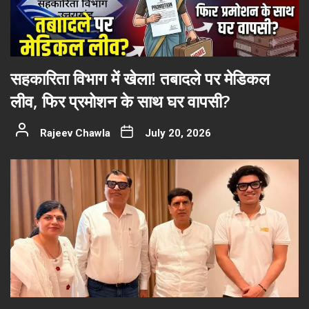
सहकारिता विभाग में खेला! तबादले पर मेडिकल
लीव, फिर प्रमोशन के साथ घर वापसी?
Rajeev Chawla
July 20, 2026