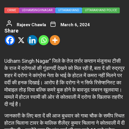
CRIME
UDHAMSINGHNAGAR
UTTARAKHAND
UTTARAKHAND POLICE
Rajeev Chawla
March 6, 2024
Share
Udham Singh Nagar” जिले के तेज तर्रार कप्तान मंजूनाथ टीसी
के राज में दरोगाओं की गुंडागर्दी देखने को मिल रही है, बता दें की रुद्रपुर
शहर में दरोगा ने कांग्रेस नेता के भाई के होटल में कमरा नहीं मिलने पर
वर्दी की हनक दिखाई। आरोप है कि दरोगा ने न सिर्फ रिसेप्शनिस्ट का
मोबाइल तोड़ दिया बल्कि कमरे बुक होने के बावजूद जबरन खुलवाया।
मामले में होटल स्वामी की ओर से कोतवाली में दरोगा के खिलाफ तहरीर
दी गई है।
जानकारी के लिए बता दें की आज बुधवार को गाबा चौक के समीप स्थित
होटल चिलाना टावर के मालिक शैलेंद्र कुमार चिलाना ने कोतवाली में दी