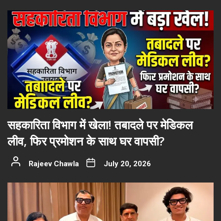
सहकारिता विभाग में खेला! तबादले पर मेडिकल
लीव, फिर प्रमोशन के साथ घर वापसी?
Rajeev Chawla
July 20, 2026