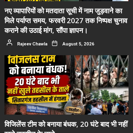
नए व्यापारियों को मतदाता सूची में नाम जुड़वाने का
मिले पर्याप्त समय, फरवरी 2027 तक निष्पक्ष चुनाव
कराने की उठाई मांग, सौंपा ज्ञापन।
Rajeev Chawla
August 5, 2026
विजिलेंस टीम को बनाया बंधक, 20 घंटे बाद भी नहीं