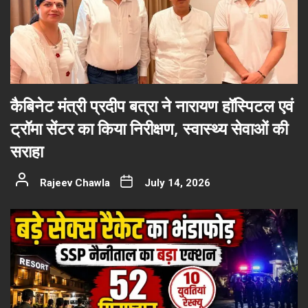
कैबिनेट मंत्री प्रदीप बत्रा ने नारायण हॉस्पिटल एवं
ट्रॉमा सेंटर का किया निरीक्षण, स्वास्थ्य सेवाओं की
सराहा
Rajeev Chawla
July 14, 2026