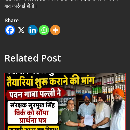
बाद कार्रवाई होगी।
Share
Related Post