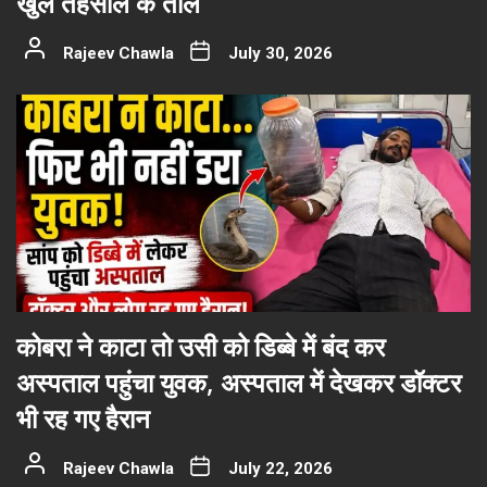
खुले तहसील के ताले
Rajeev Chawla
July 30, 2026
कोबरा ने काटा तो उसी को डिब्बे में बंद कर
अस्पताल पहुंचा युवक, अस्पताल में देखकर डॉक्टर
भी रह गए हैरान
Rajeev Chawla
July 22, 2026