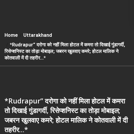
Home
Uttarakhand
*Rudrapur” दरोगा को नहीं मिला होटल में कमरा तो दिखाई गुंडागर्दी,
रिसेप्शनिस्ट का तोड़ा मोबाइल; जबरन खुलवाए कमरे; होटल मालिक ने
कोतवाली में दी तहरीर…*
*Rudrapur” दरोगा को नहीं मिला होटल में कमरा
तो दिखाई गुंडागर्दी, रिसेप्शनिस्ट का तोड़ा मोबाइल;
जबरन खुलवाए कमरे; होटल मालिक ने कोतवाली में दी
तहरीर…*