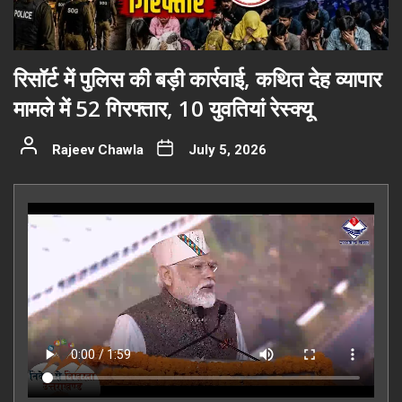
रिसॉर्ट में पुलिस की बड़ी कार्रवाई, कथित देह व्यापार
मामले में 52 गिरफ्तार, 10 युवतियां रेस्क्यू
Rajeev Chawla
July 5, 2026