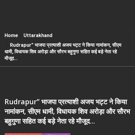
Home
Uttarakhand
Rudrapur” भाजपा प्रत्याशी अजय भट्ट ने किया नामांकन, सीएम
धामी, विधायक शिव अरोड़ा और सौरभ बहुगुणा सहित कई बड़े नेता रहे
मौजूद…
Rudrapur” भाजपा प्रत्याशी अजय भट्ट ने किया
नामांकन, सीएम धामी, विधायक शिव अरोड़ा और सौरभ
बहुगुणा सहित कई बड़े नेता रहे मौजूद…