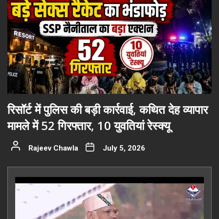
रिसॉर्ट में पुलिस की बड़ी कार्रवाई, कथित देह व्यापार
मामले में 52 गिरफ्तार, 10 युवतियां रेस्क्यू
Rajeev Chawla
July 5, 2026