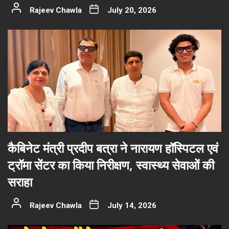
Rajeev Chawla
July 20, 2026
कैबिनेट मंत्री प्रदीप बत्रा ने नारायण हॉस्पिटल एवं
ट्रॉमा सेंटर का किया निरीक्षण, स्वास्थ्य सेवाओं की
सराहा
Rajeev Chawla
July 14, 2026