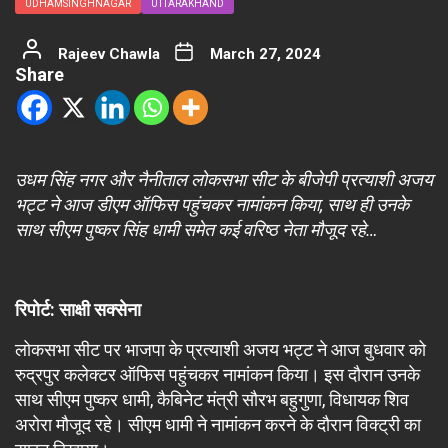
UDHAMSINGHNAGAR
UTTARAKHAND
Rajeev Chawla
March 27, 2024
Share
उधम सिंह नगर और नैनीताल लोकसभा सीट के बीजेपी प्रत्याशी अजय
भट्ट ने आज डीएम ऑफिस पहुंचकर नामांकन किया, साथ ही उनके
साथ सीएम पुष्कर सिंह धामी समेत कई वरिष्ठ नेता मौजूद रहे…
रिपोर्ट: साक्षी सक्सेना
लोकसभा सीट पर भाजपा के प्रत्याशी अजय भट्ट ने आज बुधवार को
रुद्रपुर कलेक्टर ऑफिस पहुंचकर नामांकन किया। इस दौरान उनके
साथ सीएम पुष्कर धामी, कैबिनेट मंत्री सौरभ बहुगुणा, विधायक शिव
अरोरा मौजूद रहे। सीएम धामी ने नामांकन करने के दौरान विक्ट्री का