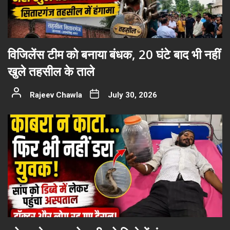
विजिलेंस टीम को बनाया बंधक, 20 घंटे बाद भी नहीं
खुले तहसील के ताले
Rajeev Chawla
July 30, 2026