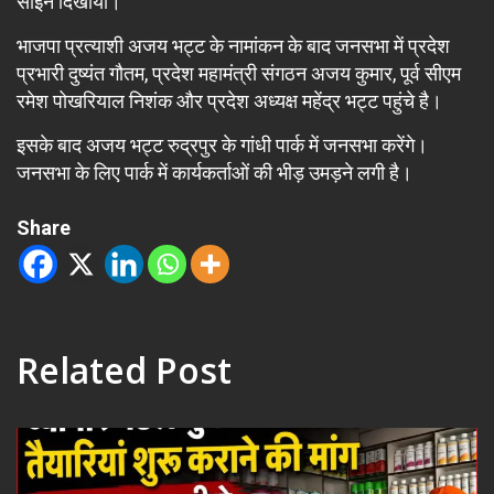
साइन दिखाया।
भाजपा प्रत्याशी अजय भट्ट के नामांकन के बाद जनसभा में प्रदेश
प्रभारी दुष्यंत गौतम, प्रदेश महामंत्री संगठन अजय कुमार, पूर्व सीएम
रमेश पोखरियाल निशंक और प्रदेश अध्यक्ष महेंद्र भट्ट पहुंचे है।
इसके बाद अजय भट्ट रुद्रपुर के गांधी पार्क में जनसभा करेंगे।
जनसभा के लिए पार्क में कार्यकर्ताओं की भीड़ उमड़ने लगी है।
Share
Related Post