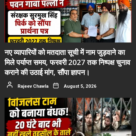
नए व्यापारियों को मतदाता सूची में नाम जुड़वाने का
मिले पर्याप्त समय, फरवरी 2027 तक निष्पक्ष चुनाव
कराने की उठाई मांग, सौंपा ज्ञापन।
Rajeev Chawla
August 5, 2026