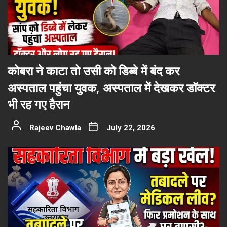
कोबरा ने काटा तो उसी को डिब्बे में बंद कर
अस्पताल पहुंचा युवक, अस्पताल में देखकर डॉक्टर
भी रह गए हैरान
Rajeev Chawla
July 22, 2026