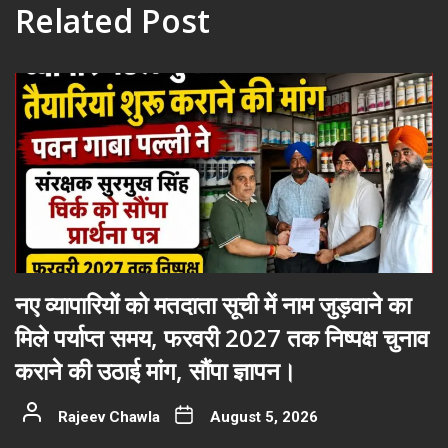
Related Post
नए व्यापारियों को मतदाता सूची में नाम जुड़वाने का
मिले पर्याप्त समय, फरवरी 2027 तक निष्पक्ष चुनाव
कराने की उठाई मांग, सौंपा ज्ञापन।
Rajeev Chawla
August 5, 2026