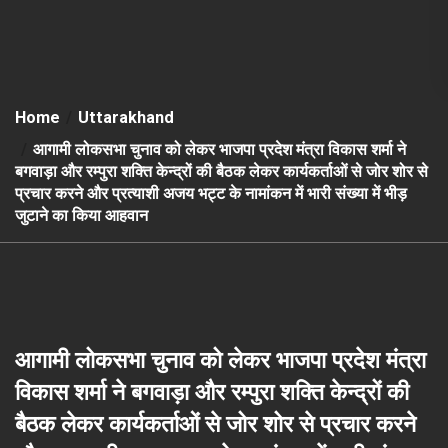
Home
Uttarakhand
आगामी लोकसभा चुनाव को लेकर भाजपा प्रदेश मंत्रा विकास शर्मा ने
बगवाड़ा और रम्पुरा शक्ति केन्द्रों की बैठक लेकर कार्यकर्ताओं से जोर शोर से
प्रचार करने और प्रत्याशी अजय भट्ट के नामांकन में भारी संख्या में भीड़
जुटाने का किया आहवान
आगामी लोकसभा चुनाव को लेकर भाजपा प्रदेश मंत्रा
विकास शर्मा ने बगवाड़ा और रम्पुरा शक्ति केन्द्रों की
बैठक लेकर कार्यकर्ताओं से जोर शोर से प्रचार करने