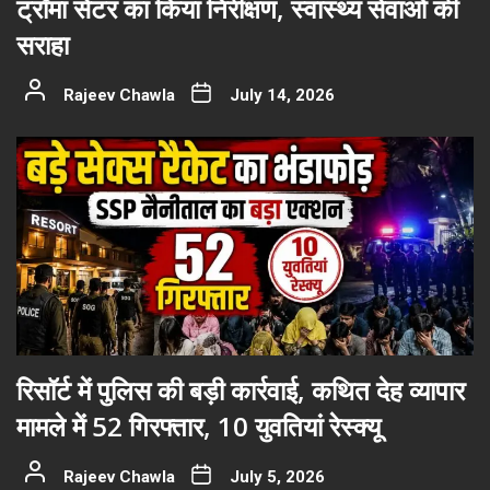
ट्रॉमा सेंटर का किया निरीक्षण, स्वास्थ्य सेवाओं की
सराहा
Rajeev Chawla
July 14, 2026
रिसॉर्ट में पुलिस की बड़ी कार्रवाई, कथित देह व्यापार
मामले में 52 गिरफ्तार, 10 युवतियां रेस्क्यू
Rajeev Chawla
July 5, 2026