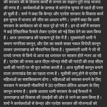
की सरकार की के विकास कार्यों से जनता का रूझान पूरी तरह भाजपा
की तरफ है। कार्यकर्ताओं के उत्साह से कांग्रेस चुनाव से पहले ही पस्त
हो चुकी है। शर्मा ने कहा कि केन्द्र और प्रदेश सरकार के विकास कार्य
इस चुनाव में भाजपा की जीत का आधार बनेंगे। उन्होनें कहा कि धामी
सरकार के कार्यकाल को दो साल पूरे हो गये हैं। इन दो वर्षों में सरकार
ने कई ऐतिहासिक फैसले लेकर प्रदेश को नई दिशा देने का काम किया
है। आज उत्तराखण्ड की पहचान पूरे देश में हैं। मुख्यमंत्री धामी ने
समान नागरिका कानून, और देश का सबसे सख्त नकल विरोधी कानून
लाकर उत्तराखण्ड को गौरवान्वित किया है। मुख्यमंत्री धामी ने जो भी
वायदे जनता से किये थे आज वह धरातल पर साकार होते नजर आ रहे
हैं। प्रदेश की जनता आज पीएम नरेन्द्र मोदी की गारंटी की तरह सीएम
धामी की गारंटी पर भी पूरा भरोसा करती है। आज यूसीसी कानून बनाने
वाला उत्तराखंड देश का पहला राज्य है। यूसीसी लागू होने से प्रदेश में
महिलाओं का सशक्तिकरण होगा। महिलाओं को सशक्त बनाने के लिए
सरकार ने सरकारी नौकरियों में 30 प्रतिशत क्षैतिज आरक्षण के लिए
कानून बनाया है। इसके अलावा धामी सरकार के कई फैसलों ने
उत्तराखण्ड को विकास की उंचाईयों की ओर ले जाने का काम किया है।
शर्मा ने कार्यकर्ताओं से केन्द्र और प्रदेश सरकार की योजनाओं को