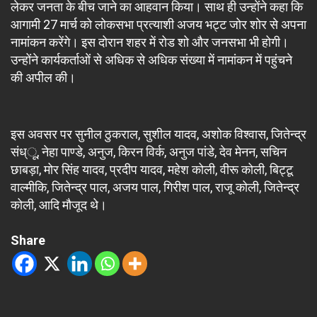
लेकर जनता के बीच जाने का आहवान किया। साथ ही उन्होंने कहा कि
आगामी 27 मार्च को लोकसभा प्रत्याशी अजय भट्ट जोर शोर से अपना
नामांकन करेंगे। इस दोरान शहर में रोड शो और जनसभा भी होगी।
उन्होंने कार्यकर्ताओं से अधिक से अधिक संख्या में नामांकन में पहुंचने
की अपील की।
इस अवसर पर सुनील ठुकराल, सुशील यादव, अशोक विश्वास, जितेन्द्र
संध्ू, नेहा पाण्डे, अनुज, किरन विर्क, अनुज पांडे, देव मेनन, सचिन
छाबड़ा, मोर सिंह यादव, प्रदीप यादव, महेश कोली, वीरू कोली, बिट्टू
वाल्मीकि, जितेन्द्र पाल, अजय पाल, गिरीश पाल, राजू कोली, जितेन्द्र
कोली, आदि मौजूद थे।
Share