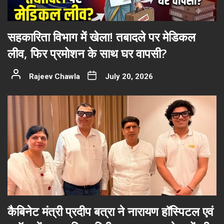
सहकारिता विभाग में खेला! तबादले पर मेडिकल
लीव, फिर प्रमोशन के साथ घर वापसी?
Rajeev Chawla
July 20, 2026
कैबिनेट मंत्री प्रदीप बत्रा ने नारायण हॉस्पिटल एवं