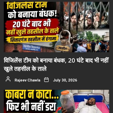
विजिलेंस टीम को बनाया बंधक, 20 घंटे बाद भी नहीं
खुले तहसील के ताले
Rajeev Chawla
July 30, 2026