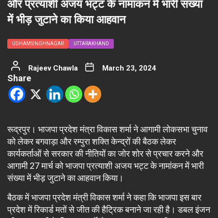
और प्रत्याशी अजय भट्ट के नामांकन में भारी संख्या
में भीड़ जुटाने का किया आहवान
UDHAMSINGHNAGAR
UTTARAKHAND
Rajeev Chawla
March 23, 2024
Share
रूद्रपुर। भाजपा प्रदेश मंत्रा विकास शर्मा ने आगामी लोकसभा चुनाव
को लेकर बगवाड़ा और रम्पुरा शक्ति केन्द्रों की बैठक लेकर
कार्यकर्ताओं से सरकार की नीतियों का जोर शोर से प्रचार करने और
आगामी 27 मार्च को भाजपा प्रत्याशी अजय भट्ट के नामांकन में भारी
संख्या में भीड़ जुटाने का आहवान किया।
बैठक में भाजपा प्रदेश मंत्री विकास शर्मा ने कहा कि भाजपा इस बार
प्रदेश में रिकार्ड मतों से जीत की हैट्रिक बनाने जा रही है। डबल इंजन