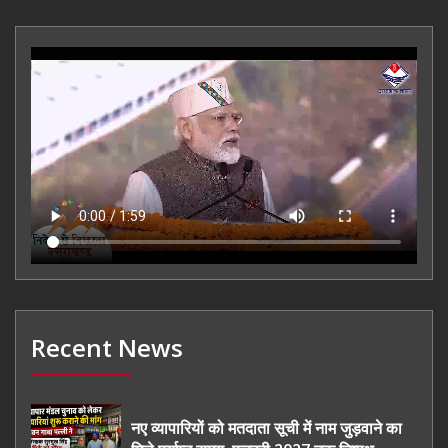
Recent News
नए व्यापारियों को मतदाता सूची में नाम जुड़वाने का