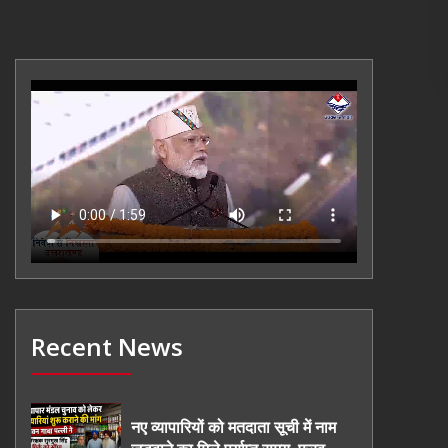
Recent News
नए व्यापारियों को मतदाता सूची में नाम