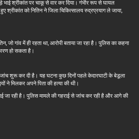
़े भाई श्रीकांत पर चाकू से वार कर दिया। गंभीर रूप से घायल
 हुए श्रीकांत को नितिन ने जिला चिकित्सालय रुद्रप्रयाग ले जाया,
िन, जो गांव में ही रहता था, आरोपी बताया जा रहा है। पुलिस का कहना
 कारण हो सकता है।
ांच शुरू कर दी है। यह घटना कुछ दिनों पहले केदारघाटी के बेडूला
ो भाइयों ने मिलकर अपने पिता की हत्या की थी।
ई जा रही है। पुलिस मामले की गहराई से जांच कर रही है और आगे की