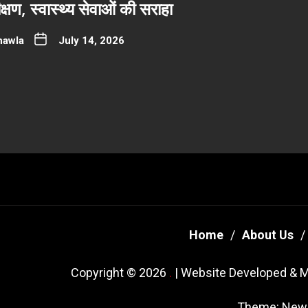
्षण, स्वास्थ्य सेवाओं की सराहा
hawla
July 14, 2026
Home
About Us
Copyright © 2026
.
| Website Developed & M
Theme: New