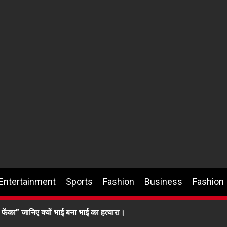
Entertainment
Sports
Fashion
Business
Fashion
 फेंका” जानिए क्यों भाई बना भाई का हत्यारा।