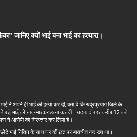
फेंका” जानिए क्यों भाई बना भाई का हत्यारा।
ने अपने ही भाई की हत्या कर दी, बता दें कि रुद्रप्रयाग जिले के
े भाई ने बड़े भाई की चाकू मारकर हत्या कर दी। घटना दोपहर करीब 12 बजे
ुलिस ने आरोपी को गिरफ्तार कर लिया है।
अपने छोटे भाई नितिन के साथ घर की छत पर बातचीत कर रहा था।