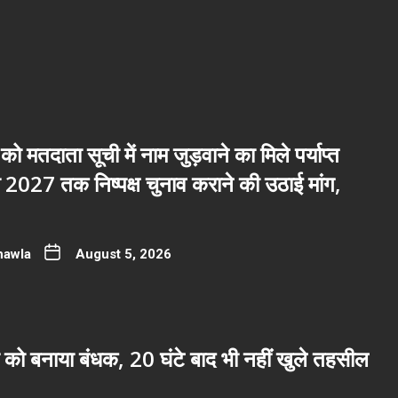
 को मतदाता सूची में नाम जुड़वाने का मिले पर्याप्त
2027 तक निष्पक्ष चुनाव कराने की उठाई मांग,
hawla
August 5, 2026
 को बनाया बंधक, 20 घंटे बाद भी नहीं खुले तहसील