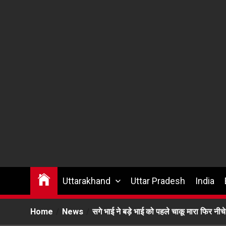
Uttarakhand
Uttar Pradesh
India
Home
News
सगे भाई ने बड़े भाई को पहले चाकू मारा फिर नीचे