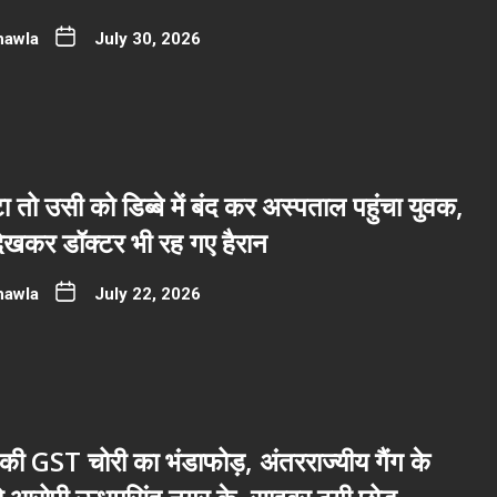
hawla
July 30, 2026
ा तो उसी को डिब्बे में बंद कर अस्पताल पहुंचा युवक,
देखकर डॉक्टर भी रह गए हैरान
hawla
July 22, 2026
ी GST चोरी का भंडाफोड़, अंतरराज्यीय गैंग के