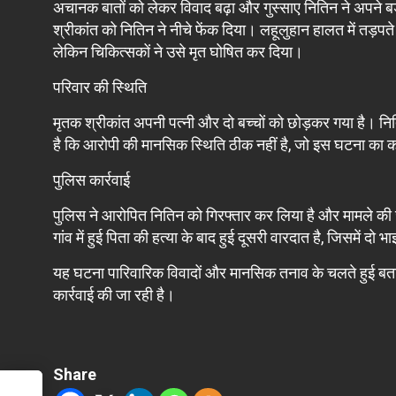
अचानक बातों को लेकर विवाद बढ़ा और गुस्साए नितिन ने अपने बड
श्रीकांत को नितिन ने नीचे फेंक दिया। लहूलुहान हालत में तड़पते
लेकिन चिकित्सकों ने उसे मृत घोषित कर दिया।
परिवार की स्थिति
मृतक श्रीकांत अपनी पत्नी और दो बच्चों को छोड़कर गया है। नित
है कि आरोपी की मानसिक स्थिति ठीक नहीं है, जो इस घटना का
पुलिस कार्रवाई
पुलिस ने आरोपित नितिन को गिरफ्तार कर लिया है और मामले की ज
गांव में हुई पिता की हत्या के बाद हुई दूसरी वारदात है, जिसमें द
यह घटना पारिवारिक विवादों और मानसिक तनाव के चलते हुई बता
कार्रवाई की जा रही है।
Share