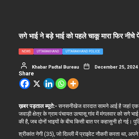
सगे भाई ने बड़े भाई को पहले चाकू मारा फिर नीचे 
NEWS
UTTARAKHAND
UTTARAKHAND POLICE
Khabar Padtal Bureau
December 25, 2024
Share
ख़बर पड़ताल ब्यूरो:-
सनसनीखेज वारदात सामने आई है जहां एक भाई 
जवाड़ी क्षेत्र के ग्राम पंचायत उत्यासू गांव में मंगलवार को सग
की है, जब दोनों भाइयों के बीच किसी बात पर कहासुनी हो गई। प
श्रीकांत नेगी (35), जो दिल्ली में प्राइवेट नौकरी करता था, 