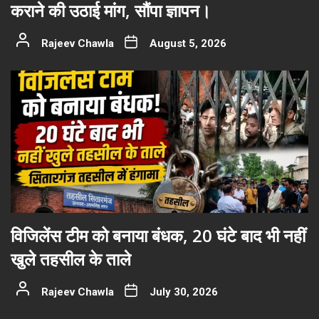
कराने की उठाई मांग, सौंपा ज्ञापन।
Rajeev Chawla
August 5, 2026
विजिलेंस टीम को बनाया बंधक, 20 घंटे बाद भी नहीं
खुले तहसील के ताले
Rajeev Chawla
July 30, 2026