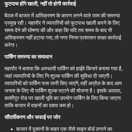
फुटपाथ होंगे खाली, नहीं तो होगी कार्रवाई
बैठक में बाजार में अतिक्रमण के कारण लगने वाले जाम की समस्या
प्रमुख रही। महापौर ने व्यापारियों को फुटपाथ खाली करने के लिए
समय देने की घोषणा की और कहा कि यदि तय समय के बाद भी
अतिक्रमण नहीं हटाया गया, तो नगर निगम प्रशासन सख्त कार्रवाई
करेगा।
पार्किंग समस्या का समाधान
महापौर ने बताया कि अस्थायी पार्किंग को हाईवे किनारे बनाया गया है,
जहां व्यापारियों के लिए निःशुल्क पार्किंग की सुविधा दी जाएगी।
व्यापारियों को पार्किंग पास जारी किए जाएंगे, वहीं अप्रैल के बाद आम
जनता के लिए भी पार्किंग शुल्क घटाने की योजना है। इसके अलावा,
काशीपुर रोड पर खाली भूमि का उपयोग पार्किंग के लिए किया जाएगा
ताकि बाजार में वाहनों का दबाव कम हो।
सौंदर्यीकरण और सफाई पर जोर
बाजार में दुकानों के बाहर एक जैसे साइन बोर्ड लगाने का