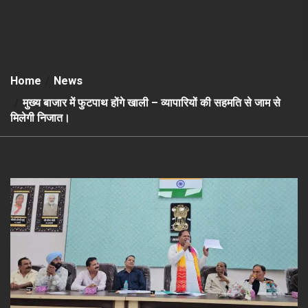
Home
News
मुख्य बाजार में फुटपाथ होंगे खाली – व्यापारियों की सहमति से जाम से
मिलेगी निजात।