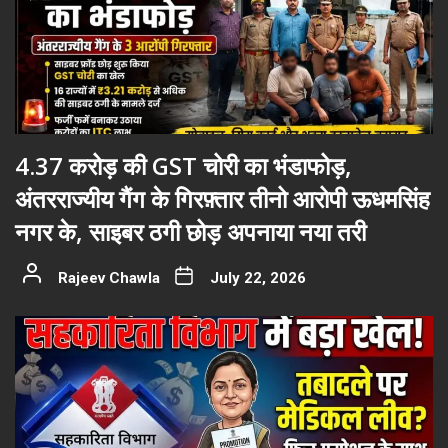
4.37 करोड़ की GST चोरी का भंडाफोड़,
अंतरराज्यीय गैंग के गिरफ़्तार तीनो आरोपी ऊधमसिंह
नगर के, साइबर ठगी छोड़ अपनाया नया तरी
Rajeev Chawla
July 22, 2026