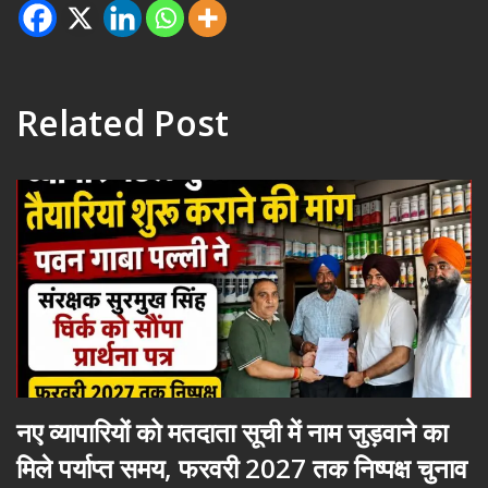
Related Post
नए व्यापारियों को मतदाता सूची में नाम जुड़वाने का
मिले पर्याप्त समय, फरवरी 2027 तक निष्पक्ष चुनाव