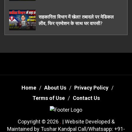
ऊधमसिंह नगर के, साइबर ठगी छोड़ अपनाया नया
तरी
सहकारिता विभाग में खेला! तबादले पर मेडिकल
लीव, फिर प्रमोशन के साथ घर वापसी?
Home
About Us
Privacy Policy
Terms of Use
Contact Us
Copyright © 2026
.
| Website Developed &
Maintained by Tushar Kandpal Call/Whatsapp: +91-