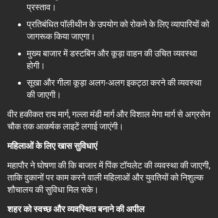
प्रस्ताव।
प्रतिबंधित पॉलीथीन के उपयोग को रोकने के लिए व्यापारियों को
जागरूक किया जाएगा।
मुख्य बाजार में डस्टबिन और कूड़ा वाहन की उचित व्यवस्था
होगी।
सूखा और गीला कूड़ा अलग-अलग इकट्ठा करने की व्यवस्था
की जाएगी।
वीर हकीकत राय मार्ग, गल्ला मंडी मार्ग और विशाल मेगा मार्ग से अग्रसेन
चौक तक आकर्षक लाइटें लगाई जाएंगी।
महिलाओं के लिए खास सुविधाएं
महापौर ने घोषणा की कि बाजार में पिंक टॉयलेट की व्यवस्था की जाएगी,
ताकि दुकानों पर काम करने वाली महिलाओं और युवतियों को निशुल्क
शौचालय की सुविधा मिल सके।
शहर को स्वच्छ और व्यवस्थित बनाने की अपील