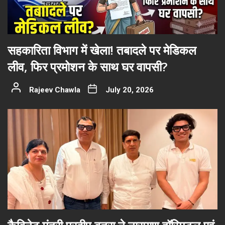
सहकारिता विभाग में खेला! तबादले पर मेडिकल
लीव, फिर प्रमोशन के साथ घर वापसी?
Rajeev Chawla
July 20, 2026