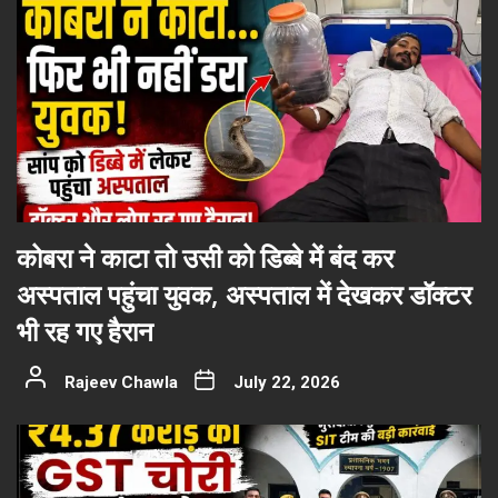
कोबरा ने काटा तो उसी को डिब्बे में बंद कर
अस्पताल पहुंचा युवक, अस्पताल में देखकर डॉक्टर
भी रह गए हैरान
Rajeev Chawla
July 22, 2026