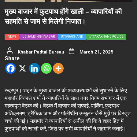
मुख्य बाजार में फुटपाथ होंगे खाली – व्यापारियों की
सहमति से जाम से मिलेगी निजात।
NEWS
UDHAMSINGHNAGAR
UTTARAKHAND
UTTARAKHAND POLICE
Khabar Padtal Bureau
March 21, 2025
Share
रुद्रपुर। शहर के मुख्य बाजार की अव्यवस्थाओं को सुधारने के लिए
महापौर विकास शर्मा ने व्यापारियों के साथ नगर निगम सभागार में एक
महत्वपूर्ण बैठक की। बैठक में बाजार की सफाई, पार्किंग, फुटपाथ
अतिक्रमण, ट्रैफिक जाम और पॉलीथीन उन्मूलन जैसे मुद्दों पर विस्तृत
चर्चा की गई। महापौर ने व्यापारियों से अपील की कि वे शहर हित में
फुटपाथों को खाली करें, जिस पर सभी व्यापारियों ने सहमति जताई।