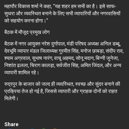
महापौर विकास शर्मा ने कहा, “यह शहर हम सभी का है। इसे साफ-
सुथरा और व्यवस्थित बनाने के लिए सभी व्यापारियों और नगरवासियों
को सहयोग करना होगा।”
बैठक में मौजूद प्रमुख लोग
बैठक में नगर आयुक्त नरेश दुर्गापाल, मंडी परिषद अध्यक्ष अनिल डब्बू,
देवभूमि व्यापार मंडल जिलाध्यक्ष गुरमीत सिंह, मनोज छाबड़ा, संदीप राव,
श्याम अग्रवाल, सुभाष नारंग, वाचू अहमद, सोनू मदान, बिन्नी जुनेजा,
निशांत ढलला, चिराग कालड़ा, सर्वजीत सिंह, अमित जिंदल, और अन्य
व्यापारी शामिल रहे।
रुद्रपुर के बाजार को जल्द ही व्यवस्थित, स्वच्छ और सुंदर बनाने की
प्रक्रिया तेज हो गई है, जिससे व्यापारी और ग्राहक दोनों को राहत
मिलेगी।
Share