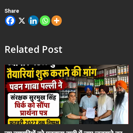
Share
Related Post