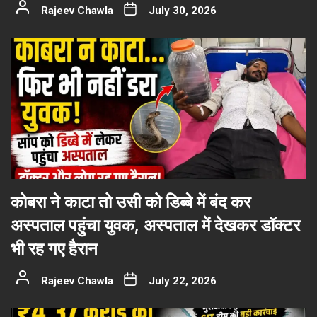
Rajeev Chawla
July 30, 2026
कोबरा ने काटा तो उसी को डिब्बे में बंद कर
अस्पताल पहुंचा युवक, अस्पताल में देखकर डॉक्टर
भी रह गए हैरान
Rajeev Chawla
July 22, 2026