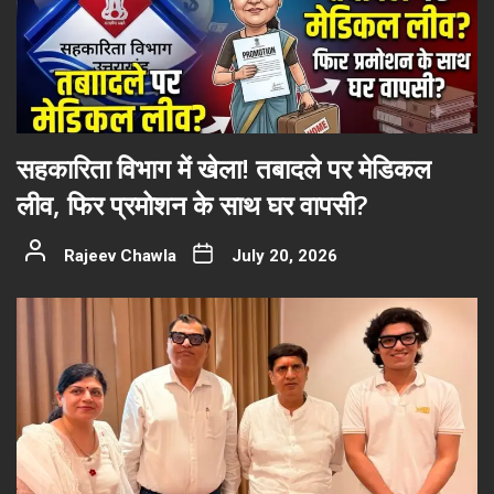
सहकारिता विभाग में खेला! तबादले पर मेडिकल
लीव, फिर प्रमोशन के साथ घर वापसी?
Rajeev Chawla
July 20, 2026