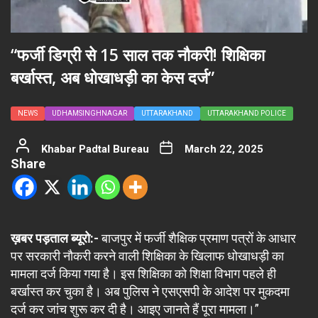
“फर्जी डिग्री से 15 साल तक नौकरी! शिक्षिका
बर्खास्त, अब धोखाधड़ी का केस दर्ज”
NEWS
UDHAMSINGHNAGAR
UTTARAKHAND
UTTARAKHAND POLICE
Khabar Padtal Bureau
March 22, 2025
Share
ख़बर पड़ताल ब्यूरो:-
बाजपुर में फर्जी शैक्षिक प्रमाण पत्रों के आधार
पर सरकारी नौकरी करने वाली शिक्षिका के खिलाफ धोखाधड़ी का
मामला दर्ज किया गया है। इस शिक्षिका को शिक्षा विभाग पहले ही
बर्खास्त कर चुका है। अब पुलिस ने एसएसपी के आदेश पर मुकदमा
दर्ज कर जांच शुरू कर दी है। आइए जानते हैं पूरा मामला।”