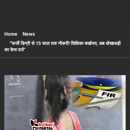
Home
News
“फर्जी डिग्री से 15 साल तक नौकरी! शिक्षिका बर्खास्त, अब धोखाधड़ी
का केस दर्ज”