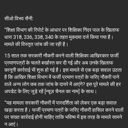
सीओ विभव सैनी:
“शिक्षा विभाग की रिपोर्ट के आधार पर शिक्षिका गिंदर पाल के खिलाफ
धारा 318, 336, 338, 340 के तहत मुकदमा दर्ज किया गया है।
मामले की विस्तृत जांच की जा रही है।
15 साल तक सरकारी नौकरी करने वाली शिक्षिका आखिरकार फर्जी
प्रमाणपत्रों के चलते बर्खास्त कर दी गई और अब उनके खिलाफ
कानूनी कार्रवाई भी शुरू हो गई है। इस मामले से एक बड़ा सवाल उठता
है कि आखिर शिक्षा विभाग में फर्जी प्रमाण पत्रों के जरिए नौकरी पाने
वाले अन्य लोग कब तक जांच के दायरे में आएंगे? इस पूरे मामले की हर
अपडेट के लिए जुड़े रहें [न्यूज़ चैनल का नाम] के साथ।
“यह मामला सरकारी नौकरी में पारदर्शिता को लेकर एक बड़ा सवाल
खड़ा करता है। फर्जी प्रमाण पत्रों के जरिए नौकरी हासिल करने वालों
पर सख्त कार्रवाई होनी चाहिए ताकि भविष्य में इस तरह के मामले सामने
न आएं।