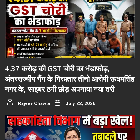
4.37 करोड़ की GST चोरी का भंडाफोड़,
अंतरराज्यीय गैंग के गिरफ़्तार तीनो आरोपी ऊधमसिंह
नगर के, साइबर ठगी छोड़ अपनाया नया तरी
Rajeev Chawla
July 22, 2026