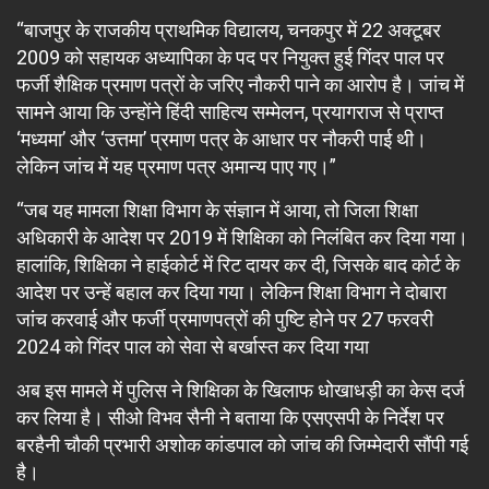
“बाजपुर के राजकीय प्राथमिक विद्यालय, चनकपुर में 22 अक्टूबर
2009 को सहायक अध्यापिका के पद पर नियुक्त हुई गिंदर पाल पर
फर्जी शैक्षिक प्रमाण पत्रों के जरिए नौकरी पाने का आरोप है। जांच में
सामने आया कि उन्होंने हिंदी साहित्य सम्मेलन, प्रयागराज से प्राप्त
‘मध्यमा’ और ‘उत्तमा’ प्रमाण पत्र के आधार पर नौकरी पाई थी।
लेकिन जांच में यह प्रमाण पत्र अमान्य पाए गए।”
“जब यह मामला शिक्षा विभाग के संज्ञान में आया, तो जिला शिक्षा
अधिकारी के आदेश पर 2019 में शिक्षिका को निलंबित कर दिया गया।
हालांकि, शिक्षिका ने हाईकोर्ट में रिट दायर कर दी, जिसके बाद कोर्ट के
आदेश पर उन्हें बहाल कर दिया गया। लेकिन शिक्षा विभाग ने दोबारा
जांच करवाई और फर्जी प्रमाणपत्रों की पुष्टि होने पर 27 फरवरी
2024 को गिंदर पाल को सेवा से बर्खास्त कर दिया गया
अब इस मामले में पुलिस ने शिक्षिका के खिलाफ धोखाधड़ी का केस दर्ज
कर लिया है। सीओ विभव सैनी ने बताया कि एसएसपी के निर्देश पर
बरहैनी चौकी प्रभारी अशोक कांडपाल को जांच की जिम्मेदारी सौंपी गई
है।