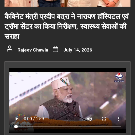
कैबिनेट मंत्री प्रदीप बत्रा ने नारायण हॉस्पिटल एवं
ट्रॉमा सेंटर का किया निरीक्षण, स्वास्थ्य सेवाओं की
सराहा
Rajeev Chawla
July 14, 2026