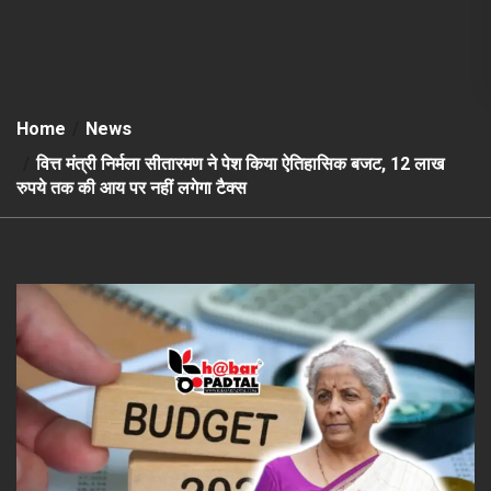
Home
News
वित्त मंत्री निर्मला सीतारमण ने पेश किया ऐतिहासिक बजट, 12 लाख
रुपये तक की आय पर नहीं लगेगा टैक्स