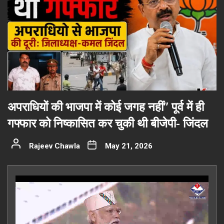
अपराधियों की भाजपा में कोई जगह नहीं” पूर्व में ही
गफ्फार को निष्कासित कर चुकी थी बीजेपी- जिंदल
Rajeev Chawla
May 21, 2026