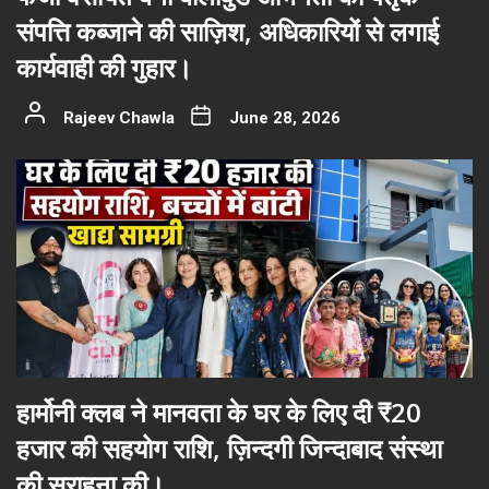
संपत्ति कब्जाने की साज़िश, अधिकारियों से लगाई
कार्यवाही की गुहार।
Rajeev Chawla
June 28, 2026
हार्मोनी क्लब ने मानवता के घर के लिए दी ₹20
हजार की सहयोग राशि, ज़िन्दगी जिन्दाबाद संस्था
की सराहना की।