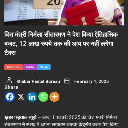
वित्त मंत्री निर्मला सीतारमण ने पेश किया ऐतिहासिक
बजट, 12 लाख रुपये तक की आय पर नहीं लगेगा
टैक्स
BUSINESS
INDIA
NEWS
Khabar Padtal Bureau
February 1, 2025
Share
ख़बर पड़ताल ब्यूरो:
– आज 1 फरवरी 2025 को वित्त मंत्री निर्मला
सीतारमण ने संसद में अपना लगातार आठवां केंद्रीय बजट पेश किया,