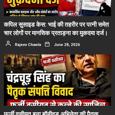
कपिल सुसाइड केस: भाई की तहरीर पर पत्नी समेत
चार लोगों पर मानसिक प्रताड़ना का मुकदमा दर्ज।
Rajeev Chawla
June 28, 2026
फर्जी वसीयत बना बॉलीवुड अभिनेता की पैतृक