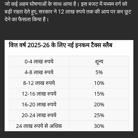
जो कई अहम घोषणाओं के साथ आया है। इस बजट में मध्यम वर्ग को
बड़ी राहत देते हुए, सरकार ने 12 लाख रुपये तक की आय पर कर छूट
देने का फैसला किया है।