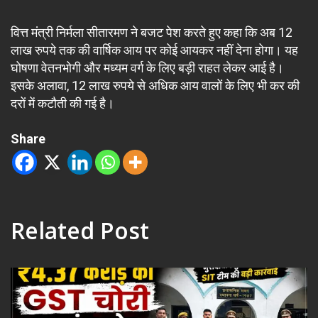
वित्त मंत्री निर्मला सीतारमण ने बजट पेश करते हुए कहा कि अब 12
लाख रुपये तक की वार्षिक आय पर कोई आयकर नहीं देना होगा। यह
घोषणा वेतनभोगी और मध्यम वर्ग के लिए बड़ी राहत लेकर आई है।
इसके अलावा, 12 लाख रुपये से अधिक आय वालों के लिए भी कर की
दरों में कटौती की गई है।
Share
Related Post