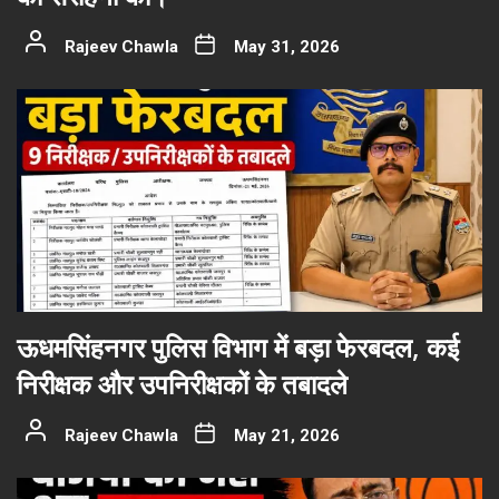
Rajeev Chawla
May 31, 2026
ऊधमसिंहनगर पुलिस विभाग में बड़ा फेरबदल, कई
निरीक्षक और उपनिरीक्षकों के तबादले
Rajeev Chawla
May 21, 2026