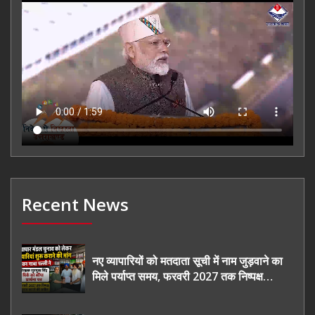
Recent News
नए व्यापारियों को मतदाता सूची में नाम जुड़वाने का
मिले पर्याप्त समय, फरवरी 2027 तक निष्पक्ष
चुनाव कराने की उठाई मांग, सौंपा ज्ञापन।