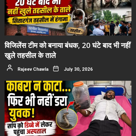
विजिलेंस टीम को बनाया बंधक, 20 घंटे बाद भी नहीं
खुले तहसील के ताले
Rajeev Chawla
July 30, 2026