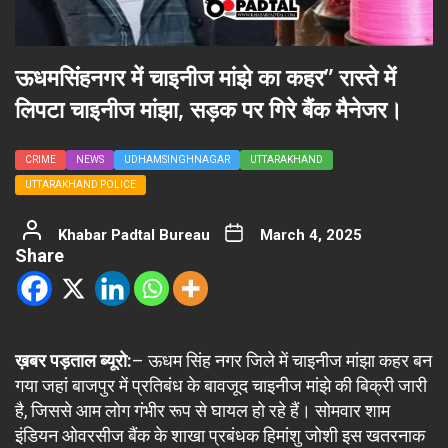
ऊधमसिंहनगर में चाइनीज मांझे का कहर” रास्ते में
लिपटा चाइनीज मांझा, सड़क पर गिरे बैंक मैनेजर।
CRIME
NEWS
UDHAMSINGHNAGAR
UTTARAKHAND
UTTARAKHAND POLICE
Khabar Padtal Bureau
March 4, 2025
Share
ख़बर पड़ताल ब्यूरो:
– ऊधम सिंह नगर जिले में चाइनीज मांझा कहर बन
गया जहां बाजपुर में प्रतिबंध के बावजूद चाइनीज मांझे की बिक्री जारी
है, जिससे आम लोग गंभीर रूप से घायल हो रहे हैं। सोमवार शाम
इंडियन ओवरसीज बैंक के शाखा प्रबंधक हिमांशु जोशी इस खतरनाक