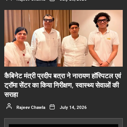
कैबिनेट मंत्री प्रदीप बत्रा ने नारायण हॉस्पिटल एवं
ट्रॉमा सेंटर का किया निरीक्षण, स्वास्थ्य सेवाओं की
सराहा
Rajeev Chawla
July 14, 2026