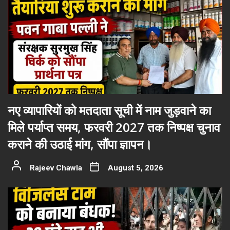
नए व्यापारियों को मतदाता सूची में नाम जुड़वाने का
मिले पर्याप्त समय, फरवरी 2027 तक निष्पक्ष चुनाव
कराने की उठाई मांग, सौंपा ज्ञापन।
Rajeev Chawla
August 5, 2026