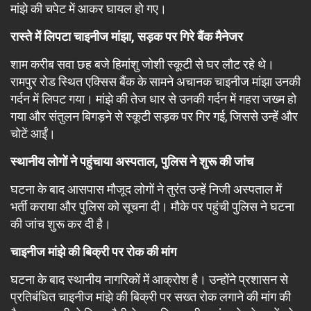
मांझे की चपेट में आकर घायल हो गए।
रास्ते में लिपटा चाइनीज मांझा, सड़क पर गिरे बैंक मैनेजर
शाम करीब सवा छह बजे हिमांशु जोशी स्कूटी से घर लौट रहे थे।
रामपुर रोड स्थित एक्सिस बैंक के सामने अचानक चाइनीज मांझा उनकी
गर्दन में लिपट गया। मांझे की तेज धार से उनकी गर्दन में गहरा जख्म हो
गया और संतुलन बिगड़ने से स्कूटी सड़क पर गिर गई, जिससे उन्हें और
चोटें आईं।
स्थानीय लोगों ने पहुंचाया अस्पताल, पुलिस ने शुरू की जांच
घटना के बाद आसपास मौजूद लोगों ने तुरंत उन्हें निजी अस्पताल में
भर्ती कराया और पुलिस को सूचना दी। मौके पर पहुंची पुलिस ने घटना
की जांच शुरू कर दी है।
चाइनीज मांझे की बिक्री पर रोक की मांग
घटना के बाद स्थानीय नागरिकों में आक्रोश है। उन्होंने प्रशासन से
प्रतिबंधित चाइनीज मांझे की बिक्री पर सख्त रोक लगाने की मांग की