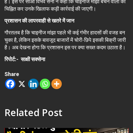
है। इस पर सीओ विभव सैनी ने कहा कि चाइनीज मांझा बेचने वालों को
चिह्नित कर उनके खिलाफ कड़ी कार्रवाई की जाएगी।
प्रशासन की लापरवाही से खतरे में जान
गौरतलब है कि चाइनीज मांझा पहले भी कई गंभीर हादसों की वजह बन
चुका है, लेकिन इसके बावजूद बाजारों में चोरी-छिपे इसकी बिक्री जारी
है। अब देखना होगा कि प्रशासन इस पर क्या सख्त कदम उठाता है।
रिपोर्ट:- साक्षी सक्सेना
Share
Related Post