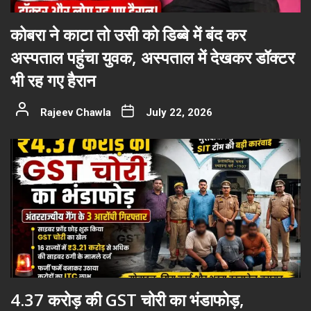
कोबरा ने काटा तो उसी को डिब्बे में बंद कर
अस्पताल पहुंचा युवक, अस्पताल में देखकर डॉक्टर
भी रह गए हैरान
Rajeev Chawla
July 22, 2026
4.37 करोड़ की GST चोरी का भंडाफोड़,