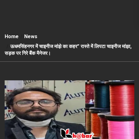
Home
News
ऊधमसिंहनगर में चाइनीज मांझे का कहर” रास्ते में लिपटा चाइनीज मांझा,
सड़क पर गिरे बैंक मैनेजर।