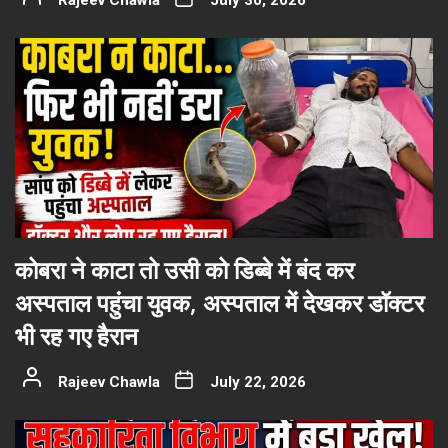
Rajeev Chawla
July 30, 2026
कोबरा ने काटा तो उसी को डिब्बे में बंद कर
अस्पताल पहुंचा युवक, अस्पताल में देखकर डॉक्टर
भी रह गए हैरान
Rajeev Chawla
July 22, 2026