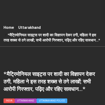
Home
Uttarakhand
*मैट्रिमोनियल साइट्स पर शादी का विज्ञापन देकर ठगी, महिला ने इस
तरह शख्स से ठगे लाखों; सभी आरोपी गिरफ्तार, पढ़िए और रहिए सावधान…*
*मैट्रिमोनियल साइट्स पर शादी का विज्ञापन देकर
ठगी, महिला ने इस तरह शख्स से ठगे लाखों; सभी
आरोपी गिरफ्तार, पढ़िए और रहिए सावधान…*
INDIA
UTTARAKHAND
UTTARAKHAND POLICE