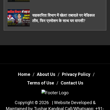
ऊधमसिंह नगर के, साइबर ठगी छोड़ अपनाया नया
तरी
सहकारिता विभाग में खेला! तबादले पर मेडिकल
लीव, फिर प्रमोशन के साथ घर वापसी?
Home
About Us
Privacy Policy
Terms of Use
Contact Us
Copyright © 2026
.
| Website Developed &
Maintained by Tushar Kandpal Call/Whatsapp: +91-