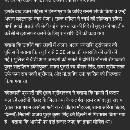
इसके बाद उक्त महिला ने इंस्टाग्राम के जरिए उनसे संपर्क किया व उन्हें
अपना व्हाट्सएप नंबर भेजा। उक्त महिला ने स्वयं की लोकेशन इंदिरा
गांधी हवाई अड्डे की भेजी गई व एक लाख की विदेशी मुद्रा को भारतीय
करेंसी में ट्रांसफर करने के लिए धनराशि देने को कहा गया।
बताया कि उन्होंने चार खातों में अलग-अलग धनराशि ट्रांसफर की।
पुलिस ने बताया कि रघुवीर से 3.30 लाख की धनराशि की ठगी की
गई। पुलिस ने बीती आठ जनवरी को मामले में दोषी चिनोनसो रोयाकाटो
पुत्र साइप्रिन इकेमेफुला, ममता पुत्री स्व.दीवार सिंह, ऊषा श्रीवास्तव
उर्फ रूमा राय पत्नी श्रीपाल, और मौ.ताहिर उर्फ कासिम को गिरफ्तार
किया गया था।
कोतवाली प्रभारी मणिभूषण श्रीवास्तव ने बताया कि मामले में फरार
चल रहे आरोपी बिहार के जिला गया के अंतर्गत ग्राम दामोदरपुर सराय
(हाल पता ग्राम जसोला गली नं.-4 चौहान मौहल्ला, थाना सरिता बिहार,
दिल्ली) निवासी अजय पुत्र कृष्ण सिंह को दिल्ली से गिरफ्तार किया गया
है। बताया कि आरोपी पर ढाई हजार रुपए का इनाम घोषित था।