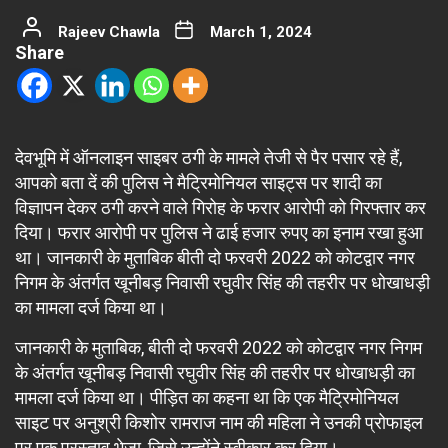
Rajeev Chawla
March 1, 2024
Share
देवभूमि में ऑनलाइन साइबर ठगी के मामले तेजी से पैर पसार रहे हैं,
आपको बता दें की पुलिस ने मैट्रिमोनियल साइट्स पर शादी का
विज्ञापन देकर ठगी करने वाले गिरोह के फरार आरोपी को गिरफ्तार कर
दिया। फरार आरोपी पर पुलिस ने ढाई हजार रुपए का इनाम रखा हुआ
था। जानकारी के मुताबिक बीती दो फरवरी 2022 को कोटद्वार नगर
निगम के अंतर्गत खूनीबड़ निवासी रघुवीर सिंह की तहरीर पर धोखाधड़ी
का मामला दर्ज किया था।
जानकारी के मुताबिक, बीती दो फरवरी 2022 को कोटद्वार नगर निगम
के अंतर्गत खूनीबड़ निवासी रघुवीर सिंह की तहरीर पर धोखाधड़ी का
मामला दर्ज किया था। पीड़ित का कहना था कि एक मैट्रिमोनियल
साइट पर अनुश्री किशोर रामराज नाम की महिला ने उनकी प्रोफाइल
पर एक प्रस्ताव भेजा, जिसे उन्होंने स्वीकार कर दिया।