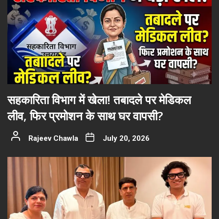
सहकारिता विभाग में खेला! तबादले पर मेडिकल
लीव, फिर प्रमोशन के साथ घर वापसी?
Rajeev Chawla
July 20, 2026