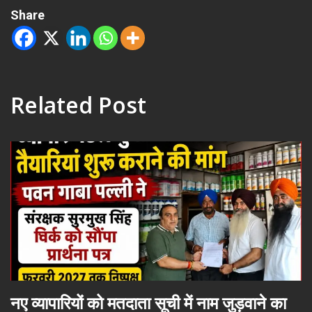
Share
Related Post
नए व्यापारियों को मतदाता सूची में नाम जुड़वाने का