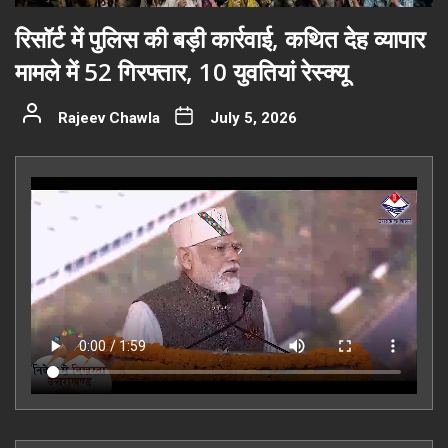
रिसॉर्ट में पुलिस की बड़ी कार्रवाई, कथित देह व्यापार
मामले में 52 गिरफ्तार, 10 युवतियां रेस्क्यू
Rajeev Chawla
July 5, 2026