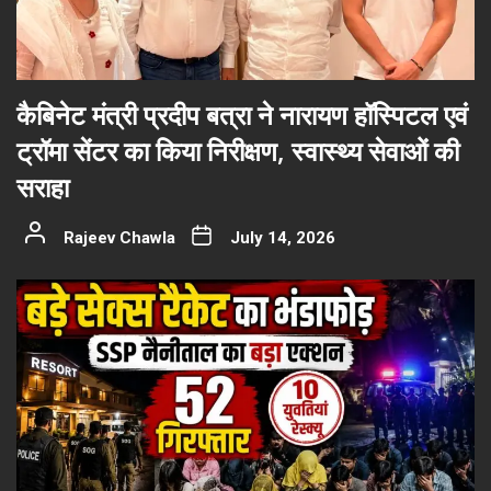
कैबिनेट मंत्री प्रदीप बत्रा ने नारायण हॉस्पिटल एवं
ट्रॉमा सेंटर का किया निरीक्षण, स्वास्थ्य सेवाओं की
सराहा
Rajeev Chawla
July 14, 2026