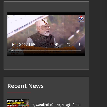
Recent News
नए व्यापारियों को मतदाता सूची में नाम