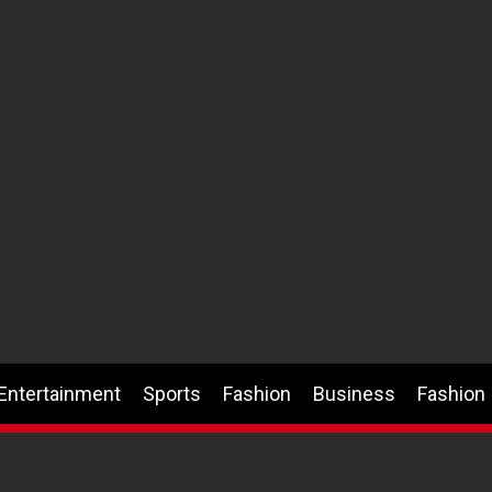
Entertainment
Sports
Fashion
Business
Fashion