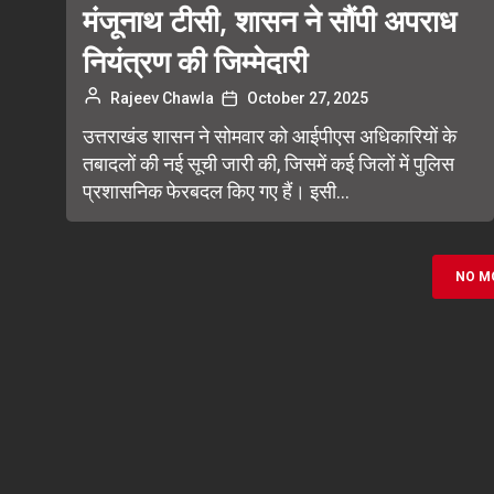
मंजूनाथ टीसी, शासन ने सौंपी अपराध
नियंत्रण की जिम्मेदारी
Rajeev Chawla
October 27, 2025
उत्तराखंड शासन ने सोमवार को आईपीएस अधिकारियों के
तबादलों की नई सूची जारी की, जिसमें कई जिलों में पुलिस
प्रशासनिक फेरबदल किए गए हैं। इसी...
NO M