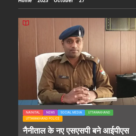
Home
2025
October
27
NAINITAL
NEWS
SOCIAL MEDIA
UTTARAKHAND
UTTARAKHAND POLICE
नैनीताल के नए एसएसपी बने आईपीएस