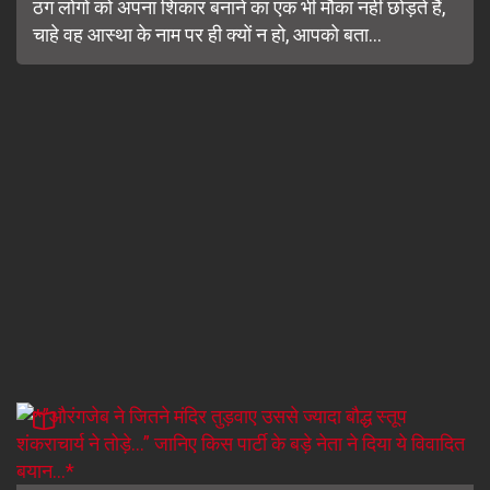
ठग लोगों को अपना शिकार बनाने का एक भी मौका नहीं छोड़ते हैं,
चाहे वह आस्था के नाम पर ही क्यों न हो, आपको बता...