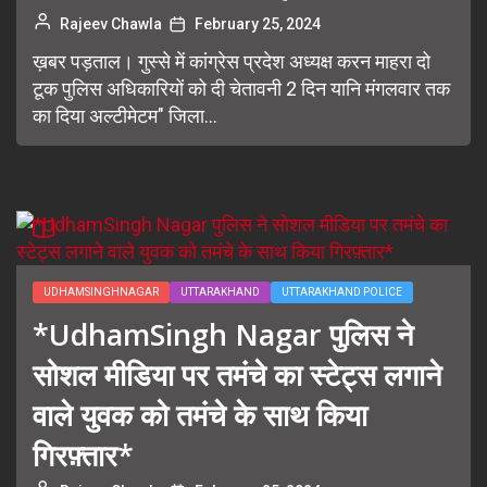
Rajeev Chawla
February 25, 2024
ख़बर पड़ताल। गुस्से में कांग्रेस प्रदेश अध्यक्ष करन माहरा दो
टूक पुलिस अधिकारियों को दी चेतावनी 2 दिन यानि मंगलवार तक
का दिया अल्टीमेटम" जिला...
UDHAMSINGHNAGAR
UTTARAKHAND
UTTARAKHAND POLICE
*UdhamSingh Nagar पुलिस ने
सोशल मीडिया पर तमंचे का स्टेट्स लगाने
वाले युवक को तमंचे के साथ किया
गिरफ़्तार*