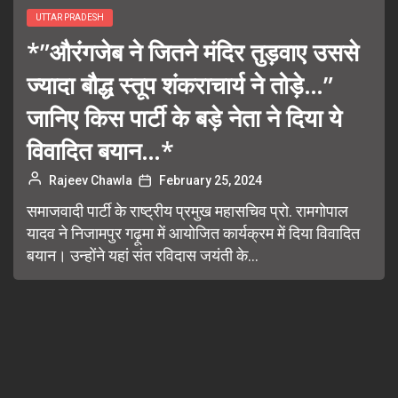
UTTAR PRADESH
*”औरंगजेब ने जितने मंदिर तुड़वाए उससे
ज्यादा बौद्ध स्तूप शंकराचार्य ने तोड़े…”
जानिए किस पार्टी के बड़े नेता ने दिया ये
विवादित बयान…*
Rajeev Chawla
February 25, 2024
समाजवादी पार्टी के राष्ट्रीय प्रमुख महासचिव प्रो. रामगोपाल
यादव ने निजामपुर गढ़ूमा में आयोजित कार्यक्रम में दिया विवादित
बयान। उन्होंने यहां संत रविदास जयंती के...