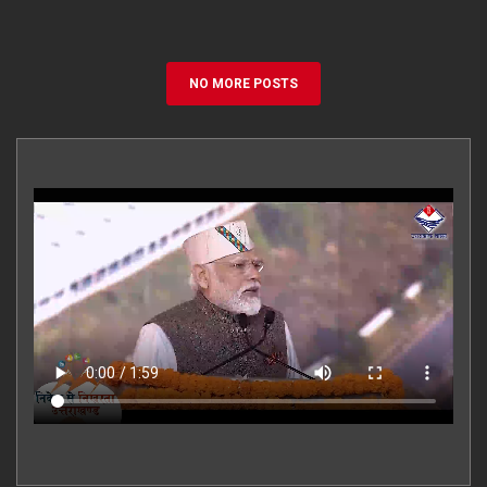
NO MORE POSTS