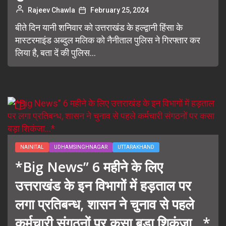
Rajeev Chawla
February 25, 2024
बीते दिन यानी शनिवार को उत्तराखंड के हल्द्वानी हिंसा के
मास्टरमाइंड अब्दुल मलिक को नैनीताल पुलिस ने गिरफ्तार कर
लिया है, बता दें की पुलिस...
NAINITAL
UDHAMSINGHNAGAR
UTTARAKHAND
*Big News” 6 महीने के लिए
उत्तराखंड के इन विभागों में हड़ताल पर
लगा प्रतिबन्ध, शासन ने चुनाव से पहले
कर्मचारी संगठनों पर कसा बड़ा शिकंजा…*