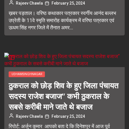
Rajeev Chawla
February 25, 2024
ख़बर पड़ताल। वरिष्ठ कथाकार पत्रकार स्वर्गीय आनंद बल्लभ
उप्रेती के 11वे स्मृति समारोह कार्यक्रम में वरिष्ठ पत्रकार एवं
ऊधम सिंह नगर जिले में तैनात अमर...
UDHAMSINGHNAGAR
ठुकराल को छोड़ शिव के हुए जिला पंचायत
सदस्य राजेश बजाज” कभी ठुकराल के
सबसे करीबी माने जाते थे बजाज
Rajeev Chawla
February 25, 2024
रिपोर्ट: अर्जुन कुमार आपको बता दे कि दिनेशपुर में आज पूर्व