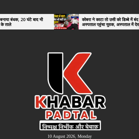
Skip
to
the
 20 घंटे बाद भी
कोबरा ने काटा तो उसी को डिब्बे में बंद कर
अस्पताल पहुंचा युवक, अस्पताल में देखकर डॉक्टर
content
भी रह गए हैरान
10 August 2026, Monday