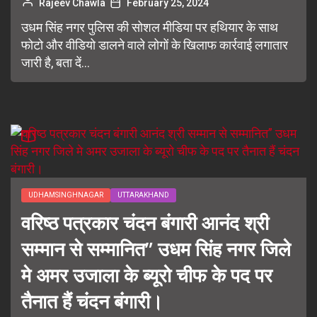
Rajeev Chawla
February 25, 2024
उधम सिंह नगर पुलिस की सोशल मीडिया पर हथियार के साथ
फोटो और वीडियो डालने वाले लोगों के खिलाफ कार्रवाई लगातार
जारी है, बता दें...
UDHAMSINGHNAGAR
UTTARAKHAND
वरिष्ठ पत्रकार चंदन बंगारी आनंद श्री
सम्मान से सम्मानित” उधम सिंह नगर जिले
मे अमर उजाला के ब्यूरो चीफ के पद पर
तैनात हैं चंदन बंगारी।