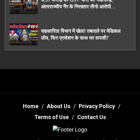
अंतरराज्यीय गैंग के गिरफ़्तार तीनो आरोपी
ऊधमसिंह नगर के, साइबर ठगी छोड़ अपनाया नया
तरी
सहकारिता विभाग में खेला! तबादले पर मेडिकल
लीव, फिर प्रमोशन के साथ घर वापसी?
Home
About Us
Privacy Policy
Terms of Use
Contact Us