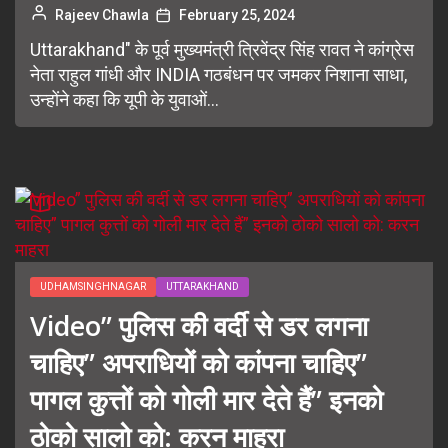
Rajeev Chawla
February 25, 2024
Uttarakhand" के पूर्व मुख्यमंत्री त्रिवेंद्र सिंह रावत ने कांग्रेस
नेता राहुल गांधी और INDIA गठबंधन पर जमकर निशाना साधा,
उन्होंने कहा कि यूपी के युवाओं...
UDHAMSINGHNAGAR
UTTARAKHAND
Video” पुलिस की वर्दी से डर लगना
चाहिए” अपराधियों को कांपना चाहिए”
पागल कुत्तों को गोली मार देते हैं” इनको
ठोको सालो को: करन माहरा