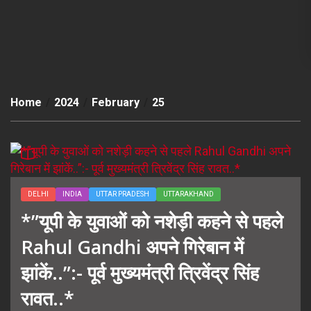
Home
2024
February
25
DELHI
INDIA
UTTAR PRADESH
UTTARAKHAND
*”यूपी के युवाओं को नशेड़ी कहने से पहले
Rahul Gandhi अपने गिरेबान में
झांकें..”:- पूर्व मुख्यमंत्री त्रिवेंद्र सिंह
रावत..*