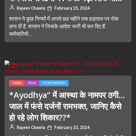
Rajeev Chawla
February 25, 2024
शासन ने कुछ निगमों में अगले छह महीने तक हड़ताल पर रोक
लगा दी है. शासन ने जिसके आदेश जारी भी कर दिए हैं.
कर्मचारियों...
CRIME
INDIA
UTTAR PRADESH
*Ayodhya” में आस्था के नामपर ठगी…
जाल में फंसे दर्जनों रामभक्त, जानिए कैसे
हो रहे लोग शिकार??*
Rajeev Chawla
February 25, 2024