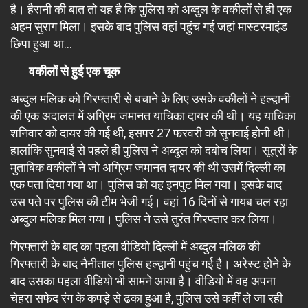
है। हैरानी की बात तो यह है कि पुलिस को अब्दुल के वकीलों से ही एक
अहम सुराग मिला। इसके बाद पुलिस वहां पहुंच गई जहां मास्टरमाइंड
छिपा हुआ था…
वकीलों से हुई एक चूक
अब्दुल मलिक को गिरफ्तारी से बचाने के लिए उसके वकीलों ने हल्द्वानी
की एक अदालत में अग्रिम जमानत याचिका दायर की थी। यह याचिका
शनिवार को दायर की गई थी, इसपर 27 फरवरी को सुनवाई होनी थी।
हालांकि सुनवाई से पहले ही पुलिस ने अब्दुल को दबोच लिया। सूत्रों के
मुताबिक वकीलों ने जो अग्रिम जमानत दायर की थी उसमें दिल्ली का
एक पता दिया गया था। पुलिस को यह इनपुट मिल गया। इसके बाद
उस पते पर पुलिस की टीम भेजी गई। वहां 16 दिनों से गायब चल रहा
अब्दुल मलिक मिल गया। पुलिस ने उसे तुरंत गिरफ्तार कर लिया।
गिरफ्तारी के बाद का पहला वीडियो दिल्ली में अब्दुल मलिक की
गिरफ्तारी के बाद नैनीताल पुलिस हल्द्वानी पहुंच गई है। अरेस्ट होने के
बाद उसका पहला वीडियो भी सामने आया है। वीडियो में वह अपना
चेहरा सफेद रंग के कपड़े से ढका हुआ है, पुलिस उसे कहीं ले जा रही