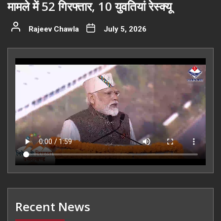
मामले में 52 गिरफ्तार, 10 युवतियां रेस्क्यू
Rajeev Chawla
July 5, 2026
Recent News