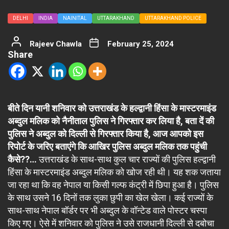
DELHI
INDIA
NAINITAL
UTTARAKHAND
UTTARAKHAND POLICE
Rajeev Chawla
February 25, 2024
Share
बीते दिन यानी शनिवार को उत्तराखंड के हल्द्वानी हिंसा के मास्टरमाइंड
अब्दुल मलिक को नैनीताल पुलिस ने गिरफ्तार कर लिया है, बता दें की
पुलिस ने अब्दुल को दिल्ली से गिरफ्तार किया है, आज आपको इस
रिपोर्ट के जरिए बताएंगे कि आखिर पुलिस अब्दुल मलिक तक पहुंची
कैसे??…
उत्तराखंड के साथ-साथ कुल चार राज्यों की पुलिस हल्द्वानी
हिंसा के मास्टरमाइंड अब्दुल मलिक को खोज रही थी। यह शक जताया
जा रहा था कि वह नेपाल या किसी गल्फ कंट्री में छिपा हुआ है। पुलिस
के साथ उसने 16 दिनों तक लुका छुपी का खेल खेला। कई राज्यों के
साथ-साथ नेपाल बॉर्डर पर भी अब्दुल के वॉन्टेड वाले पोस्टर चस्पा
किए गए। ऐसे में शनिवार को पुलिस ने उसे राजधानी दिल्ली से दबोचा