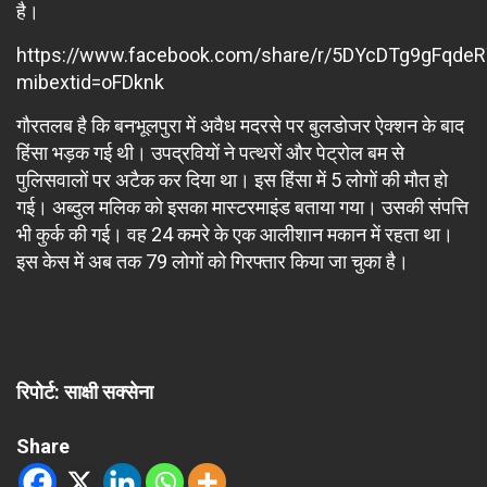
है।
https://www.facebook.com/share/r/5DYcDTg9gFqde
mibextid=oFDknk
गौरतलब है कि बनभूलपुरा में अवैध मदरसे पर बुलडोजर ऐक्शन के बाद
हिंसा भड़क गई थी। उपद्रवियों ने पत्थरों और पेट्रोल बम से
पुलिसवालों पर अटैक कर दिया था। इस हिंसा में 5 लोगों की मौत हो
गई। अब्दुल मलिक को इसका मास्टरमाइंड बताया गया। उसकी संपत्ति
भी कुर्क की गई। वह 24 कमरे के एक आलीशान मकान में रहता था।
इस केस में अब तक 79 लोगों को गिरफ्तार किया जा चुका है।
रिपोर्ट: साक्षी सक्सेना
Share