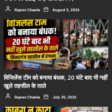
Rajeev Chawla
August 5, 2026
विजिलेंस टीम को बनाया बंधक, 20 घंटे बाद भी नहीं
खुले तहसील के ताले
Rajeev Chawla
July 30, 2026