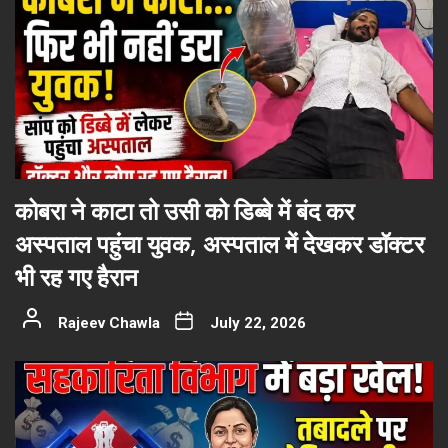
कोबरा ने काटा तो उसी को डिब्बे में बंद कर
अस्पताल पहुंचा युवक, अस्पताल में देखकर डॉक्टर
भी रह गए हैरान
Rajeev Chawla
July 22, 2026