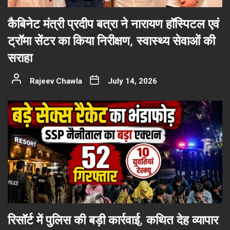
कैबिनेट मंत्री प्रदीप बत्रा ने नारायण हॉस्पिटल एवं
ट्रॉमा सेंटर का किया निरीक्षण, स्वास्थ्य सेवाओं की
सराहा
Rajeev Chawla
July 14, 2026
रिसॉर्ट में पुलिस की बड़ी कार्रवाई, कथित देह व्यापार