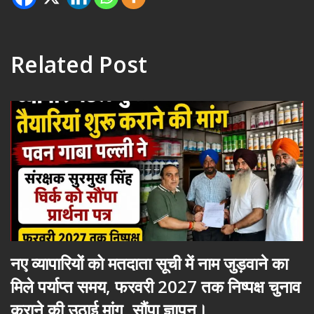
Related Post
नए व्यापारियों को मतदाता सूची में नाम जुड़वाने का
मिले पर्याप्त समय, फरवरी 2027 तक निष्पक्ष चुनाव
कराने की उठाई मांग, सौंपा ज्ञापन।