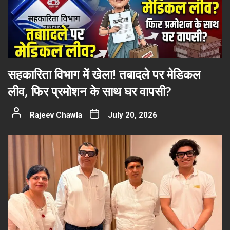
सहकारिता विभाग में खेला! तबादले पर मेडिकल
लीव, फिर प्रमोशन के साथ घर वापसी?
Rajeev Chawla
July 20, 2026