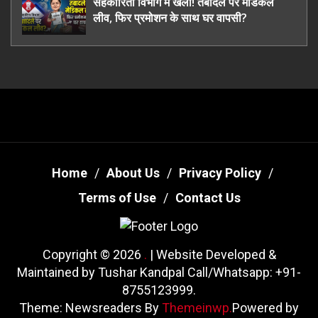
सहकारिता विभाग में खेला! तबादले पर मेडिकल
लीव, फिर प्रमोशन के साथ घर वापसी?
Home
About Us
Privacy Policy
Terms of Use
Contact Us
Copyright © 2026
.
| Website Developed &
Maintained by Tushar Kandpal Call/Whatsapp: +91-
8755123999.
Theme: Newsreaders By
Themeinwp.
Powered by