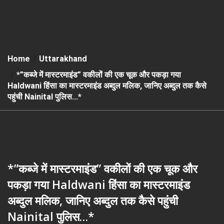
Home
Uttarakhand
*”कब्जे में मास्टरमाइंड” वकीलों की एक चूक और पकड़ा गया
Haldwani हिंसा का मास्टरमाइंड अब्दुल मलिक, जानिए अब्दुल तक कैसे
पहुंची Nainital पुलिस…*
*”कब्जे में मास्टरमाइंड” वकीलों की एक चूक और
पकड़ा गया Haldwani हिंसा का मास्टरमाइंड
अब्दुल मलिक, जानिए अब्दुल तक कैसे पहुंची
Nainital पुलिस…*