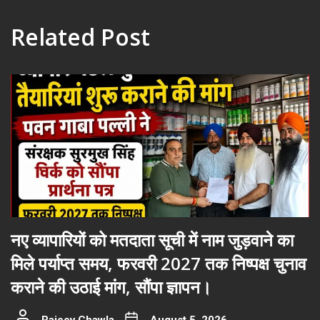
Related Post
नए व्यापारियों को मतदाता सूची में नाम जुड़वाने का
मिले पर्याप्त समय, फरवरी 2027 तक निष्पक्ष चुनाव
कराने की उठाई मांग, सौंपा ज्ञापन।