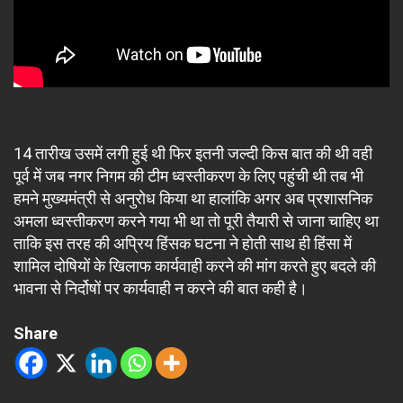
14 तारीख उसमें लगी हुई थी फिर इतनी जल्दी किस बात की थी वही
पूर्व में जब नगर निगम की टीम ध्वस्तीकरण के लिए पहुंची थी तब भी
हमने मुख्यमंत्री से अनुरोध किया था हालांकि अगर अब प्रशासनिक
अमला ध्वस्तीकरण करने गया भी था तो पूरी तैयारी से जाना चाहिए था
ताकि इस तरह की अप्रिय हिंसक घटना ने होती साथ ही हिंसा में
शामिल दोषियों के खिलाफ कार्यवाही करने की मांग करते हुए बदले की
भावना से निर्दोषों पर कार्यवाही न करने की बात कही है।
Share