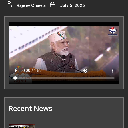
Rajeev Chawla
July 5, 2026
Recent News