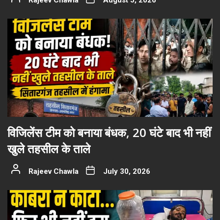
Rajeev Chawla
August 5, 2026
विजिलेंस टीम को बनाया बंधक, 20 घंटे बाद भी नहीं
खुले तहसील के ताले
Rajeev Chawla
July 30, 2026