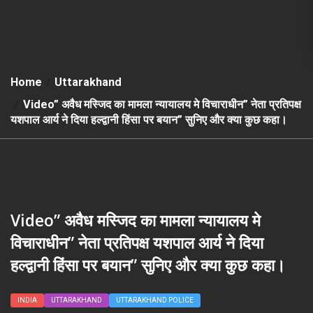
Home
Uttarakhand
Video” अवैध मस्जिद का मामला न्यायालय मे विचाराधीन” नेता प्रतिपक्ष
यशपाल आर्य ने दिया हल्द्वानी हिंसा पर बयान” सुनिए और क्या कुछ कहा।
Video” अवैध मस्जिद का मामला न्यायालय मे
विचाराधीन” नेता प्रतिपक्ष यशपाल आर्य ने दिया
हल्द्वानी हिंसा पर बयान” सुनिए और क्या कुछ कहा।
INDIA
UTTARAKHAND
UTTARAKHAND POLICE