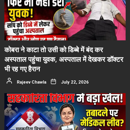
कोबरा ने काटा तो उसी को डिब्बे में बंद कर
अस्पताल पहुंचा युवक, अस्पताल में देखकर डॉक्टर
भी रह गए हैरान
Rajeev Chawla
July 22, 2026