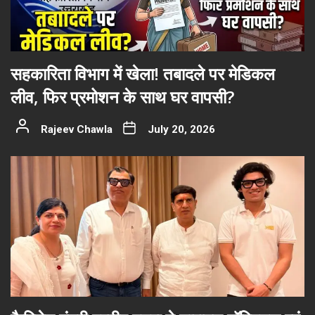
सहकारिता विभाग में खेला! तबादले पर मेडिकल
लीव, फिर प्रमोशन के साथ घर वापसी?
Rajeev Chawla
July 20, 2026