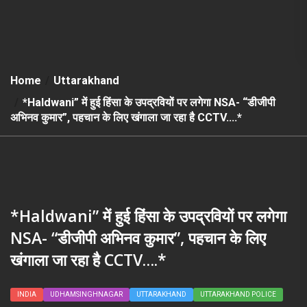
Home
Uttarakhand
*Haldwani” में हुई हिंसा के उपद्रवियों पर लगेगा NSA- “डीजीपी
अभिनव कुमार”, पहचान के लिए खंगाला जा रहा है CCTV….*
*Haldwani” में हुई हिंसा के उपद्रवियों पर लगेगा
NSA- “डीजीपी अभिनव कुमार”, पहचान के लिए
खंगाला जा रहा है CCTV….*
INDIA
UDHAMSINGHNAGAR
UTTARAKHAND
UTTARAKHAND POLICE