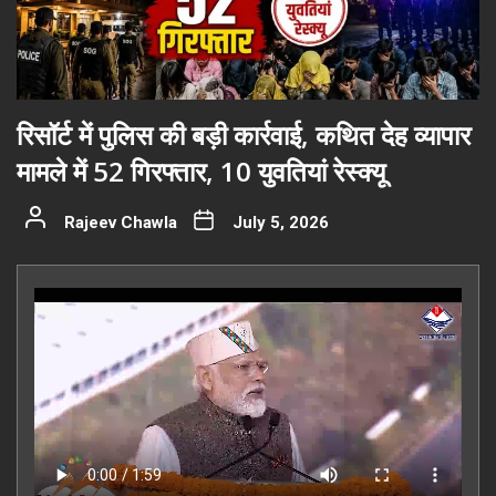
रिसॉर्ट में पुलिस की बड़ी कार्रवाई, कथित देह व्यापार
मामले में 52 गिरफ्तार, 10 युवतियां रेस्क्यू
Rajeev Chawla
July 5, 2026