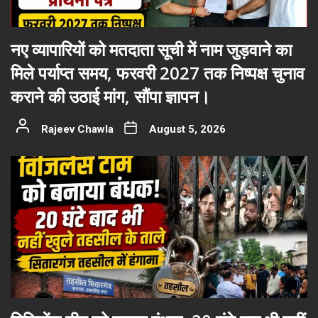
नए व्यापारियों को मतदाता सूची में नाम जुड़वाने का
मिले पर्याप्त समय, फरवरी 2027 तक निष्पक्ष चुनाव
कराने की उठाई मांग, सौंपा ज्ञापन।
Rajeev Chawla
August 5, 2026