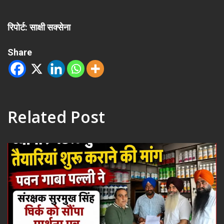
रिपोर्ट: साक्षी सक्सेना
Share
Related Post