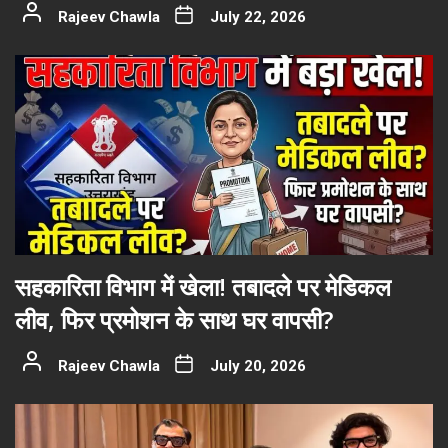
Rajeev Chawla
July 22, 2026
सहकारिता विभाग में खेला! तबादले पर मेडिकल
लीव, फिर प्रमोशन के साथ घर वापसी?
Rajeev Chawla
July 20, 2026