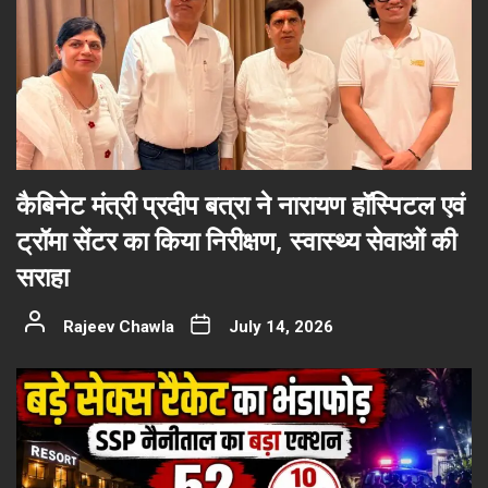
कैबिनेट मंत्री प्रदीप बत्रा ने नारायण हॉस्पिटल एवं
ट्रॉमा सेंटर का किया निरीक्षण, स्वास्थ्य सेवाओं की
सराहा
Rajeev Chawla
July 14, 2026