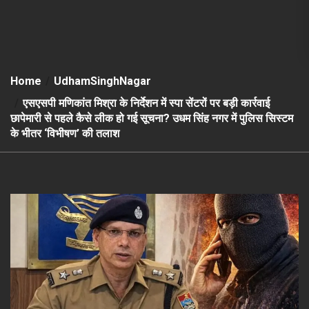
Home
UdhamSinghNagar
एसएसपी मणिकांत मिश्रा के निर्देशन में स्पा सेंटरों पर बड़ी कार्रवाई
छापेमारी से पहले कैसे लीक हो गई सूचना? उधम सिंह नगर में पुलिस सिस्टम
के भीतर ‘विभीषण’ की तलाश