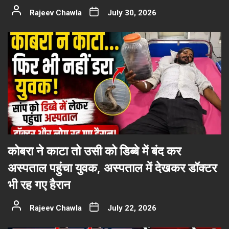
Rajeev Chawla
July 30, 2026
कोबरा ने काटा तो उसी को डिब्बे में बंद कर
अस्पताल पहुंचा युवक, अस्पताल में देखकर डॉक्टर
भी रह गए हैरान
Rajeev Chawla
July 22, 2026