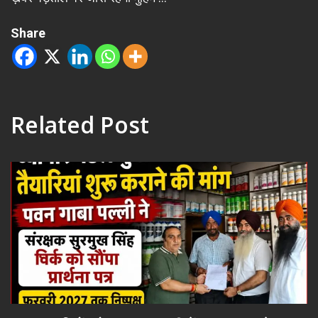
Share
Related Post