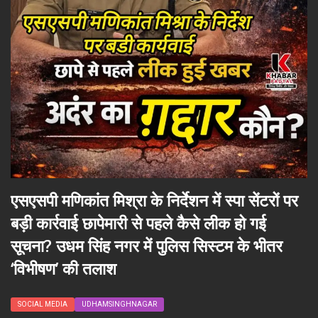
एसएसपी मणिकांत मिश्रा के निर्देशन में स्पा सेंटरों पर
बड़ी कार्रवाई छापेमारी से पहले कैसे लीक हो गई
सूचना? उधम सिंह नगर में पुलिस सिस्टम के भीतर
‘विभीषण’ की तलाश
SOCIAL MEDIA
UDHAMSINGHNAGAR