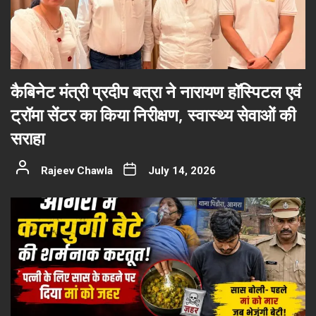
कैबिनेट मंत्री प्रदीप बत्रा ने नारायण हॉस्पिटल एवं
ट्रॉमा सेंटर का किया निरीक्षण, स्वास्थ्य सेवाओं की
सराहा
Rajeev Chawla
July 14, 2026