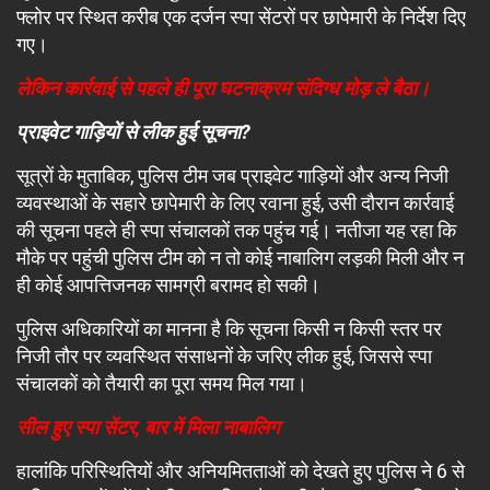
फ्लोर पर स्थित करीब एक दर्जन स्पा सेंटरों पर छापेमारी के निर्देश दिए
गए।
लेकिन कार्रवाई से पहले ही पूरा घटनाक्रम संदिग्ध मोड़ ले बैठा।
प्राइवेट गाड़ियों से लीक हुई सूचना?
सूत्रों के मुताबिक, पुलिस टीम जब प्राइवेट गाड़ियों और अन्य निजी
व्यवस्थाओं के सहारे छापेमारी के लिए रवाना हुई, उसी दौरान कार्रवाई
की सूचना पहले ही स्पा संचालकों तक पहुंच गई। नतीजा यह रहा कि
मौके पर पहुंची पुलिस टीम को न तो कोई नाबालिग लड़की मिली और न
ही कोई आपत्तिजनक सामग्री बरामद हो सकी।
पुलिस अधिकारियों का मानना है कि सूचना किसी न किसी स्तर पर
निजी तौर पर व्यवस्थित संसाधनों के जरिए लीक हुई, जिससे स्पा
संचालकों को तैयारी का पूरा समय मिल गया।
सील हुए स्पा सेंटर, बार में मिला नाबालिग
हालांकि परिस्थितियों और अनियमितताओं को देखते हुए पुलिस ने 6 से