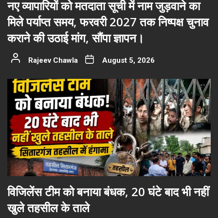
नए व्यापारियों को मतदाता सूची में नाम जुड़वाने का
मिले पर्याप्त समय, फरवरी 2027 तक निष्पक्ष चुनाव
कराने की उठाई मांग, सौंपा ज्ञापन।
Rajeev Chawla
August 5, 2026
विजिलेंस टीम को बनाया बंधक, 20 घंटे बाद भी नहीं
खुले तहसील के ताले