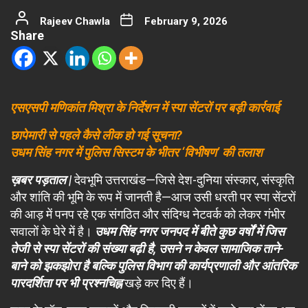
Rajeev Chawla
February 9, 2026
Share
एसएसपी मणिकांत मिश्रा के निर्देशन में स्पा सेंटरों पर बड़ी कार्रवाई
छापेमारी से पहले कैसे लीक हो गई सूचना?
उधम सिंह नगर में पुलिस सिस्टम के भीतर ‘विभीषण’ की तलाश
ख़बर पड़ताल |
देवभूमि उत्तराखंड—जिसे देश-दुनिया संस्कार, संस्कृति
और शांति की भूमि के रूप में जानती है—आज उसी धरती पर स्पा सेंटरों
की आड़ में पनप रहे एक संगठित और संदिग्ध नेटवर्क को लेकर गंभीर
सवालों के घेरे में है।
उधम सिंह नगर जनपद में बीते कुछ वर्षों में जिस
तेजी से स्पा सेंटरों की संख्या बढ़ी है, उसने न केवल सामाजिक ताने-
बाने को झकझोरा है बल्कि पुलिस विभाग की कार्यप्रणाली और आंतरिक
पारदर्शिता पर भी प्रश्नचिह्न
खड़े कर दिए हैं।