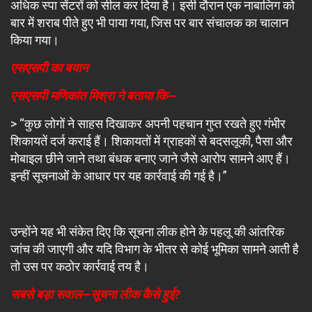
अधिक स्पा सेंटरों को सील कर दिया है। इसी दौरान एक नाबालिग को
बार में शराब पीते हुए भी पाया गया, जिस पर बार संचालक का चालान
किया गया।
एसएसपी का बयान
एसएसपी मणिकांत मिश्रा ने बताया कि—
> “कुछ लोगों ने साहस दिखाकर अपनी पहचान गुप्त रखते हुए गंभीर
शिकायतें दर्ज कराई हैं। शिकायतों में ग्राहकों से बदसलूकी, पैसा और
मोबाइल छीने जाने तथा बंधक बनाए जाने जैसे आरोप सामने आए हैं।
इन्हीं सूचनाओं के आधार पर यह कार्रवाई की गई है।”
उन्होंने यह भी संकेत दिए कि सूचना लीक होने के पहलू की आंतरिक
जांच की जाएगी और यदि विभाग के भीतर से कोई भूमिका सामने आती है
तो उस पर कठोर कार्रवाई तय है।
सबसे बड़ा सवाल—सूचना लीक कैसे हुई?