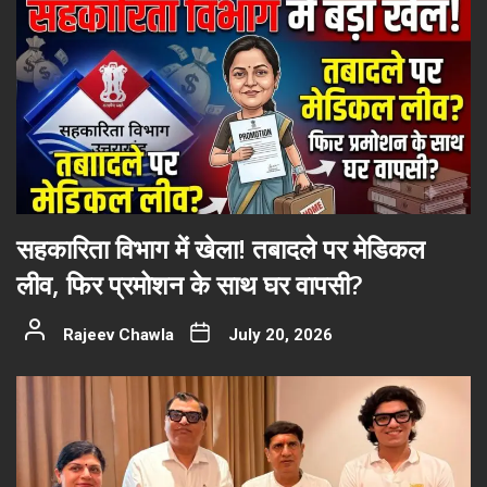
सहकारिता विभाग में खेला! तबादले पर मेडिकल
लीव, फिर प्रमोशन के साथ घर वापसी?
Rajeev Chawla
July 20, 2026