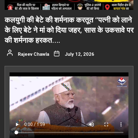
कलयुगी की बेटे की शर्मनाक करतूत “पत्नी को लाने
के लिए बेटे ने मां को दिया जहर, सास के उकसावे पर
की शर्मनाक हरकत….
Rajeev Chawla
July 12, 2026