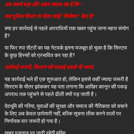
अब सबसे बड़ा और अहम सवाल यह है कि—
क्या पुलिस विभाग के भीतर कोई “विभीषण” बैठा है?
क्या हर कार्रवाई से पहले अपराधियों तक खबर पहुंच जाना महज संयोग
है?
या फिर स्पा सेंटरों का यह नेटवर्क इतना मजबूत हो चुका है कि सिस्टम
के कुछ हिस्सों को प्रभावित कर रहा है?
कार्रवाई जरूरी, सिस्टम की सफाई उससे भी ज्यादा
यह कार्रवाई भले ही एक शुरुआत हो, लेकिन इससे कहीं ज्यादा जरूरी है
सिस्टम के भीतर झांककर यह पता लगाना कि आखिर कानून की पकड़
अपराध तक पहुंचने से पहले ढीली क्यों पड़ जाती है।
देवभूमि की गरिमा, युवाओं की सुरक्षा और समाज की नैतिकता को बचाने
के लिए अब केवल छापेमारी नहीं, बल्कि सूचना लीक करने वालों पर
निर्णायक वार जरूरी हो गया है।
ख़बर पड़ताल पर जारी रहेगी मुहिम …