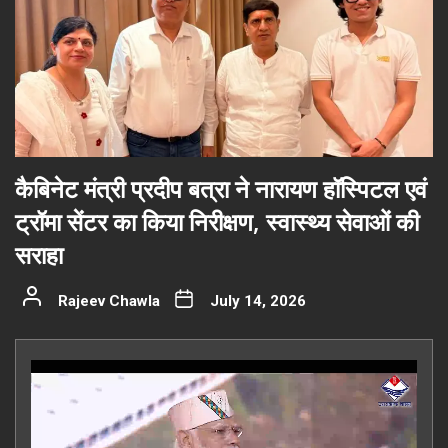
कैबिनेट मंत्री प्रदीप बत्रा ने नारायण हॉस्पिटल एवं
ट्रॉमा सेंटर का किया निरीक्षण, स्वास्थ्य सेवाओं की
सराहा
Rajeev Chawla
July 14, 2026