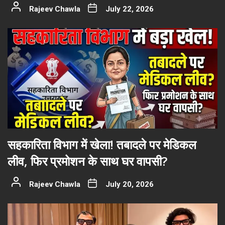
Rajeev Chawla
July 22, 2026
सहकारिता विभाग में खेला! तबादले पर मेडिकल
लीव, फिर प्रमोशन के साथ घर वापसी?
Rajeev Chawla
July 20, 2026