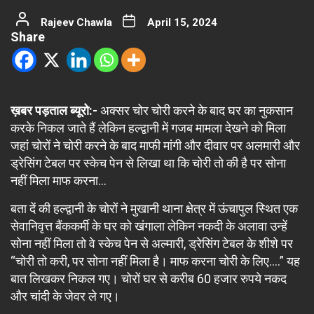
Rajeev Chawla
April 15, 2024
Share
ख़बर पड़ताल ब्यूरो:-
अक्सर चोर चोरी करने के बाद घर का नुकसान
करके निकल जाते हैं लेकिन हल्द्वानी में गजब मामला देखने को मिला
जहां चोरों ने चोरी करने के बाद माफी मांगी और दीवार पर अलमारी और
ड्रेसिंग टेबल पर स्केच पेन से लिखा था कि चोरी तो की है पर सोना
नहीं मिला माफ करना…
बता दें की हल्द्वानी के चोरों ने मुखानी थाना क्षेत्र में ऊंचापुल स्थित एक
सेवानिवृत्त बैंककर्मी के घर को खंगाला लेकिन नकदी के अलावा उन्हें
सोना नहीं मिला तो वे स्केच पेन से अल्मारी, ड्रेसिंग टेबल के शीशे पर
“चोरी तो करी, पर सोना नहीं मिला है। माफ करना चोरी के लिए….” यह
बात लिखकर निकल गए। चोरों घर से करीब 60 हजार रुपये नकद
और चांदी के जेवर ले गए।