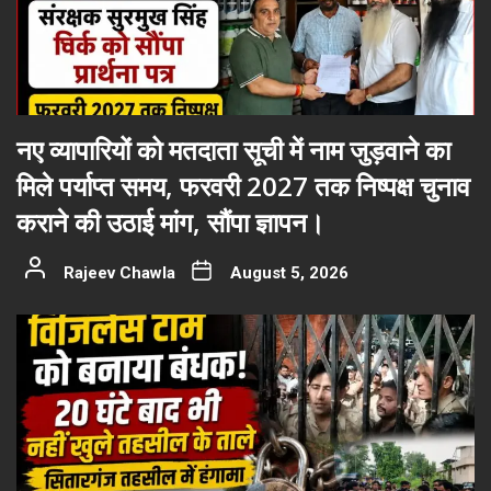
नए व्यापारियों को मतदाता सूची में नाम जुड़वाने का
मिले पर्याप्त समय, फरवरी 2027 तक निष्पक्ष चुनाव
कराने की उठाई मांग, सौंपा ज्ञापन।
Rajeev Chawla
August 5, 2026