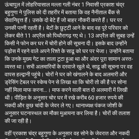
ऊंचापुल में लोहरियासाल मल्ला गली नंबर 1 निवासी प्रकाश चंद्र
बहुगुणा ने पुलिस को दी तहरीर में बताया कि वह नैनीताल बैंक से
सेवानिवृत्त हैं। उसके दो बेटे हैं जो बाहर नौकरी करते हैं। घर पर
उनकी पत्नी रहती है। बेटों के छुट्टी आने के बाद वह पूरे परिवार को
लेकर बीते 11 अप्रैल को पिथौरागढ़ गए थे। 13 अप्रैल की सुबह उन्हें
किसी ने फोन कर घर में चोरी होने की सूचना दी। इसके बाद उन्होंने
पड़ोस में रहने वाले अपने रिश्ते के साढू को घर पर भेजा। उन्होंने बताया
कि उनके मुख्य गेट का ताला टूटा हुआ था और अंदर पूरा सामान अस्त-
व्यस्त था। सभी अलमारियों के दरवाजे खुले थे, साढू की सूचना पर वह
वापस हल्द्वानी पहुंचे। चोरों ने घर को खंगालने के बाद अलमारी और
ड्रेसिंग टेबल पर स्केच पेन से लिखा था कि चोरी तो की है पर सोना
नहीं मिला माफ करना…। माफ करने वाली बात दो अलमारी में लिखी
थी। पीड़ित के अनुसार चोर घर में रखे करीब 60 हजार रुपये की
नकदी और कुछ चांदी के जेवर ले गए। थानाध्यक्ष पंकज जोशी के
अनुसार घटनास्थल का मौका मुआयना कर लिया है। चोरों की तलाश
की जा रही है।
वहीं प्रकाश चंद्र बहुगुणा के अनुसार वह सोने के जेवरात और नकदी