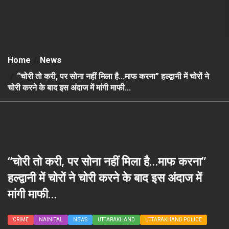
Home
News
“चोरी तो करी, पर सोना नहीं मिला है…माफ करना” हल्द्वानी में चोरों ने
चोरी करने के बाद इस अंदाज में मांगी माफी…
“चोरी तो करी, पर सोना नहीं मिला है…माफ करना”
हल्द्वानी में चोरों ने चोरी करने के बाद इस अंदाज में
मांगी माफी…
CRIME
NAINITAL
NEWS
UTTARAKHAND
UTTARAKHAND POLICE