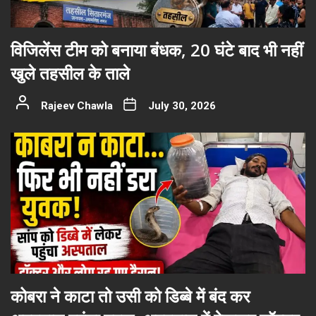
विजिलेंस टीम को बनाया बंधक, 20 घंटे बाद भी नहीं
खुले तहसील के ताले
Rajeev Chawla
July 30, 2026
कोबरा ने काटा तो उसी को डिब्बे में बंद कर