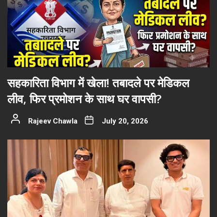
सहकारिता विभाग में खेला! तबादले पर मेडिकल
लीव, फिर प्रमोशन के साथ घर वापसी?
Rajeev Chawla
July 20, 2026