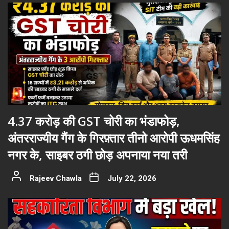
4.37 करोड़ की GST चोरी का भंडाफोड़,
अंतरराज्यीय गैंग के गिरफ़्तार तीनो आरोपी ऊधमसिंह
नगर के, साइबर ठगी छोड़ अपनाया नया तरी
Rajeev Chawla
July 22, 2026