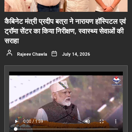
कैबिनेट मंत्री प्रदीप बत्रा ने नारायण हॉस्पिटल एवं
ट्रॉमा सेंटर का किया निरीक्षण, स्वास्थ्य सेवाओं की
सराहा
Rajeev Chawla
July 14, 2026