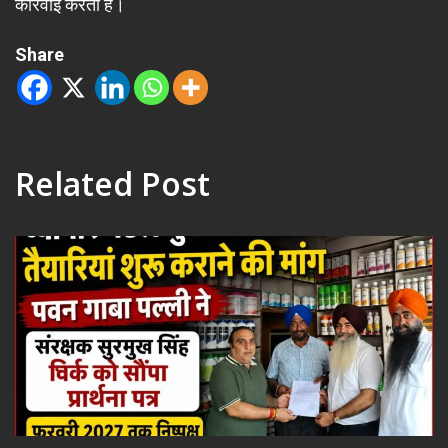
कार्रवाई करती है।
Share
Related Post