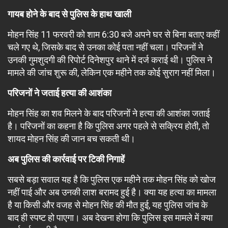
गायब होने के बाद से पुलिस के हाथ खाली
मोहन सिंह 11 फरवरी को शाम 6:30 बजे अपने घर से बिना बताए कहीं
चले गए थे, जिसके बाद से उनका कोई पता नहीं चला। परिजनों ने
उनकी गुमशुदगी की रिपोर्ट दिनेशपुर थाने में दर्ज कराई थी। पुलिस ने
मामले की जांच शुरू की, लेकिन एक महीने तक कोई सुराग नहीं मिला।
परिजनों ने जताई हत्या की आशंका
मोहन सिंह का शव मिलने के बाद परिजनों ने हत्या की आशंका जताई
है। परिजनों का कहना है कि पुलिस अगर पहले से सक्रिय होती, तो
शायद मोहन सिंह की जान बच सकती थी।
अब पुलिस की कार्रवाई पर टिकी निगाहें
सबसे बड़ा सवाल यह है कि पुलिस एक महीने तक मोहन सिंह को खोज
नहीं पाई और अब उनकी लाश बरामद हुई है। क्या यह हत्या का मामला
है या किसी और वजह से मोहन सिंह की मौत हुई, यह पुलिस जांच के
बाद ही स्पष्ट हो पाएगा। अब देखना होगा कि पुलिस इस मामले में क्या