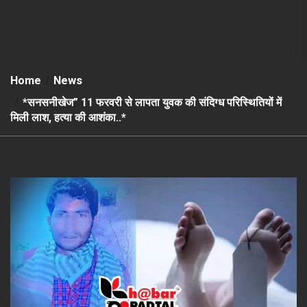
Home
News
*सनसनीखेज” 11 फरवरी से लापता युवक की संदिग्ध परिस्थितियों में
मिली लाश, हत्या की आशंका..*