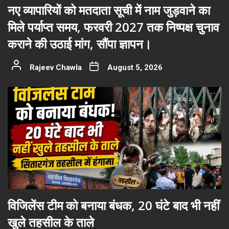
नए व्यापारियों को मतदाता सूची में नाम जुड़वाने का
मिले पर्याप्त समय, फरवरी 2027 तक निष्पक्ष चुनाव
कराने की उठाई मांग, सौंपा ज्ञापन।
Rajeev Chawla
August 5, 2026
विजिलेंस टीम को बनाया बंधक, 20 घंटे बाद भी नहीं
खुले तहसील के ताले