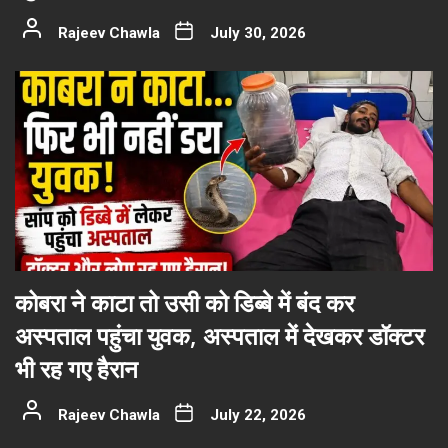
Rajeev Chawla
July 30, 2026
कोबरा ने काटा तो उसी को डिब्बे में बंद कर
अस्पताल पहुंचा युवक, अस्पताल में देखकर डॉक्टर
भी रह गए हैरान
Rajeev Chawla
July 22, 2026