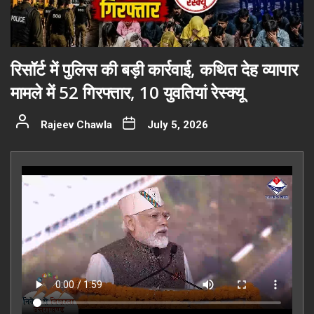
रिसॉर्ट में पुलिस की बड़ी कार्रवाई, कथित देह व्यापार
मामले में 52 गिरफ्तार, 10 युवतियां रेस्क्यू
Rajeev Chawla
July 5, 2026