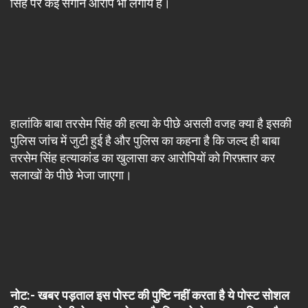
सिंह पर कई संगीन आरोप भी लगाये है।
हालांकि बाबा तरसेम सिंह की हत्या के पीछे असली वजह क्या है इसकी
पुलिस जांच में जुटी हुई है और पुलिस का कहना है कि जल्द ही बाबा
तरसेम सिंह हत्याकांड का खुलासा कर आरोपियों को गिरफ़्तार कर
सलाखों के पीछे भेजा जाएगा।
नोट:- खबर पड़ताल इस पोस्ट की पुष्टि नहीं करता है ये पोस्ट सोशल