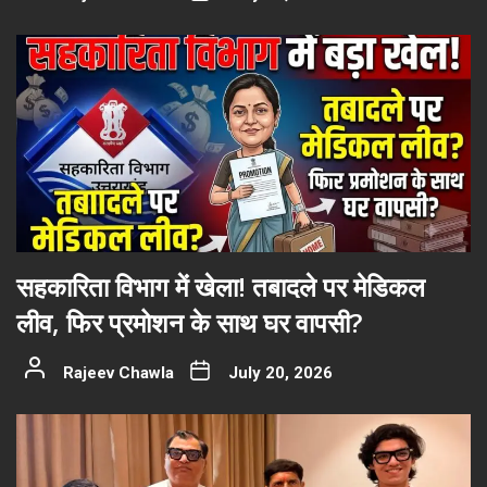
सहकारिता विभाग में खेला! तबादले पर मेडिकल
लीव, फिर प्रमोशन के साथ घर वापसी?
Rajeev Chawla
July 20, 2026