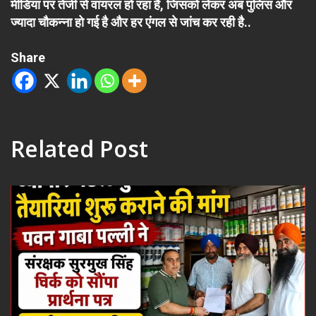
मीडिया पर तेजी से वायरल हो रहा है, जिसको लेकर अब पुलिस और
ज्यादा चौकन्ना हो गई है और हर एंगल से जांच कर रही है..
Share
Related Post