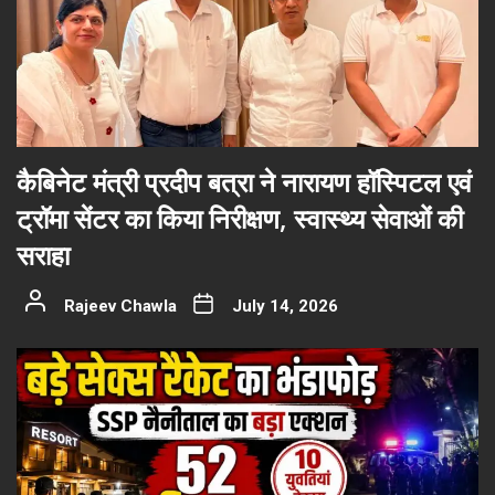
कैबिनेट मंत्री प्रदीप बत्रा ने नारायण हॉस्पिटल एवं
ट्रॉमा सेंटर का किया निरीक्षण, स्वास्थ्य सेवाओं की
सराहा
Rajeev Chawla
July 14, 2026