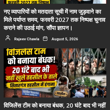
नए व्यापारियों को मतदाता सूची में नाम जुड़वाने का
मिले पर्याप्त समय, फरवरी 2027 तक निष्पक्ष चुनाव
कराने की उठाई मांग, सौंपा ज्ञापन।
Rajeev Chawla
August 5, 2026
विजिलेंस टीम को बनाया बंधक, 20 घंटे बाद भी नहीं