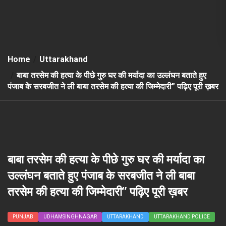
Home
Uttarakhand
बाबा तरसेम की हत्या के पीछे गुरु घर की मर्यादा का उल्लंघन बताते हुए
पंजाब के सरबजीत ने ली बाबा तरसेम की हत्या की जिम्मेदारी” पढ़िए पूरी ख़बर
बाबा तरसेम की हत्या के पीछे गुरु घर की मर्यादा का
उल्लंघन बताते हुए पंजाब के सरबजीत ने ली बाबा
तरसेम की हत्या की जिम्मेदारी” पढ़िए पूरी ख़बर
PUNJAB
UDHAMSINGHNAGAR
UTTARAKHAND
UTTARAKHAND POLICE