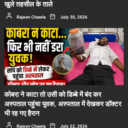
खुले तहसील के ताले
Rajeev Chawla
July 30, 2026
कोबरा ने काटा तो उसी को डिब्बे में बंद कर
अस्पताल पहुंचा युवक, अस्पताल में देखकर डॉक्टर
भी रह गए हैरान
Rajeev Chawla
July 22, 2026