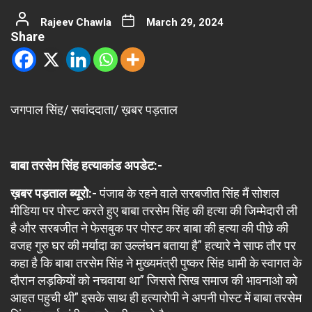
Rajeev Chawla
March 29, 2024
Share
जगपाल सिंह/ सवांददाता/ ख़बर पड़ताल
बाबा तरसेम सिंह हत्याकांड अपडेट:-
ख़बर पड़ताल ब्यूरो:-
पंजाब के रहने वाले सरबजीत सिंह मैं सोशल
मीडिया पर पोस्ट करते हुए बाबा तरसेम सिंह की हत्या की जिम्मेदारी ली
है और सरबजीत ने फेसबुक पर पोस्ट कर बाबा की हत्या की पीछे की
वजह गुरु घर की मर्यादा का उल्लंघन बताया है” हत्यारे ने साफ तौर पर
कहा है कि बाबा तरसेम सिंह ने मुख्यमंत्री पुष्कर सिंह धामी के स्वागत के
दौरान लड़कियों को नचवाया था” जिससे सिख समाज की भावनाओ को
आहत पहुची थी” इसके साथ ही हत्यारोपी ने अपनी पोस्ट में बाबा तरसेम