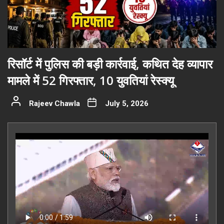
रिसॉर्ट में पुलिस की बड़ी कार्रवाई, कथित देह व्यापार
मामले में 52 गिरफ्तार, 10 युवतियां रेस्क्यू
Rajeev Chawla
July 5, 2026