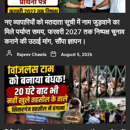
नए व्यापारियों को मतदाता सूची में नाम जुड़वाने का
मिले पर्याप्त समय, फरवरी 2027 तक निष्पक्ष चुनाव
कराने की उठाई मांग, सौंपा ज्ञापन।
Rajeev Chawla
August 5, 2026