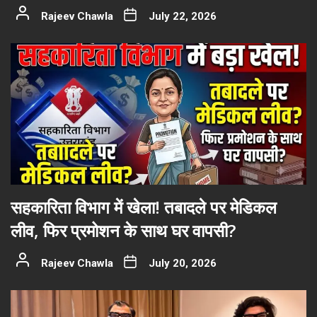
Rajeev Chawla
July 22, 2026
सहकारिता विभाग में खेला! तबादले पर मेडिकल
लीव, फिर प्रमोशन के साथ घर वापसी?
Rajeev Chawla
July 20, 2026