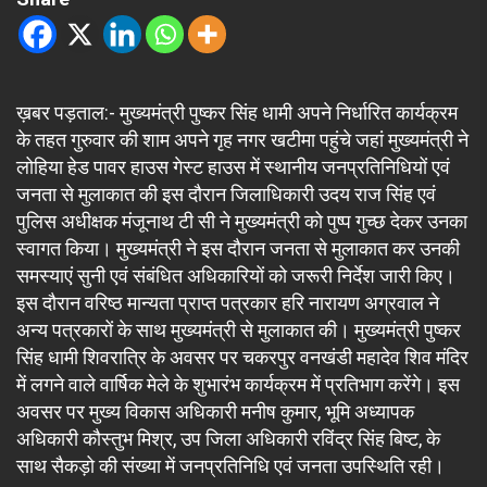
ख़बर पड़ताल:- मुख्यमंत्री पुष्कर सिंह धामी अपने निर्धारित कार्यक्रम
के तहत गुरुवार की शाम अपने गृह नगर खटीमा पहुंचे जहां मुख्यमंत्री ने
लोहिया हेड पावर हाउस गेस्ट हाउस में स्थानीय जनप्रतिनिधियों एवं
जनता से मुलाकात की इस दौरान जिलाधिकारी उदय राज सिंह एवं
पुलिस अधीक्षक मंजूनाथ टी सी ने मुख्यमंत्री को पुष्प गुच्छ देकर उनका
स्वागत किया। मुख्यमंत्री ने इस दौरान जनता से मुलाकात कर उनकी
समस्याएं सुनी एवं संबंधित अधिकारियों को जरूरी निर्देश जारी किए।
इस दौरान वरिष्ठ मान्यता प्राप्त पत्रकार हरि नारायण अग्रवाल ने
अन्य पत्रकारों के साथ मुख्यमंत्री से मुलाकात की। मुख्यमंत्री पुष्कर
सिंह धामी शिवरात्रि के अवसर पर चकरपुर वनखंडी महादेव शिव मंदिर
में लगने वाले वार्षिक मेले के शुभारंभ कार्यक्रम में प्रतिभाग करेंगे। इस
अवसर पर मुख्य विकास अधिकारी मनीष कुमार, भूमि अध्यापक
अधिकारी कौस्तुभ मिश्र, उप जिला अधिकारी रविंद्र सिंह बिष्ट, के
साथ सैकड़ो की संख्या में जनप्रतिनिधि एवं जनता उपस्थिति रही।