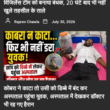
विजिलेंस टीम को बनाया बंधक, 20 घंटे बाद भी नहीं
खुले तहसील के ताले
Rajeev Chawla
July 30, 2026
कोबरा ने काटा तो उसी को डिब्बे में बंद कर
अस्पताल पहुंचा युवक, अस्पताल में देखकर डॉक्टर
भी रह गए हैरान