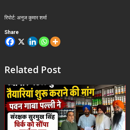
रिपोर्ट: अनुज कुमार शर्मा
Share
Related Post