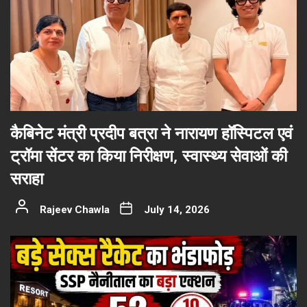
कैबिनेट मंत्री प्रदीप बत्रा ने नारायण हॉस्पिटल एवं
ट्रॉमा सेंटर का किया निरीक्षण, स्वास्थ्य सेवाओं की
सराहा
Rajeev Chawla
July 14, 2026