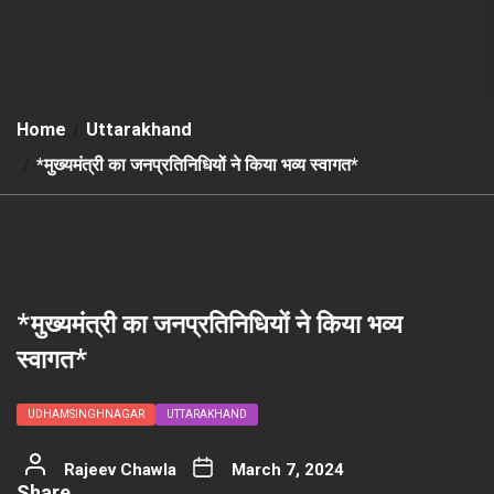
Home
Uttarakhand
*मुख्यमंत्री का जनप्रतिनिधियों ने किया भव्य स्वागत*
*मुख्यमंत्री का जनप्रतिनिधियों ने किया भव्य
स्वागत*
UDHAMSINGHNAGAR
UTTARAKHAND
Rajeev Chawla
March 7, 2024
Share