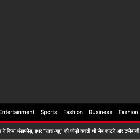
Entertainment
Sports
Fashion
Business
Fashion
ने किया भंडाफोड़, इधर “सास-बहू” की जोड़ी करती थी जेब काटने और टप्पेबाजी 