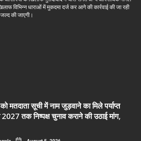
 खिलाफ विभिन्न धाराओं में मुकदमा दर्ज कर आगे की कार्रवाई की जा रही
ार जल्द की जाएगी।
 को मतदाता सूची में नाम जुड़वाने का मिले पर्याप्त
2027 तक निष्पक्ष चुनाव कराने की उठाई मांग,