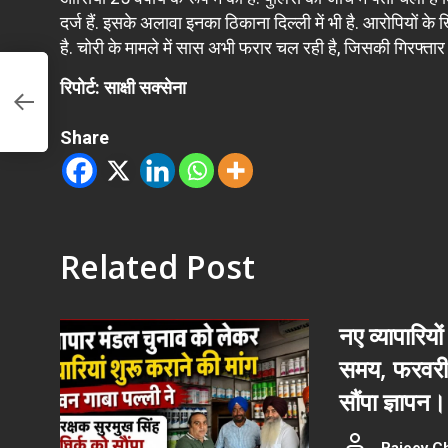
दर्ज हैं. इसके अलावा इनका ठिकाना दिल्ली में भी है. आरोपियों के
है. चोरी के मामले में सास अभी फरार चल रही है, जिसकी गिरफ्त
पा
रिपोर्ट: साक्षी सक्सेना
त
या
Share
Related Post
नए व्यापारियों
समय, फरवरी 
सौंपा ज्ञापन।