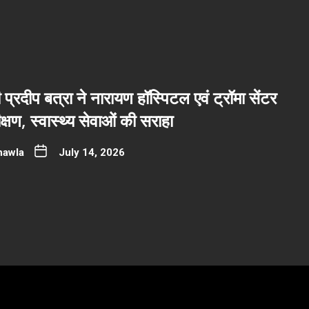
ी प्रदीप बत्रा ने नारायण हॉस्पिटल एवं ट्रॉमा सेंटर
्षण, स्वास्थ्य सेवाओं की सराहा
hawla
July 14, 2026