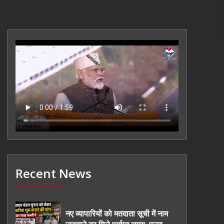
Recent News
नए व्यापारियों को मतदाता सूची में नाम