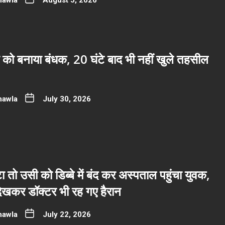
hawla
August 5, 2026
 को बनाया बंधक, 20 घंटे बाद भी नहीं खुले तहसील
hawla
July 30, 2026
ा तो उसी को डिब्बे में बंद कर अस्पताल पहुंचा युवक,
देखकर डॉक्टर भी रह गए हैरान
hawla
July 22, 2026