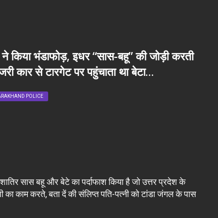
ने किया भंडाफोड़, इधर “सास-बहू” की जोड़ी करती
री कार से टारगेट पर पहुंचाता था बेटा…
ARAKHAND POLICE
 शातिर सास बहू और बेटे का पर्दाफाश किया है जो उत्तर प्रदेश के
जी का काम करते, बता दें की संलिप्त पति-पत्नी को टांडा जंगल के पास