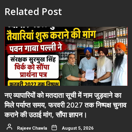
Related Post
नए व्यापारियों को मतदाता सूची में नाम जुड़वाने का
मिले पर्याप्त समय, फरवरी 2027 तक निष्पक्ष चुनाव
कराने की उठाई मांग, सौंपा ज्ञापन।
Rajeev Chawla
August 5, 2026