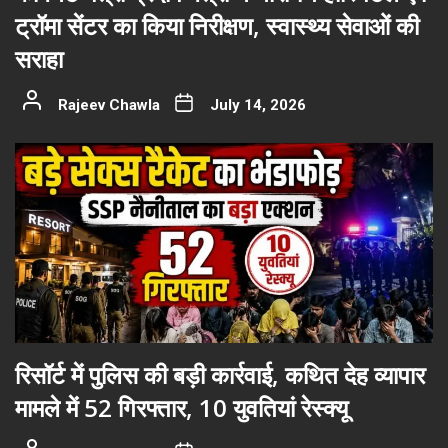
ट्रॉमा सेंटर का किया निरीक्षण, स्वास्थ्य सेवाओं की
सराहा
Rajeev Chawla
July 14, 2026
रिसॉर्ट में पुलिस की बड़ी कार्रवाई, कथित देह व्यापार
मामले में 52 गिरफ्तार, 10 युवतियां रेस्क्यू