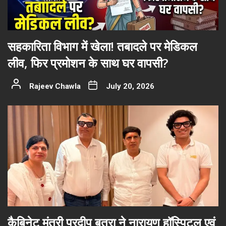
सहकारिता विभाग में खेला! तबादले पर मेडिकल
लीव, फिर प्रमोशन के साथ घर वापसी?
Rajeev Chawla
July 20, 2026
कैबिनेट मंत्री प्रदीप बत्रा ने नारायण हॉस्पिटल एवं