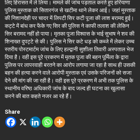
लिए हिरासत में ले लिया। मामले की जांच पड़ताल करते हुए हरियाणा
पुलिस मुस्ताक को सितारगंज से खटीमा थाने लेकर आई। जहां मुस्ताक
की निशानदेही पर चादर में लिपटी सिर कटी पूजा की लाश बरामद हुई।
कट्टे में बांध कर फेंके गए सिर की पुलिस ने काफी तलाश की लेकिन
सिर बरामद नहीं हो पाया। मृतका पूजा विश्वास के भाई सुभाष ने शव की
शिनाख्त दुपट्टे से की। पुलिस ने सिर कटे धड़ को कब्जे में लेकर उच्च
स्तरीय पोस्टमार्टम जांच के लिए हल्द्वानी सुशीला तिवारी अस्पताल भेज
दिया है। वही इस पूरे प्रकरण में मृतक पूजा की बहन पूर्मिला के द्वारा
पुलिस पर लापरवाही बरतने का आरोप लगाया जा रहा है साथ ही उसकी
बहन की हत्या करने वाले आरोपी मुस्ताक एवं उसके परिजनों को सजा
देने की मांग की जा रही है। वही इस पूरे प्रकरण में अभी तक पुलिस के
स्थानीय वरिष्ठ अधिकारी जांच के बाद जल्द ही घटना का खुलासा
करने की बात कहते नजर आ रहे हैं।
Share