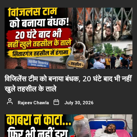
विजिलेंस टीम को बनाया बंधक, 20 घंटे बाद भी नहीं
खुले तहसील के ताले
Rajeev Chawla
July 30, 2026