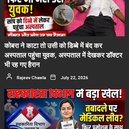
कोबरा ने काटा तो उसी को डिब्बे में बंद कर
अस्पताल पहुंचा युवक, अस्पताल में देखकर डॉक्टर
भी रह गए हैरान
Rajeev Chawla
July 22, 2026