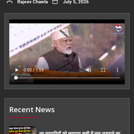
Rajeev Chawla
July 5, 2026
Recent News
नए व्यापारियों को मतदाता सूची में नाम जुड़वाने का