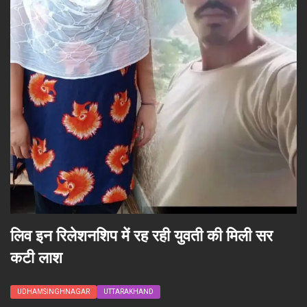
लिव इन रिलेशनशिप में रह रही युवती की मिली सर
कटी लाश
UDHAMSINGHNAGAR
UTTARAKHAND