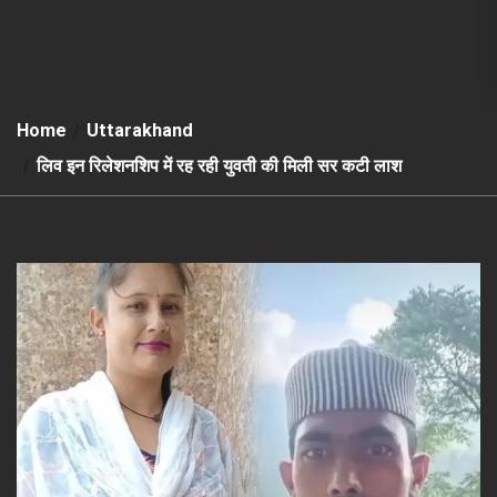
Home
Uttarakhand
लिव इन रिलेशनशिप में रह रही युवती की मिली सर कटी लाश