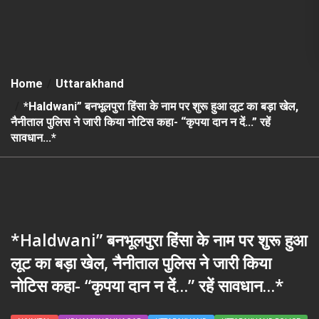
Home
Uttarakhand
*Haldwani” बनभूलपुरा हिंसा के नाम पर शुरू हुआ लूट का बड़ा खेल,
नैनीताल पुलिस ने जारी किया नोटिस कहा- “कृपया दान न दें…” रहें
सावधान…*
*Haldwani” बनभूलपुरा हिंसा के नाम पर शुरू हुआ
लूट का बड़ा खेल, नैनीताल पुलिस ने जारी किया
नोटिस कहा- “कृपया दान न दें…” रहें सावधान…*