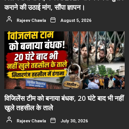
कराने की उठाई मांग, सौंपा ज्ञापन।
Rajeev Chawla
August 5, 2026
विजिलेंस टीम को बनाया बंधक, 20 घंटे बाद भी नहीं
खुले तहसील के ताले
Rajeev Chawla
July 30, 2026