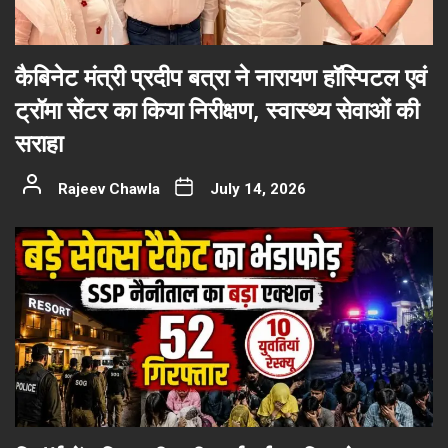
कैबिनेट मंत्री प्रदीप बत्रा ने नारायण हॉस्पिटल एवं
ट्रॉमा सेंटर का किया निरीक्षण, स्वास्थ्य सेवाओं की
सराहा
Rajeev Chawla
July 14, 2026