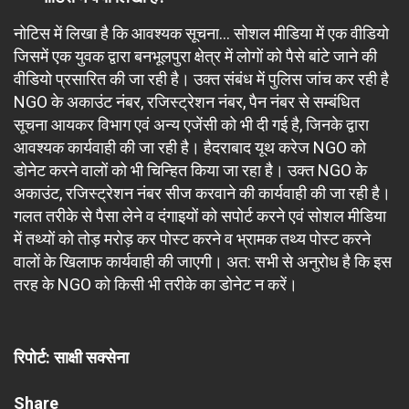
नोटिस में लिखा है कि आवश्यक सूचना… सोशल मीडिया में एक वीडियो
जिसमें एक युवक द्वारा बनभूलपुरा क्षेत्र में लोगों को पैसे बांटे जाने की
वीडियो प्रसारित की जा रही है। उक्त संबंध में पुलिस जांच कर रही है
NGO के अकाउंट नंबर, रजिस्ट्रेशन नंबर, पैन नंबर से सम्बंधित
सूचना आयकर विभाग एवं अन्य एजेंसी को भी दी गई है, जिनके द्वारा
आवश्यक कार्यवाही की जा रही है। हैदराबाद यूथ करेज NGO को
डोनेट करने वालों को भी चिन्हित किया जा रहा है। उक्त NGO के
अकाउंट, रजिस्ट्रेशन नंबर सीज करवाने की कार्यवाही की जा रही है।
गलत तरीके से पैसा लेने व दंगाइयों को सपोर्ट करने एवं सोशल मीडिया
में तथ्यों को तोड़ मरोड़ कर पोस्ट करने व भ्रामक तथ्य पोस्ट करने
वालों के खिलाफ कार्यवाही की जाएगी। अत: सभी से अनुरोध है कि इस
तरह के NGO को किसी भी तरीके का डोनेट न करें।
रिपोर्ट: साक्षी सक्सेना
Share