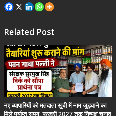
Related Post
नए व्यापारियों को मतदाता सूची में नाम जुड़वाने का
मिले पर्याप्त समय, फरवरी 2027 तक निष्पक्ष चुनाव