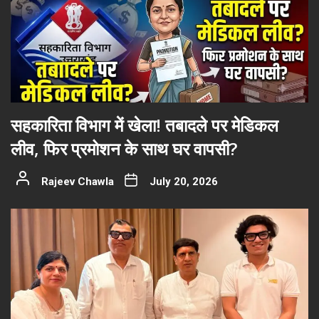
सहकारिता विभाग में खेला! तबादले पर मेडिकल
लीव, फिर प्रमोशन के साथ घर वापसी?
Rajeev Chawla
July 20, 2026