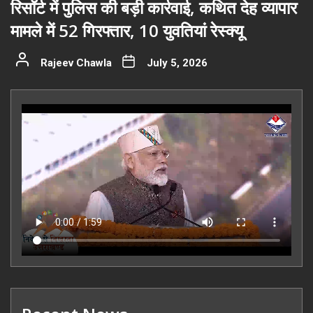
रिसॉर्ट में पुलिस की बड़ी कार्रवाई, कथित देह व्यापार
मामले में 52 गिरफ्तार, 10 युवतियां रेस्क्यू
Rajeev Chawla
July 5, 2026