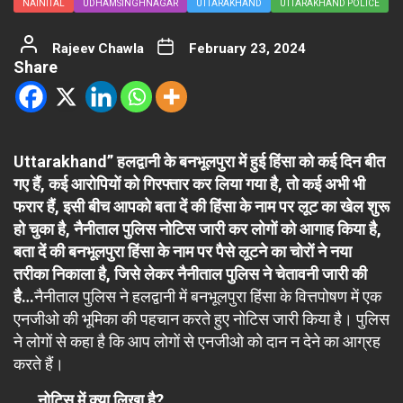
NAINITAL
UDHAMSINGHNAGAR
UTTARAKHAND
UTTARAKHAND POLICE
Rajeev Chawla
February 23, 2024
Share
Uttarakhand” हलद्वानी के बनभूलपुरा में हुई हिंसा को कई दिन बीत
गए हैं, कई आरोपियों को गिरफ्तार कर लिया गया है, तो कई अभी भी
फरार हैं, इसी बीच आपको बता दें की हिंसा के नाम पर लूट का खेल शुरू
हो चुका है, नैनीताल पुलिस नोटिस जारी कर लोगों को आगाह किया है,
बता दें की बनभूलपुरा हिंसा के नाम पर पैसे लूटने का चोरों ने नया
तरीका निकाला है, जिसे लेकर नैनीताल पुलिस ने चेतावनी जारी की
है…
नैनीताल पुलिस ने हलद्वानी में बनभूलपुरा हिंसा के वित्तपोषण में एक
एनजीओ की भूमिका की पहचान करते हुए नोटिस जारी किया है। पुलिस
ने लोगों से कहा है कि आप लोगों से एनजीओ को दान न देने का आग्रह
करते हैं।
नोटिस में क्या लिखा है?