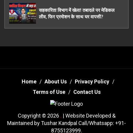
तरी
सहकारिता विभाग में खेला! तबादले पर मेडिकल
लीव, फिर प्रमोशन के साथ घर वापसी?
Home
About Us
Privacy Policy
Terms of Use
Contact Us
Copyright © 2026
.
| Website Developed &
Maintained by Tushar Kandpal Call/Whatsapp: +91-
8755123999.