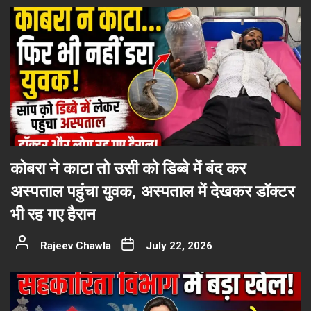
कोबरा ने काटा तो उसी को डिब्बे में बंद कर
अस्पताल पहुंचा युवक, अस्पताल में देखकर डॉक्टर
भी रह गए हैरान
Rajeev Chawla
July 22, 2026