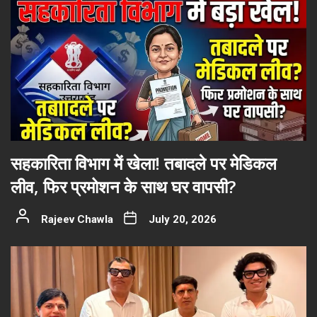
सहकारिता विभाग में खेला! तबादले पर मेडिकल
लीव, फिर प्रमोशन के साथ घर वापसी?
Rajeev Chawla
July 20, 2026