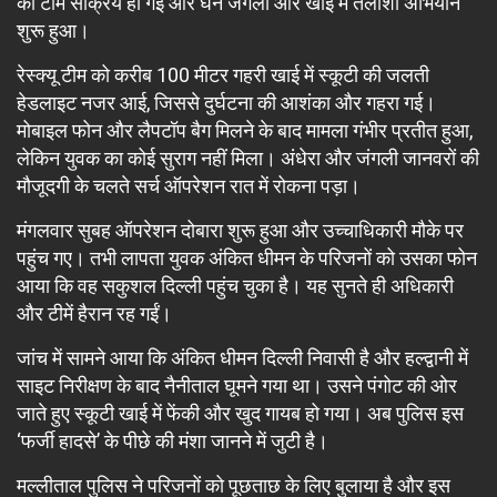
की टीमें सक्रिय हो गईं और घने जंगलों और खाई में तलाशी अभियान
शुरू हुआ।
रेस्क्यू टीम को करीब 100 मीटर गहरी खाई में स्कूटी की जलती
हेडलाइट नजर आई, जिससे दुर्घटना की आशंका और गहरा गई।
मोबाइल फोन और लैपटॉप बैग मिलने के बाद मामला गंभीर प्रतीत हुआ,
लेकिन युवक का कोई सुराग नहीं मिला। अंधेरा और जंगली जानवरों की
मौजूदगी के चलते सर्च ऑपरेशन रात में रोकना पड़ा।
मंगलवार सुबह ऑपरेशन दोबारा शुरू हुआ और उच्चाधिकारी मौके पर
पहुंच गए। तभी लापता युवक अंकित धीमन के परिजनों को उसका फोन
आया कि वह सकुशल दिल्ली पहुंच चुका है। यह सुनते ही अधिकारी
और टीमें हैरान रह गईं।
जांच में सामने आया कि अंकित धीमन दिल्ली निवासी है और हल्द्वानी में
साइट निरीक्षण के बाद नैनीताल घूमने गया था। उसने पंगोट की ओर
जाते हुए स्कूटी खाई में फेंकी और खुद गायब हो गया। अब पुलिस इस
‘फर्जी हादसे’ के पीछे की मंशा जानने में जुटी है।
मल्लीताल पुलिस ने परिजनों को पूछताछ के लिए बुलाया है और इस