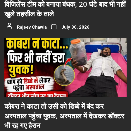
विजिलेंस टीम को बनाया बंधक, 20 घंटे बाद भी नहीं
खुले तहसील के ताले
Rajeev Chawla
July 30, 2026
कोबरा ने काटा तो उसी को डिब्बे में बंद कर
अस्पताल पहुंचा युवक, अस्पताल में देखकर डॉक्टर
भी रह गए हैरान