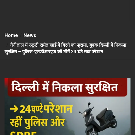
Home
News
नैनीताल में स्कूटी समेत खाई में गिरने का ड्रामा, युवक दिल्ली में निकला
सुरक्षित – पुलिस-एसडीआरएफ की टीमें 24 घंटे तक परेशान