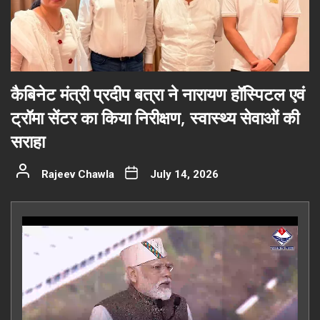
कैबिनेट मंत्री प्रदीप बत्रा ने नारायण हॉस्पिटल एवं
ट्रॉमा सेंटर का किया निरीक्षण, स्वास्थ्य सेवाओं की
सराहा
Rajeev Chawla
July 14, 2026