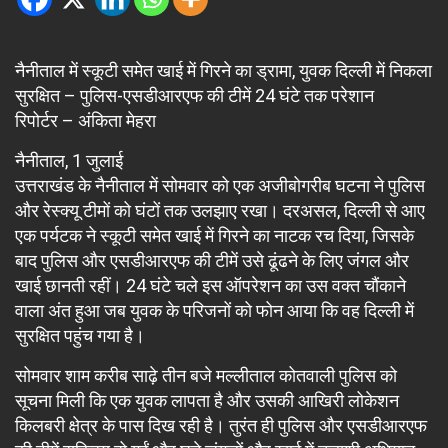
नैनीताल में स्कूटी समेत खाई में गिरने का ड्रामा, युवक दिल्ली में निकला
सुरक्षित – पुलिस-एसडीआरएफ की टीमें 24 घंटे तक परेशान
रिपोर्टर – अंकिता मेहरा
नैनीताल, 1 जुलाई
उत्तराखंड के नैनीताल में सोमवार को एक अजीबोगरीब घटना ने पुलिस
और रेस्क्यू टीमों को घंटों तक उलझाए रखा। दरअसल, दिल्ली से आए
एक पर्यटक ने स्कूटी समेत खाई में गिरने का नाटक रच दिया, जिसके
बाद पुलिस और एसडीआरएफ की टीमें उसे ढूंढने के लिए जंगल और
खाई छानती रहीं। 24 घंटे चले इस ऑपरेशन का उस वक्त चौंकाने
वाला अंत हुआ जब युवक के परिजनों को फोन आया कि वह दिल्ली में
सुरक्षित पहुंच गया है।
सोमवार शाम करीब साढ़े तीन बजे मल्लीताल कोतवाली पुलिस को
सूचना मिली कि एक युवक लापता है और उसकी आखिरी लोकेशन
किलबरी क्षेत्र के पास दिख रही है। तुरंत ही पुलिस और एसडीआरएफ