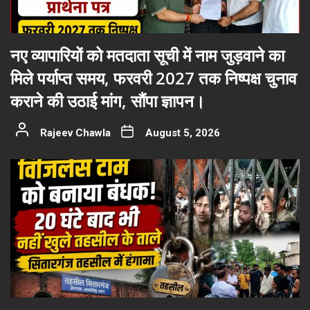
नए व्यापारियों को मतदाता सूची में नाम जुड़वाने का
मिले पर्याप्त समय, फरवरी 2027 तक निष्पक्ष चुनाव
कराने की उठाई मांग, सौंपा ज्ञापन।
Rajeev Chawla
August 5, 2026