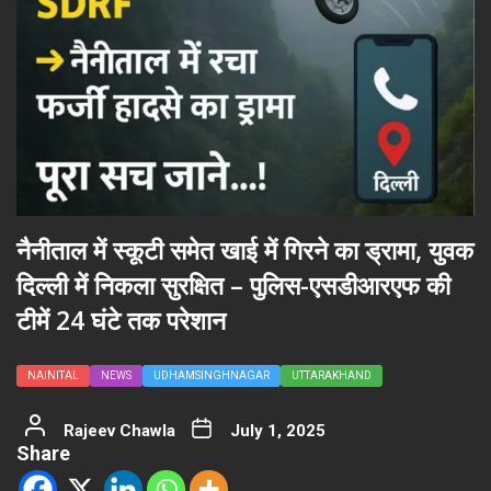
नैनीताल में स्कूटी समेत खाई में गिरने का ड्रामा, युवक
दिल्ली में निकला सुरक्षित – पुलिस-एसडीआरएफ की
टीमें 24 घंटे तक परेशान
NAINITAL
NEWS
UDHAMSINGHNAGAR
UTTARAKHAND
Rajeev Chawla
July 1, 2025
Share