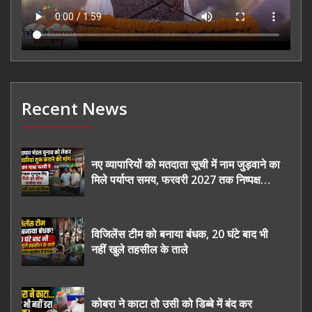
Recent News
नए व्यापारियों को मतदाता सूची में नाम जुड़वाने का
मिले पर्याप्त समय, फरवरी 2027 तक निष्पक्ष
चुनाव कराने की उठाई मांग, सौंपा ज्ञापन।
विजिलेंस टीम को बनाया बंधक, 20 घंटे बाद भी
नहीं खुले तहसील के ताले
कोबरा ने काटा तो उसी को डिब्बे में बंद कर