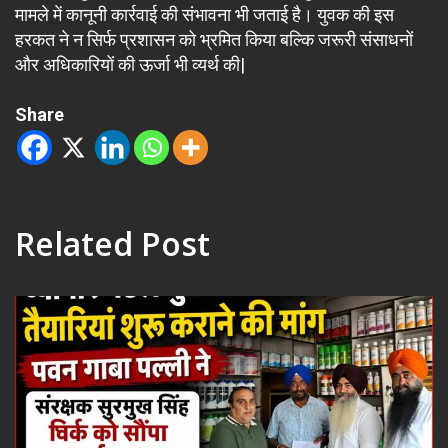
मामले में कानूनी कार्रवाई की संभावना भी जताई है। युवक की इस
हरकत ने न सिर्फ प्रशासन को भ्रमित किया बल्कि जरूरी संसाधनों
और अधिकारियों की ऊर्जा भी व्यर्थ की|
Share
Related Post