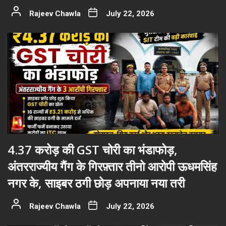
Rajeev Chawla
July 22, 2026
4.37 करोड़ की GST चोरी का भंडाफोड़,
अंतरराज्यीय गैंग के गिरफ़्तार तीनो आरोपी ऊधमसिंह
नगर के, साइबर ठगी छोड़ अपनाया नया तरी
Rajeev Chawla
July 22, 2026