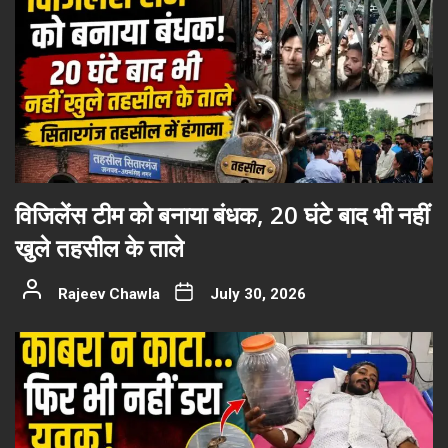
विजिलेंस टीम को बनाया बंधक, 20 घंटे बाद भी नहीं
खुले तहसील के ताले
Rajeev Chawla
July 30, 2026