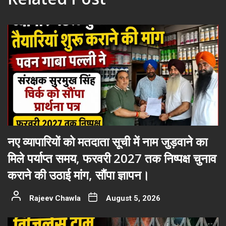
नए व्यापारियों को मतदाता सूची में नाम जुड़वाने का
मिले पर्याप्त समय, फरवरी 2027 तक निष्पक्ष चुनाव
कराने की उठाई मांग, सौंपा ज्ञापन।
Rajeev Chawla
August 5, 2026