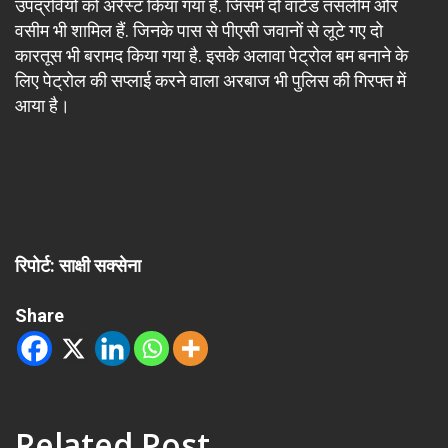
उपद्रवियों को अरेस्ट किया गया है. जिसमें दो वांटेड तसलीम और
वसीम भी शामिल हैं. जिनके पास से पीएसी जवानों से लूटे गए दो
कारतूस भी बरामद किया गया है. इसके अलावा पेट्रोल बम बनाने के
लिए पेट्रोल की सप्लाई करने वाला अरबाज भी पुलिस की गिरफ्त में
आया है।
रिपोर्ट: साक्षी सक्सेना
Share
Related Post