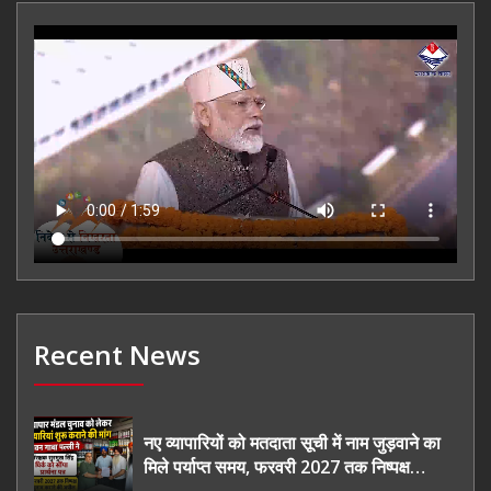
Recent News
नए व्यापारियों को मतदाता सूची में नाम जुड़वाने का
मिले पर्याप्त समय, फरवरी 2027 तक निष्पक्ष