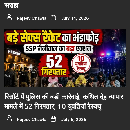
सराहा
Rajeev Chawla
July 14, 2026
रिसॉर्ट में पुलिस की बड़ी कार्रवाई, कथित देह व्यापार
मामले में 52 गिरफ्तार, 10 युवतियां रेस्क्यू
Rajeev Chawla
July 5, 2026