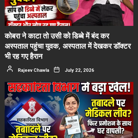
कोबरा ने काटा तो उसी को डिब्बे में बंद कर
अस्पताल पहुंचा युवक, अस्पताल में देखकर डॉक्टर
भी रह गए हैरान
Rajeev Chawla
July 22, 2026