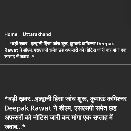
Home
Uttarakhand
*बड़ी ख़बर…हल्द्वानी हिंसा जांच शुरू, कुमाऊं कमिश्नर Deepak
Rawat ने डीएम, एसएसपी समेत छह अफसरों को नोटिस जारी कर मांगा एक
सप्ताह में जवाब…*
*बड़ी ख़बर…हल्द्वानी हिंसा जांच शुरू, कुमाऊं कमिश्नर
Deepak Rawat ने डीएम, एसएसपी समेत छह
अफसरों को नोटिस जारी कर मांगा एक सप्ताह में
जवाब…*