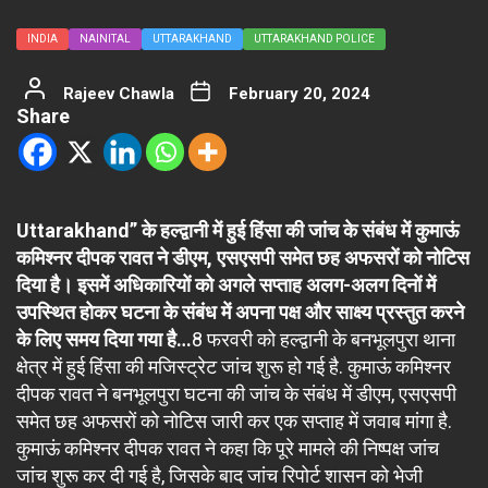
INDIA
NAINITAL
UTTARAKHAND
UTTARAKHAND POLICE
Rajeev Chawla
February 20, 2024
Share
Uttarakhand” के हल्द्वानी में हुई हिंसा की जांच के संबंध में कुमाऊं
कमिश्नर दीपक रावत ने डीएम, एसएसपी समेत छह अफसरों को नोटिस
दिया है। इसमें अधिकारियों को अगले सप्ताह अलग-अलग दिनों में
उपस्थित होकर घटना के संबंध में अपना पक्ष और साक्ष्य प्रस्तुत करने
के लिए समय दिया गया है…
8 फरवरी को हल्द्वानी के बनभूलपुरा थाना
क्षेत्र में हुई हिंसा की मजिस्ट्रेट जांच शुरू हो गई है. कुमाऊं कमिश्नर
दीपक रावत ने बनभूलपुरा घटना की जांच के संबंध में डीएम, एसएसपी
समेत छह अफसरों को नोटिस जारी कर एक सप्ताह में जवाब मांगा है.
कुमाऊं कमिश्नर दीपक रावत ने कहा कि पूरे मामले की निष्पक्ष जांच
जांच शुरू कर दी गई है, जिसके बाद जांच रिपोर्ट शासन को भेजी