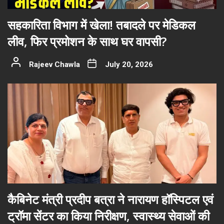
सहकारिता विभाग में खेला! तबादले पर मेडिकल
लीव, फिर प्रमोशन के साथ घर वापसी?
Rajeev Chawla
July 20, 2026
कैबिनेट मंत्री प्रदीप बत्रा ने नारायण हॉस्पिटल एवं
ट्रॉमा सेंटर का किया निरीक्षण, स्वास्थ्य सेवाओं की