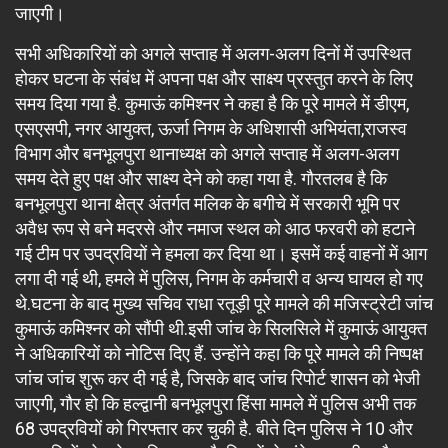
जाएगी।
सभी अधिकारियों को अगले सप्ताह में अलग-अलग दिनों में उपस्थित
होकर घटना के संबंध में अपना पक्ष और साक्ष्य प्रस्तुत करने के लिए
समय दिया गया है. कुमाऊं कमिश्नर ने कहा है कि पूरे मामले में डीएम,
एसएसपी, नगर आयुक्त, ऊर्जा निगम के अधिशासी अभियंता,राजस्व
विभाग और बनभूलपुरा थानाध्यक्ष को अगले सप्ताह में अलग-अलग
समय देते हुए पक्ष और साक्ष्य देने को कहा गया है. गौरतलब है कि
बनभूलपुरा थाना क्षेत्र अंतर्गत मलिक के बगीचे में सरकारी भूमि पर
अवैध रूप से बने मदरसे और नमाज स्थल को आठ फरवरी को हटाने
गई टीम पर उपद्रवियों ने हमला कर दिया था। इसमें कई वाहनों में आग
लगा दी गई थी, हमले में पुलिस, निगम के कर्मचारी व अन्य घायल हो गए
थे.घटना के बाद मुख्य सचिव राधा रतूड़ी पूरे मामले की मजिस्ट्रेटी जांच
कुमाऊं कमिश्नर को सौंपी थी.इसी जांच के सिलसिले में कुमाऊं आयुक्त
ने अधिकारियों को नोटिस दिए हैं. उन्होंने कहा कि पूरे मामले की निष्पक्ष
जांच जांच शुरू कर दी गई है, जिसके बाद जांच रिपोर्ट शासन को भेजी
जाएगी, गौर हो कि हल्द्वानी बनभूलपुरा हिंसा मामले में पुलिस अभी तक
68 उपद्रवियों को गिरफ्तार कर चुकी है. बीते दिन पुलिस ने 10 और