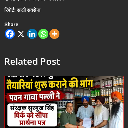
रिपोर्ट: साक्षी सक्सेना
Share
Related Post