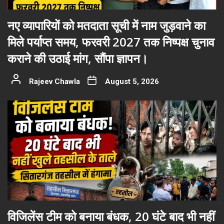
नए व्यापारियों को मतदाता सूची में नाम जुड़वाने का
मिले पर्याप्त समय, फरवरी 2027 तक निष्पक्ष चुनाव
कराने की उठाई मांग, सौंपा ज्ञापन।
Rajeev Chawla
August 5, 2026
विजिलेंस टीम को बनाया बंधक, 20 घंटे बाद भी नहीं