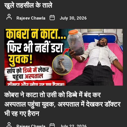
खुले तहसील के ताले
Rajeev Chawla
July 30, 2026
कोबरा ने काटा तो उसी को डिब्बे में बंद कर
अस्पताल पहुंचा युवक, अस्पताल में देखकर डॉक्टर
भी रह गए हैरान
Rajeev Chawla
July 22, 2026