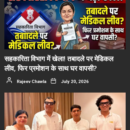
सहकारिता विभाग में खेला! तबादले पर मेडिकल
लीव, फिर प्रमोशन के साथ घर वापसी?
Rajeev Chawla
July 20, 2026