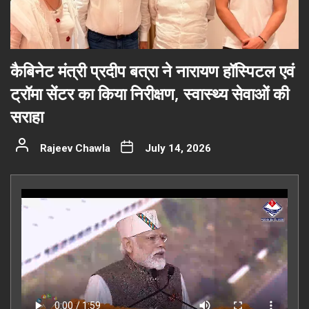
कैबिनेट मंत्री प्रदीप बत्रा ने नारायण हॉस्पिटल एवं
ट्रॉमा सेंटर का किया निरीक्षण, स्वास्थ्य सेवाओं की
सराहा
Rajeev Chawla
July 14, 2026