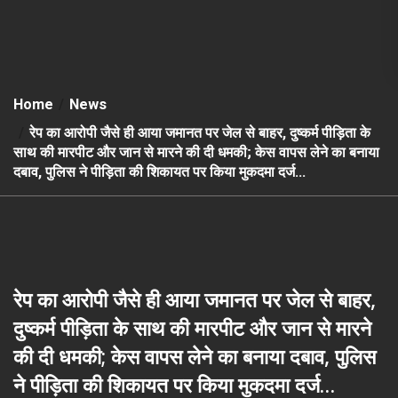
Home
News
रेप का आरोपी जैसे ही आया जमानत पर जेल से बाहर, दुष्कर्म पीड़िता के
साथ की मारपीट और जान से मारने की दी धमकी; केस वापस लेने का बनाया
दबाव, पुलिस ने पीड़िता की शिकायत पर किया मुकदमा दर्ज…
रेप का आरोपी जैसे ही आया जमानत पर जेल से बाहर,
दुष्कर्म पीड़िता के साथ की मारपीट और जान से मारने
की दी धमकी; केस वापस लेने का बनाया दबाव, पुलिस
ने पीड़िता की शिकायत पर किया मुकदमा दर्ज…