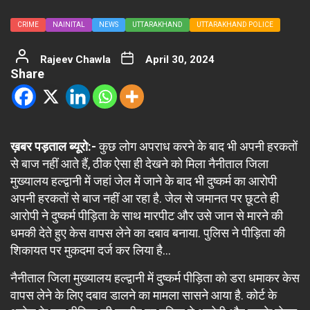
CRIME
NAINITAL
NEWS
UTTARAKHAND
UTTARAKHAND POLICE
Rajeev Chawla
April 30, 2024
Share
ख़बर पड़ताल ब्यूरो:-
कुछ लोग अपराध करने के बाद भी अपनी हरकतों
से बाज नहीं आते हैं, ठीक ऐसा ही देखने को मिला नैनीताल जिला
मुख्यालय हल्द्वानी में जहां जेल में जाने के बाद भी दुष्कर्म का आरोपी
अपनी हरकतों से बाज नहीं आ रहा है. जेल से जमानत पर छूटते ही
आरोपी ने दुष्कर्म पीड़िता के साथ मारपीट और उसे जान से मारने की
धमकी देते हुए केस वापस लेने का दबाव बनाया. पुलिस ने पीड़िता की
शिकायत पर मुकदमा दर्ज कर लिया है…
नैनीताल जिला मुख्यालय हल्द्वानी में दुष्कर्म पीड़िता को डरा धमाकर केस
वापस लेने के लिए दबाव डालने का मामला सासने आया है. कोर्ट के