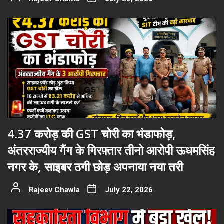
4.37 करोड़ की GST चोरी का भंडाफोड़,
अंतरराज्यीय गैंग के गिरफ़्तार तीनो आरोपी ऊधमसिंह
नगर के, साइबर ठगी छोड़ अपनाया नया तरी
Rajeev Chawla
July 22, 2026