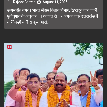
Rajeev Chawla
August 11, 2025
ऊधमसिंह नगर। भारत मौसम विज्ञान विभाग, देहरादून द्वारा जारी
पूर्वानुमान के अनुसार 11 अगस्त से 17 अगस्त तक उत्तराखंड में
कहीं-कहीं भारी से बहुत भारी...