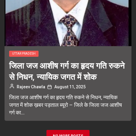
UTTAR PRADESH
जिला जज आशीष गर्ग का हृदय गति रुकने
से निधन, न्यायिक जगत में शोक
Rajeev Chawla
August 11, 2025
जिला जज आशीष गर्ग का हृदय गति रुकने से निधन, न्यायिक
जगत में शोक ख़बर पड़ताल ब्यूरो – जिले के जिला जज आशीष
गर्ग का...
NO MORE POSTS