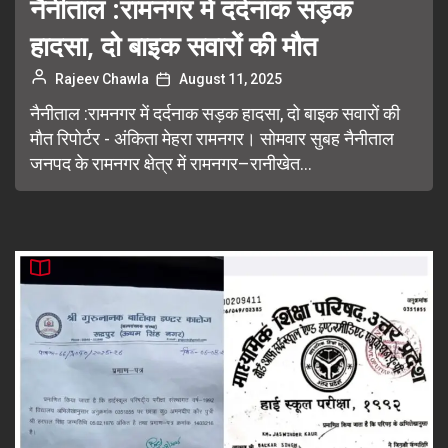
नैनीताल :रामनगर में दर्दनाक सड़क
हादसा, दो बाइक सवारों की मौत
Rajeev Chawla
August 11, 2025
नैनीताल :रामनगर में दर्दनाक सड़क हादसा, दो बाइक सवारों की
मौत रिपोर्टर - अंकिता मेहरा रामनगर। सोमवार सुबह नैनीताल
जनपद के रामनगर क्षेत्र में रामनगर–रानीखेत...