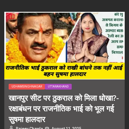
UDHAMSINGHNAGAR
UTTARAKHAND
खानपुर सीट पर ठुकराल को मिला धोखा?-
रक्षाबंधन पर राजनीतिक भाई को भूल गई
सुषमा हालदार
Rajeev Chawla
August 11, 2025