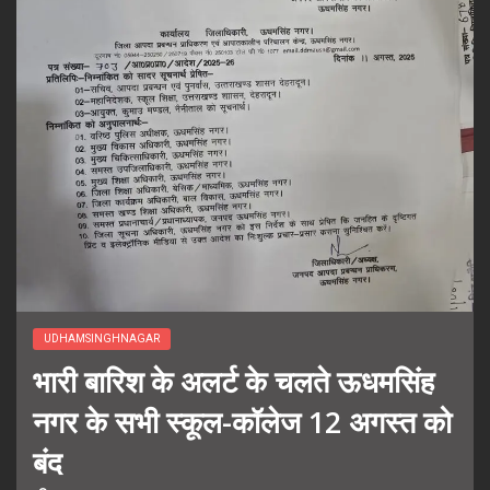
UDHAMSINGHNAGAR
भारी बारिश के अलर्ट के चलते ऊधमसिंह
नगर के सभी स्कूल-कॉलेज 12 अगस्त को
बंद