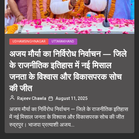
UDHAMSINGHNAGAR
UTTARAKHAND
अजय मौर्या का निर्विरोध निर्वाचन — जिले
के राजनीतिक इतिहास में नई मिसाल
जनता के विश्वास और विकासपरक सोच
की जीत
Rajeev Chawla
August 11, 2025
अजय मौर्या का निर्विरोध निर्वाचन — जिले के राजनीतिक इतिहास
में नई मिसाल जनता के विश्वास और विकासपरक सोच की जीत
रुद्रपुर। भाजपा प्रत्याशी अजय...