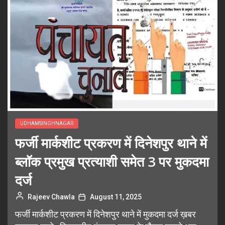
UDHAMSINGHNAGAR
फर्जी मार्कशीट प्रकरण में दिनेशपुर थाने में
ब्लॉक प्रमुख प्रत्याशी समेत 3 पर मुकदमा
दर्ज
Rajeev Chawla
August 11, 2025
फर्जी मार्कशीट प्रकरण में दिनेशपुर थाने में मुकदमा दर्ज ख़बर