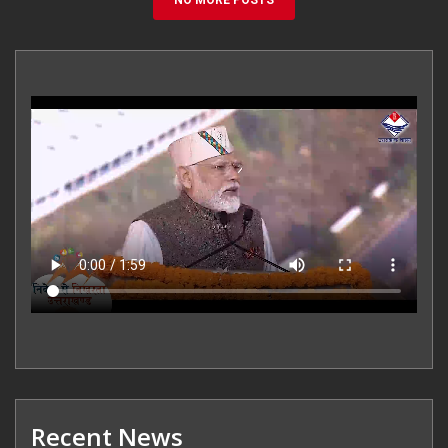
Recent News