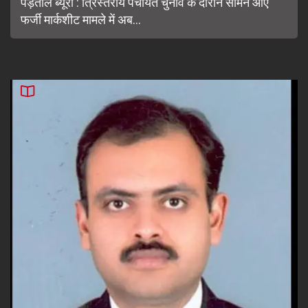
पड़ताल ब्यूरो : त्रिस्तरीय पंचायत चुनाव के दौरान सामने आए
फर्जी मार्कशीट मामले में अब...