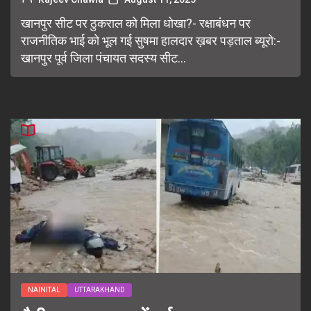
खानपुर सीट पर ठुकराल को मिला धोखा?- रक्षाबंधन पर
राजनीतिक भाई को भूल गई सुषमा हालदार ख़बर पड़ताल ब्यूरो:-
खानपुर पूर्व जिला पंचायत सदस्य सीट...
NAINITAL
UTTARAKHAND