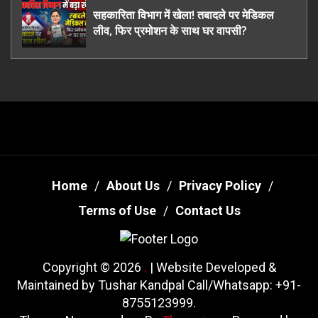
सहकारिता विभाग में खेला! तबादले पर मेडिकल
लीव, फिर प्रमोशन के साथ घर वापसी?
Home
About Us
Privacy Policy
Terms of Use
Contact Us
Copyright © 2026
.
| Website Developed &
Maintained by Tushar Kandpal Call/Whatsapp: +91-
8755123999.