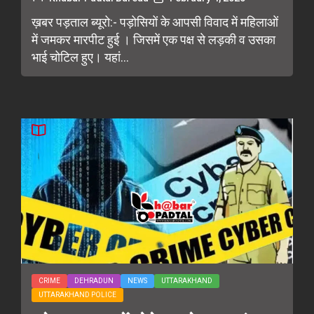
ख़बर पड़ताल ब्यूरो:- पड़ोसियों के आपसी विवाद में महिलाओं
में जमकर मारपीट हुई । जिसमें एक पक्ष से लड़की व उसका
भाई चोटिल हुए। यहां...
CRIME
DEHRADUN
NEWS
UTTARAKHAND
UTTARAKHAND POLICE