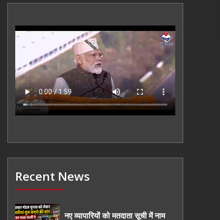
Recent News
नए व्यापारियों को मतदाता सूची में नाम