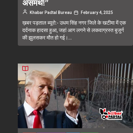
असमर्थ!”
Khabar Padtal Bureau
February 4, 2025
ख़बर पड़ताल ब्यूरो:- उधम सिंह नगर जिले के खटीमा में एक
दर्दनाक हादसा हुआ, जहां आग लगने से लकवाग्रस्त बुजुर्ग
की झुलसकर मौत हो गई।...