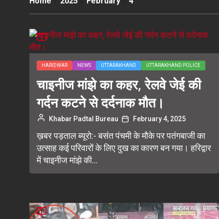
Home
2025
February
4
HARIDWAR
NEWS
UTTARAKHAND
UTTARAKHAND POLICE
चाइनीज मांझे का कहर, रेलवे जेई की
गर्दन कटने से दर्दनाक मौत।
Khabar Padtal Bureau
February 4, 2025
ख़बर पड़ताल ब्यूरो:- बसंत पंचमी के मौके पर पतंगबाजी का
उत्साह कई परिवारों के लिए दुख का कारण बन गया। हरिद्वार
में चाइनीज मांझे की...