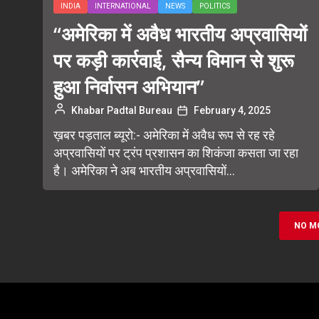
INDIA
INTERNATIONAL
NEWS
POLITICS
“अमेरिका में अवैध भारतीय अप्रवासियों
पर कड़ी कार्रवाई, सैन्य विमान से शुरू
हुआ निर्वासन अभियान”
Khabar Padtal Bureau
February 4, 2025
ख़बर पड़ताल ब्यूरो:- अमेरिका में अवैध रूप से रह रहे
अप्रवासियों पर ट्रंप प्रशासन का शिकंजा कसता जा रहा
है। अमेरिका ने अब भारतीय अप्रवासियों...
NO M