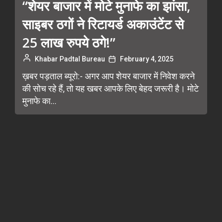
“शेयर बाजार में मोटे मुनाफे का झांसा,
साइबर ठगों ने रिटायर्ड अकाउंटेंट से
25 लाख रुपये ठगे!”
Khabar Padtal Bureau
February 4, 2025
ख़बर पड़ताल ब्यूरो:- अगर आप शेयर बाजार में निवेश करने
की सोच रहे हैं, तो यह खबर आपके लिए बेहद जरूरी है। मोटे
मुनाफे का...