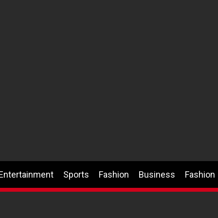
Entertainment
Sports
Fashion
Business
Fashion