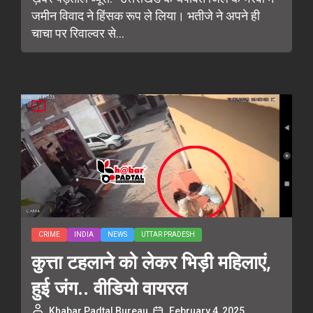
जमीन विवाद ने हिंसक रूप ले लिया। भतीजे ने अपने ही
चाचा पर रिवाल्वर से...
CRIME
INDIA
NEWS
UTTAR PRADESH
कुत्ता टहलाने को लेकर भिड़ी महिलाएं,
हुई जंग.. वीडियो वायरल
Khabar Padtal Bureau
February 4, 2025