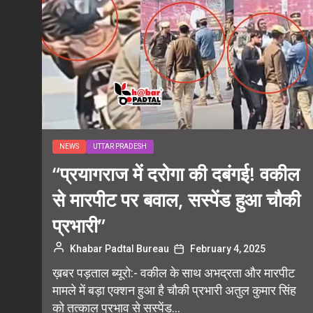
NEWS
UTTAR PRADESH
“प्रयागराज में दरोगा की दबंगई! वकील
से मारपीट पर बवाल, सस्पेंड हुआ चौकी
प्रभारी”
Khabar Padtal Bureau
February 4, 2025
ख़बर पड़ताल ब्यूरो:- वकील के साथ अभद्रता और मारपीट
मामले में बड़ा एक्शन हुआ है चौकी प्रभारी अतुल कुमार सिंह
को तत्काल प्रभाव से सस्पेंड...