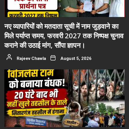
नए व्यापारियों को मतदाता सूची में नाम जुड़वाने का
मिले पर्याप्त समय, फरवरी 2027 तक निष्पक्ष चुनाव
कराने की उठाई मांग, सौंपा ज्ञापन।
Rajeev Chawla
August 5, 2026