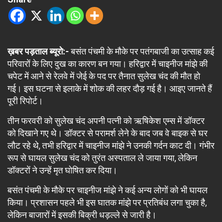
ख़बर पड़ताल ब्यूरो:-
बसंत पंचमी के मौके पर पतंगबाजी का उत्साह कई
परिवारों के लिए दुख का कारण बन गया। हरिद्वार में चाइनीज मांझे की
चपेट में आने से रेलवे में जेई के पद पर तैनात सुलेख चंद की मौत हो
गई। इस घटना से इलाके में शोक की लहर दौड़ गई है। आइए जानते हैं
पूरी रिपोर्ट।
तीन फरवरी को सुलेख चंद अपनी पत्नी को ऋषिकेश एम्स में डॉक्टर
को दिखाने गए थे। डॉक्टर से परामर्श लेने के बाद जब वे बाइक से घर
लौट रहे थे, तभी हरिद्वार में चाइनीज मांझे ने उनकी गर्दन काट दी। गंभीर
रूप से घायल सुलेख चंद को तुरंत अस्पताल ले जाया गया, लेकिन
डॉक्टरों ने उन्हें मृत घोषित कर दिया।
बसंत पंचमी के मौके पर चाइनीज मांझे ने कई अन्य लोगों को भी घायल
किया। प्रशासन पहले भी इस घातक मांझे पर प्रतिबंध लगा चुका है,
लेकिन बाजारों में इसकी बिक्री धड़ल्ले से जारी है।