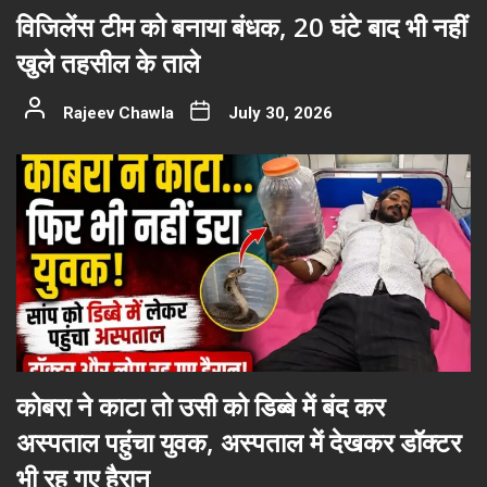
विजिलेंस टीम को बनाया बंधक, 20 घंटे बाद भी नहीं
खुले तहसील के ताले
Rajeev Chawla
July 30, 2026
कोबरा ने काटा तो उसी को डिब्बे में बंद कर
अस्पताल पहुंचा युवक, अस्पताल में देखकर डॉक्टर
भी रह गए हैरान