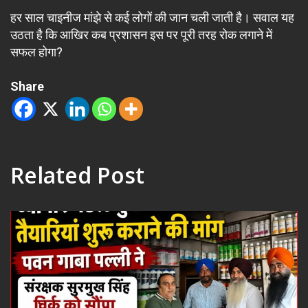
हर साल चाइनीज मांझे से कई लोगों की जान चली जाती है। सवाल यह
उठता है कि आखिर कब प्रशासन इस पर पूरी तरह रोक लगाने में
सफल होगा?
Share
Related Post