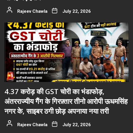
Rajeev Chawla
July 22, 2026
4.37 करोड़ की GST चोरी का भंडाफोड़,
अंतरराज्यीय गैंग के गिरफ़्तार तीनो आरोपी ऊधमसिंह
नगर के, साइबर ठगी छोड़ अपनाया नया तरी
Rajeev Chawla
July 22, 2026