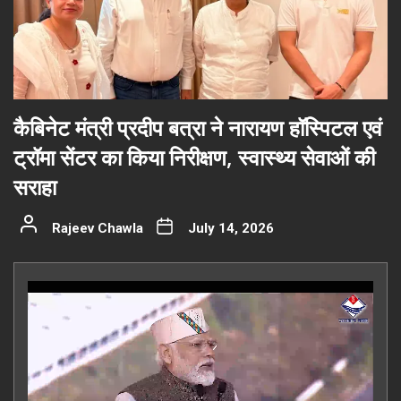
कैबिनेट मंत्री प्रदीप बत्रा ने नारायण हॉस्पिटल एवं
ट्रॉमा सेंटर का किया निरीक्षण, स्वास्थ्य सेवाओं की
सराहा
Rajeev Chawla
July 14, 2026