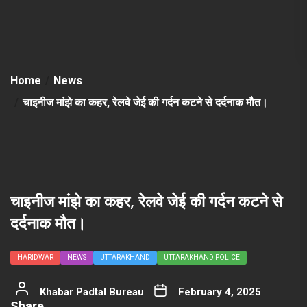
Home
News
चाइनीज मांझे का कहर, रेलवे जेई की गर्दन कटने से दर्दनाक मौत।
चाइनीज मांझे का कहर, रेलवे जेई की गर्दन कटने से
दर्दनाक मौत।
HARIDWAR
NEWS
UTTARAKHAND
UTTARAKHAND POLICE
Khabar Padtal Bureau
February 4, 2025
Share