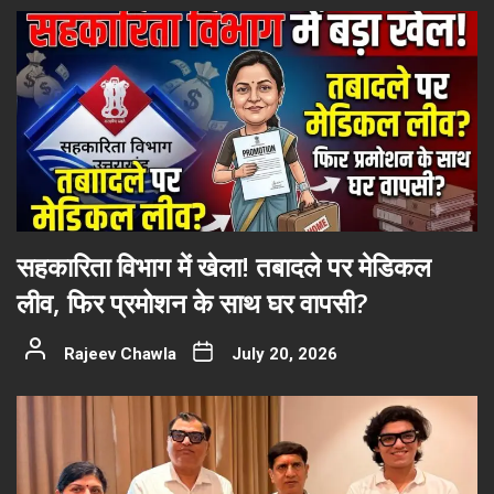
सहकारिता विभाग में खेला! तबादले पर मेडिकल
लीव, फिर प्रमोशन के साथ घर वापसी?
Rajeev Chawla
July 20, 2026