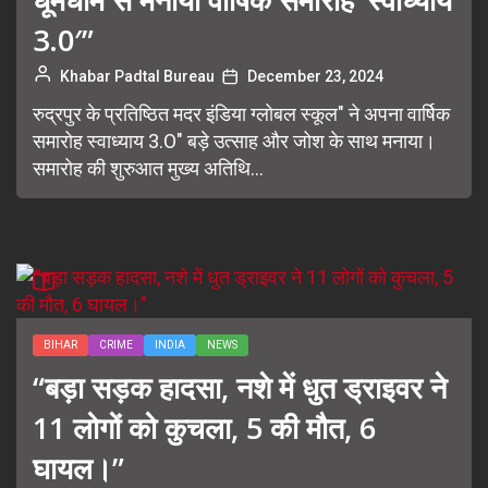
3.0′”
Khabar Padtal Bureau
December 23, 2024
रुद्रपुर के प्रतिष्ठित मदर इंडिया ग्लोबल स्कूल" ने अपना वार्षिक
समारोह स्वाध्याय 3.O" बड़े उत्साह और जोश के साथ मनाया।
समारोह की शुरुआत मुख्य अतिथि...
BIHAR
CRIME
INDIA
NEWS
“बड़ा सड़क हादसा, नशे में धुत ड्राइवर ने
11 लोगों को कुचला, 5 की मौत, 6
घायल।”