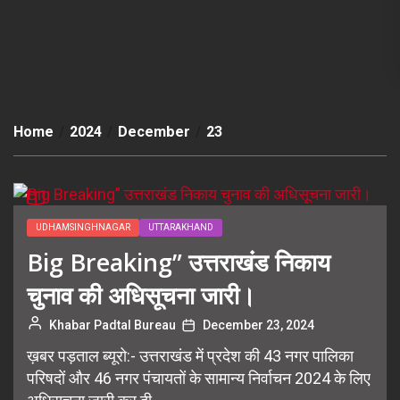
Home
2024
December
23
UDHAMSINGHNAGAR
UTTARAKHAND
Big Breaking” उत्तराखंड निकाय
चुनाव की अधिसूचना जारी।
Khabar Padtal Bureau
December 23, 2024
ख़बर पड़ताल ब्यूरो:- उत्तराखंड में प्रदेश की 43 नगर पालिका
परिषदों और 46 नगर पंचायतों के सामान्य निर्वाचन 2024 के लिए