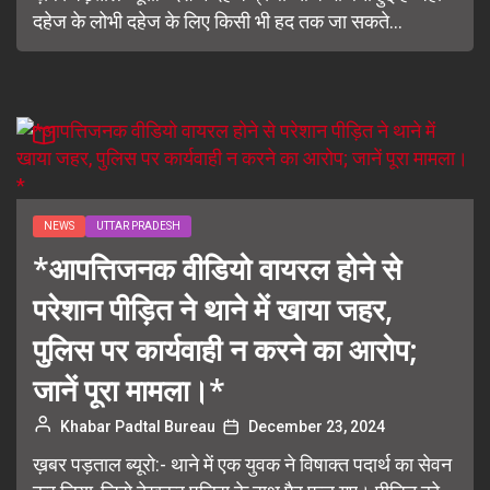
दहेज के लोभी दहेज के लिए किसी भी हद तक जा सकते...
NEWS
UTTAR PRADESH
*आपत्तिजनक वीडियो वायरल होने से
परेशान पीड़ित ने थाने में खाया जहर,
पुलिस पर कार्यवाही न करने का आरोप;
जानें पूरा मामला।*
Khabar Padtal Bureau
December 23, 2024
ख़बर पड़ताल ब्यूरो:- थाने में एक युवक ने विषाक्त पदार्थ का सेवन