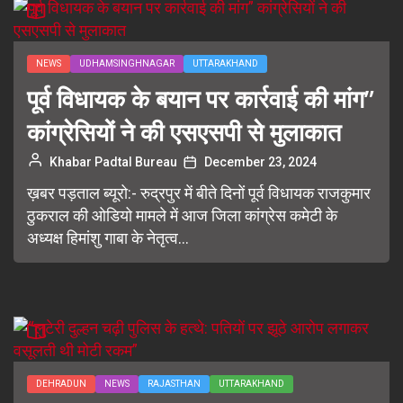
NEWS
UDHAMSINGHNAGAR
UTTARAKHAND
पूर्व विधायक के बयान पर कार्रवाई की मांग”
कांग्रेसियों ने की एसएसपी से मुलाकात
Khabar Padtal Bureau
December 23, 2024
ख़बर पड़ताल ब्यूरो:- रुद्रपुर में बीते दिनों पूर्व विधायक राजकुमार
ठुकराल की ओडियो मामले में आज जिला कांग्रेस कमेटी के
अध्यक्ष हिमांशु गाबा के नेतृत्व...
DEHRADUN
NEWS
RAJASTHAN
UTTARAKHAND