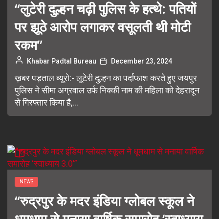
“लुटेरी दुल्हन चढ़ी पुलिस के हत्थे: पतियों
पर झूठे आरोप लगाकर वसूलती थी मोटी
रकम”
Khabar Padtal Bureau
December 23, 2024
ख़बर पड़ताल ब्यूरो:- लूटेरी दुल्हन का पर्दाफाश करते हुए जयपुर
पुलिस ने सीमा अग्रवाल उर्फ निक्की नाम की महिला को देहरादून
से गिरफ्तार किया है,...
NEWS
“रुद्रपुर के मदर इंडिया ग्लोबल स्कूल ने
धूमधाम से मनाया वार्षिक समारोह ‘स्वाध्याय