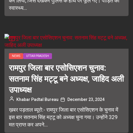
कर लिया, जिसे देखकर पुलिस के हाथ पैर फूल गए। पीड़ित को
स्वास्थ्य...
NEWS
UTTAR PRADESH
रामपुर जिला बार एसोसिएशन चुनाव:
सतनाम सिंह मट्टू बने अध्यक्ष, जाहिद अली
उपाध्यक्ष
Khabar Padtal Bureau
December 23, 2024
ख़बर पड़ताल ब्यूरो:- रामपुर जिला बार एसोसिएशन के चुनाव में
इस बार सतनाम सिंह मट्टू को अध्यक्ष चुना गया। उन्होंने 329
मत प्राप्त कर अपने...