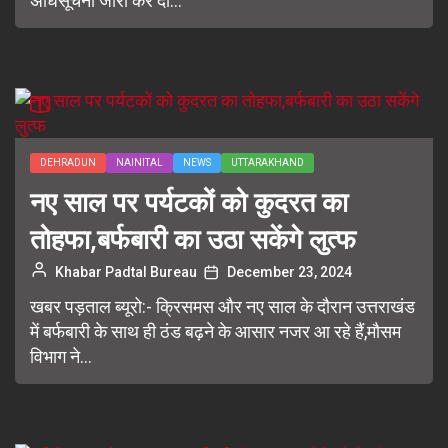
अधिसूचना जारी कर दी...
DEHRADUN
NAINITAL
NEWS
UTTARAKHAND
नए साल पर पर्यटकों को कुदरत का
तोहफा,बर्फबारी का उठा सकेंगे लुत्फ
Khabar Padtal Bureau
December 23, 2024
खबर पड़ताल ब्यूरो:- क्रिसमस और नए साल के दौरान उत्तराखंड
में बर्फबारी के साथ ही ठंड बढ़ने के आसार नजर आ रहे हैं,मौसम
विभाग ने...