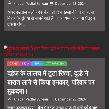
Khabar Padtal Bureau
December 23, 2024
ख़बर पड़ताल ब्यूरो:- एक बेहद ही दिल दहला देने वाली घटना
बिहार के पूर्णिया से सामने आई है। जहां धमदाहा थाना क्षेत्र के
ढकवा गांव...
CRIME
INDIA
NEWS
UTTAR PRADESH
दहेज के लालच में टूटा रिश्ता, दूल्हे ने
बारात लाने से किया इनकार, परिवार पर
मुकदमा।
Khabar Padtal Bureau
December 23, 2024
ख़बर पड़ताल ब्यूरो:- देश में दहेज प्रथा आज भी बनी हुई है जहां