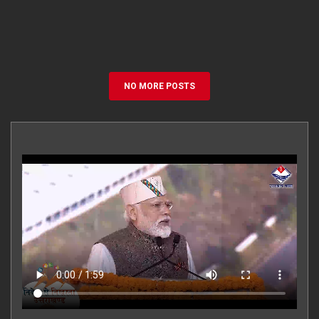
NO MORE POSTS