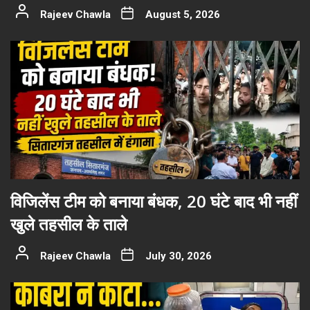
Rajeev Chawla
August 5, 2026
विजिलेंस टीम को बनाया बंधक, 20 घंटे बाद भी नहीं
खुले तहसील के ताले
Rajeev Chawla
July 30, 2026