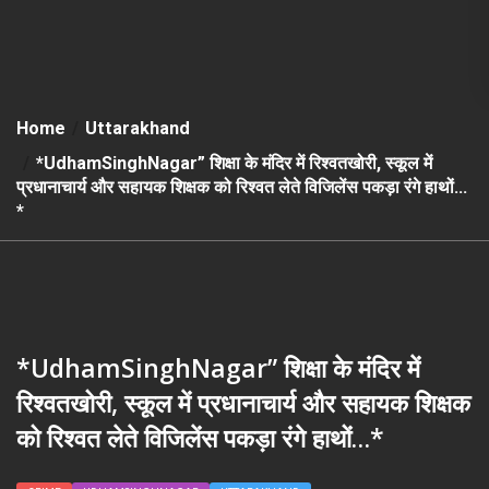
Home
Uttarakhand
*UdhamSinghNagar” शिक्षा के मंदिर में रिश्वतखोरी, स्कूल में
प्रधानाचार्य और सहायक शिक्षक को रिश्वत लेते विजिलेंस पकड़ा रंगे हाथों…
*
*UdhamSinghNagar” शिक्षा के मंदिर में
रिश्वतखोरी, स्कूल में प्रधानाचार्य और सहायक शिक्षक
को रिश्वत लेते विजिलेंस पकड़ा रंगे हाथों…*