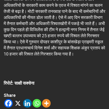
अधिकारियों के सरकारी काम करने के एवज में रिश्वत मांगने का चलन
तेजी से बढ़ा है। मोटी सरकारी तनख्वाह पाने के बाद भी कर्मचारियों और
अधिकारियों की नीयत डोल जाती है। ऐसे में आए दिन सरकारी विभाग
में तैनात कर्मचारी और अधिकारी रिश्वतखोरी में पकड़े भी जाते हैं। अभी
कुछ दिन पहले ही विजिलेंस की टीम ने हल्द्वानी नगर निगम में तैनात जेई
खष्टी बल्लभ उपाध्याय को 25 हजार रुपये की रिश्वत लेते गिरफ्तार
किया था। ऐसे में गुरुवार दोपहर काशीपुर के बांसखेड़ा प्राइमरी स्कूल
में तैनात प्रधानाचार्य दिनेश शर्मा और सहायक शिक्षक अंकुर प्रताप को
10 हजार की रिश्वत लेते गिरफ्तार किया गया है।
रिपोर्ट: साक्षी सक्सेना
Share