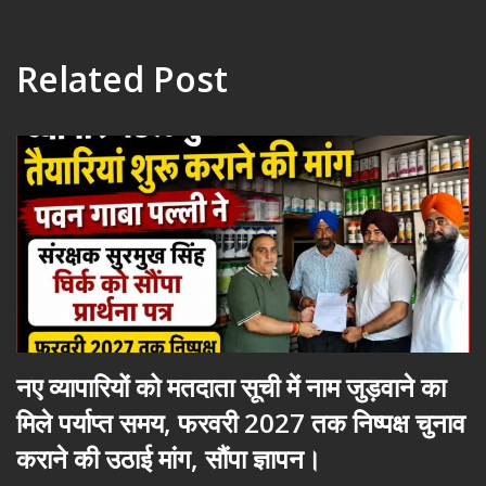
Related Post
नए व्यापारियों को मतदाता सूची में नाम जुड़वाने का
मिले पर्याप्त समय, फरवरी 2027 तक निष्पक्ष चुनाव
कराने की उठाई मांग, सौंपा ज्ञापन।