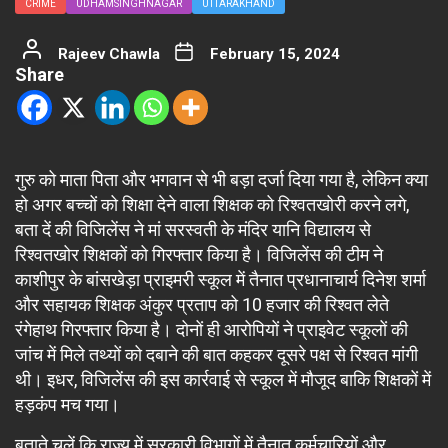
CRIME
UDHAMSINGHNAGAR
UTTARAKHAND
Rajeev Chawla
February 15, 2024
Share
गुरु को माता पिता और भगवान से भी बड़ा दर्जा दिया गया है, लेकिन क्या
हो अगर बच्चों को शिक्षा देने वाला शिक्षक को रिश्वतखोरी करने लगे,
बता दें की विजिलेंस ने मां सरस्वती के मंदिर यानि विद्यालय से
रिश्वतखोर शिक्षकों को गिरफ्तार किया है। विजिलेंस की टीम ने
काशीपुर के बांसखेड़ा प्राइमरी स्कूल में तैनात प्रधानाचार्य दिनेश शर्मा
और सहायक शिक्षक अंकुर प्रताप को 10 हजार की रिश्वत लेते
रंगेहाथ गिरफ्तार किया है। दोनों ही आरोपियों ने प्राइवेट स्कूलों की
जांच में मिले तथ्यों को दबाने की बात कहकर दूसरे पक्ष से रिश्वत मांगी
थी। इधर, विजिलेंस की इस कार्रवाई से स्कूल में मौजूद बाकि शिक्षकों में
हड़कंप मच गया।
बताते चलें कि राज्य में सरकारी विभागों में तैनात कर्मचारियों और