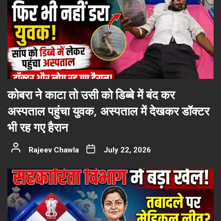
कोबरा ने काटा तो उसी को डिब्बे में बंद कर
अस्पताल पहुंचा युवक, अस्पताल में देखकर डॉक्टर
भी रह गए हैरान
Rajeev Chawla
July 22, 2026