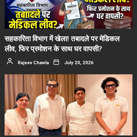
सहकारिता विभाग में खेला! तबादले पर मेडिकल
लीव, फिर प्रमोशन के साथ घर वापसी?
Rajeev Chawla
July 20, 2026