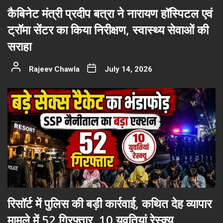
कैबिनेट मंत्री प्रदीप बत्रा ने नारायण हॉस्पिटल एवं
ट्रॉमा सेंटर का किया निरीक्षण, स्वास्थ्य सेवाओं की
सराहा
Rajeev Chawla
July 14, 2026
रिसॉर्ट में पुलिस की बड़ी कार्रवाई, कथित देह व्यापार
मामले में 52 गिरफ्तार, 10 युवतियां रेस्क्यू