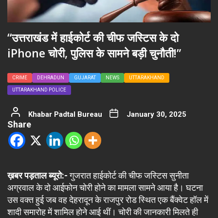
“उत्तराखंड में हाईकोर्ट की चीफ जस्टिस के दो
iPhone चोरी, पुलिस के सामने बड़ी चुनौती!”
CRIME
DEHRADUN
GUJARAT
NEWS
UTTARAKHAND
UTTARAKHAND POLICE
Khabar Padtal Bureau
January 30, 2025
Share
ख़बर पड़ताल ब्यूरो:-
गुजरात हाईकोर्ट की चीफ जस्टिस सुनीता
अग्रवाल के दो आईफोन चोरी होने का मामला सामने आया है। घटना
उस वक्त हुई जब वह देहरादून के राजपुर रोड स्थित एक बैंक्वेट हॉल में
शादी समारोह में शामिल होने आई थीं। चोरी की जानकारी मिलते ही