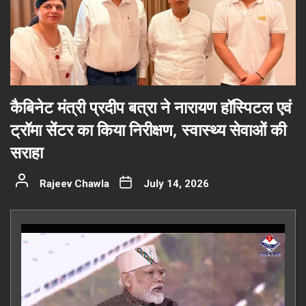
कैबिनेट मंत्री प्रदीप बत्रा ने नारायण हॉस्पिटल एवं
ट्रॉमा सेंटर का किया निरीक्षण, स्वास्थ्य सेवाओं की
सराहा
Rajeev Chawla
July 14, 2026