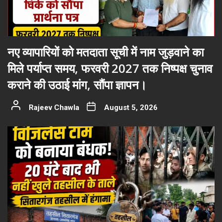
नए व्यापारियों को मतदाता सूची में नाम जुड़वाने का
मिले पर्याप्त समय, फरवरी 2027 तक निष्पक्ष चुनाव
कराने की उठाई मांग, सौंपा ज्ञापन।
Rajeev Chawla
August 5, 2026