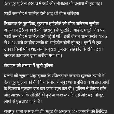
देहरादून पुलिस हरकत में आई और मोबाइल की तलाश में जुट गई।
शादी समारोह में शामिल होने आई थीं चीफ जस्टिस
शिकायत के मुताबिक, गुजरात हाईकोर्ट की चीफ जस्टिस सुनीता
अग्रवाल 26 जनवरी को देहरादून के फुटहिल गार्डन, मसूरी रोड पर
शादी समारोह में शामिल होने पहुंची थीं। इसी दौरान शाम करीब 4:45
से 5:15 बजे के बीच उनके दो आईफोन चोरी हो गए। इनमें से एक
उनका निजी फोन था, जबकि दूसरा गुजरात हाईकोर्ट के रजिस्ट्रार
जनरल कार्यालय द्वारा खरीदा गया था।
मोबाइल की तलाश में जुटी पुलिस
घटना की सूचना अहमदाबाद के रजिस्ट्रार जनरल मूलचंद त्यागी ने
देहरादून पुलिस को दी, जिसके बाद राजपुर थाना पुलिस ने अज्ञात लोगों
के खिलाफ मुकदमा दर्ज कर जांच शुरू कर दी। पुलिस ने बैंक्वेट हॉल
और आसपास के सीसीटीवी फुटेज जब्त कर लिए हैं और वहां मौजूद
लोगों से पूछताछ जारी है।
राजपुर थाना अध्यक्ष पी.डी. भट्ट के अनुसार, 27 जनवरी को लिखित