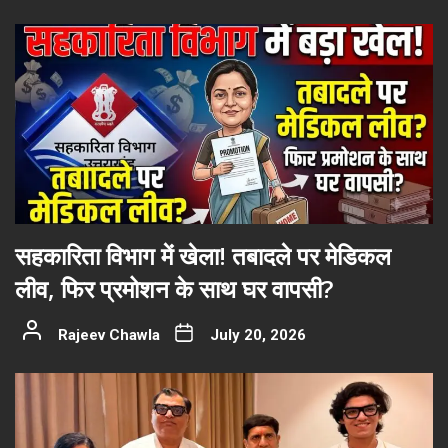
सहकारिता विभाग में खेला! तबादले पर मेडिकल
लीव, फिर प्रमोशन के साथ घर वापसी?
Rajeev Chawla
July 20, 2026