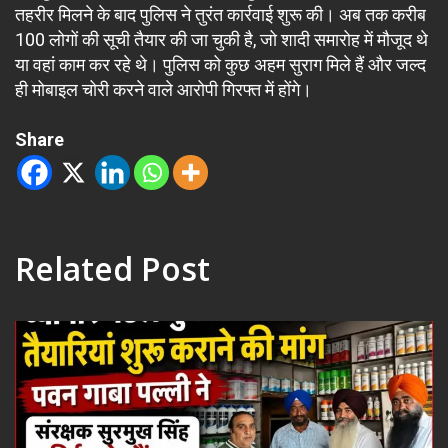
तहरीर मिलने के बाद पुलिस ने तुरंत कार्रवाई शुरू की। अब तक करीब
100 लोगों की सूची तैयार की जा चुकी है, जो शादी समारोह में मौजूद थे
या वहां काम कर रहे थे। पुलिस को कुछ अहम सुराग मिले हैं और जल्द
ही मोबाइल चोरी करने वाले आरोपी गिरफ्त में होंगे।
Share
Related Post