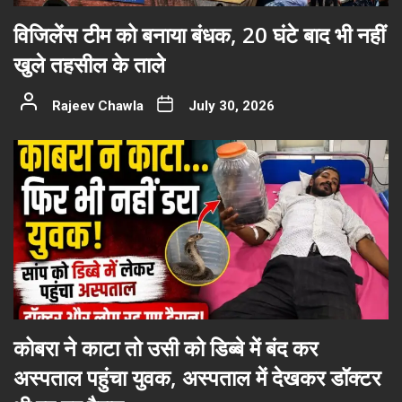
विजिलेंस टीम को बनाया बंधक, 20 घंटे बाद भी नहीं
खुले तहसील के ताले
Rajeev Chawla
July 30, 2026
कोबरा ने काटा तो उसी को डिब्बे में बंद कर
अस्पताल पहुंचा युवक, अस्पताल में देखकर डॉक्टर