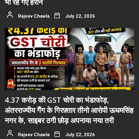
भी रह गए हैरान
Rajeev Chawla
July 22, 2026
4.37 करोड़ की GST चोरी का भंडाफोड़,
अंतरराज्यीय गैंग के गिरफ़्तार तीनो आरोपी ऊधमसिंह
नगर के, साइबर ठगी छोड़ अपनाया नया तरी
Rajeev Chawla
July 22, 2026