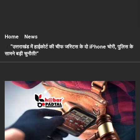
Home
News
“उत्तराखंड में हाईकोर्ट की चीफ जस्टिस के दो iPhone चोरी, पुलिस के
सामने बड़ी चुनौती!”