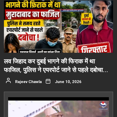
लव जिहाद कर दुबई भागने की फिराक में था
फाजिल, पुलिस ने एयरपोर्ट जाने से पहले दबोचा…
Rajeev Chawla
June 10, 2026