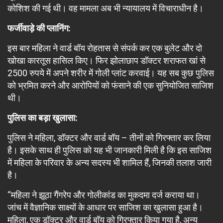
कोशिश की गई थी। वह मामला अब भी न्यायालय में विचाराधीन है।
फर्जीवाड़े की प्लानिंग:
इस बार महिला ने वार्ड बॉय रोहतास से संपर्क कर एक बुलेट और दो
खोखा कारतूस हासिल किए। फिर झोलाछाप डॉक्टर शराफत खां से
2500 रुपये में अपने शरीर में गोली प्लांट करवाई। यह सब कुछ पुलिस
को भ्रमित करने और आरोपियों को फंसाने की एक सुनियोजित साजिश
थी।
पुलिस का बड़ा खुलासा:
पुलिस ने महिला, डॉक्टर और वार्ड बॉय – तीनों को गिरफ्तार कर लिया
है। इसके साथ ही पुलिस को यह भी जानकारी मिली है कि इस साजिश
में महिला के परिवार के अन्य सदस्य भी शामिल हैं, जिनकी तलाश जारी
है।
“महिला ने झूठा गैंगरेप और गोलीकांड का मुकदमा दर्ज कराया था।
जांच में वैज्ञानिक साक्ष्यों के आधार पर साजिश का खुलासा हुआ है।
महिला, एक डॉक्टर और वार्ड बॉय को गिरफ्तार किया गया है, अन्य