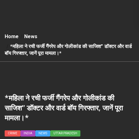
Home
News
*महिला ने रची फर्जी गैंगरेप और गोलीकांड की साजिश” डॉक्टर और वार्ड
बॉय गिरफ्तार, जानें पूरा मामला।*
*महिला ने रची फर्जी गैंगरेप और गोलीकांड की
साजिश” डॉक्टर और वार्ड बॉय गिरफ्तार, जानें पूरा
मामला।*
CRIME
INDIA
NEWS
UTTAR PRADESH