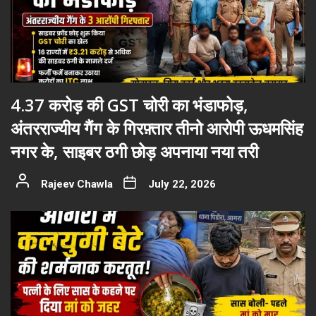
4.37 करोड़ की GST चोरी का भंडाफोड़,
अंतरराज्यीय गैंग के गिरफ़्तार तीनो आरोपी ऊधमसिंह
नगर के, साइबर ठगी छोड़ अपनाया नया तरी
Rajeev Chawla
July 22, 2026