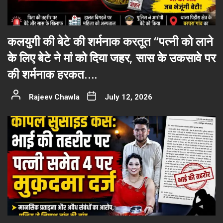
कलयुगी की बेटे की शर्मनाक करतूत “पत्नी को लाने
के लिए बेटे ने मां को दिया जहर, सास के उकसावे पर
की शर्मनाक हरकत….
Rajeev Chawla
July 12, 2026