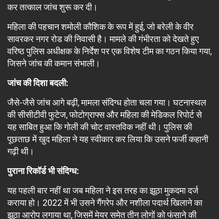
कर तत्काल जांच शुरू कर दी।
महिला की पहचान शमोली कौशिक के रूप में हुई, जो बरेली के वीर
सावरकर नगर रोड की निवासी है। मामले की गंभीरता को देखते हुए
वरिष्ठ पुलिस अधीक्षक के निर्देश पर एक विशेष टीम का गठन किया गया,
जिसने जांच की कमान संभाली।
जांच की दिशा बदली:
जैसे-जैसे जांच आगे बढ़ी, मामला संदिग्ध होता चला गया। घटनास्थल
की सीसीटीवी फुटेज, फोटोग्राफ्स और महिला की मेडिकल रिपोर्ट से
यह साबित हुआ कि गोली की चोट वास्तविक नहीं थी। पुलिस की
पूछताछ में खुद महिला ने यह स्वीकार कर लिया कि उसने फर्जी कहानी
गढ़ी थी।
पुराना रिकॉर्ड भी संदिग्ध:
यह पहली बार नहीं था जब महिला ने इस तरह का झूठा मुकदमा दर्ज
कराया हो। 2022 में भी उसने गैंगरेप और नशीला पदार्थ खिलाने का
झूठा आरोप लगाया था, जिसमें मेयर समेत तीन लोगों को फंसाने की