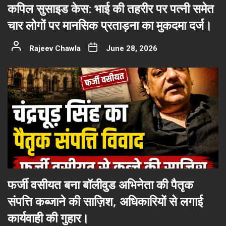
कपिल सुसाइड केस: भाई की तहरीर पर पत्नी समेत
चार लोगों पर मानसिक प्रताड़ना का मुकदमा दर्ज।
Rajeev Chawla
June 28, 2026
फर्जी वसीयत बना बॉलीवुड अभिनेता की पैतृक
संपत्ति कब्जाने की साज़िश, अधिकारियों से लगाई
कार्यवाही की गुहार।