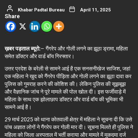
Khabar Padtal Bureau
April 11, 2025
Share
ख़बर पड़ताल ब्यूरो:
– गैंगरेप और गोली लगने का झूठा ड्रामा, महिला
समेत डॉक्टर और वार्ड बॉय गिरफ्तार।
उत्तर प्रदेश के बरेली से सामने आई है एक सनसनीखेज साजिश, जहां
एक महिला ने खुद को गैंगरेप पीड़िता और गोली लगने का झूठा दावा कर
पुलिस को गुमराह करने की कोशिश की। लेकिन पुलिस की सूझबूझ
और वैज्ञानिक जांच ने पूरे मामले की पोल खोल दी। इस फर्जीवाड़े में
महिला के साथ एक झोलाछाप डॉक्टर और वार्ड बॉय की भूमिका भी
सामने आई है।
29 मार्च 2025 को थाना कोतवाली क्षेत्र में महिला ने सूचना दी कि उसे
पांच अज्ञात लोगों ने गैंगरेप कर गोली मार दी। सूचना मिलते ही पुलिस ने
महिला को जिला अस्पताल में भर्ती कराया और मामले में मुकदमा दर्ज