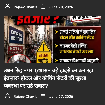
Rajeev Chawla
June 28, 2026
उधम सिंह नगर प्रशासन बड़े हादसे का कर रहा
इंतज़ार? होटल और कोचिंग सेंटरों की सुरक्षा
व्यवस्था पर उठे सवाल?
Rajeev Chawla
June 27, 2026