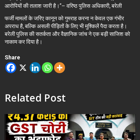
आरोपियों की तलाश जारी है।”– वरिष्ठ पुलिस अधिकारी, बरेली
फर्जी मामलों के जरिए कानून को गुमराह करना न केवल एक गंभीर
अपराध है, बल्कि असली पीड़ितों के लिए भी मुश्किलें पैदा करता है।
बरेली पुलिस की सतर्कता और वैज्ञानिक जांच ने एक बड़ी साजिश को
नाकाम कर दिया है।
Share
Related Post