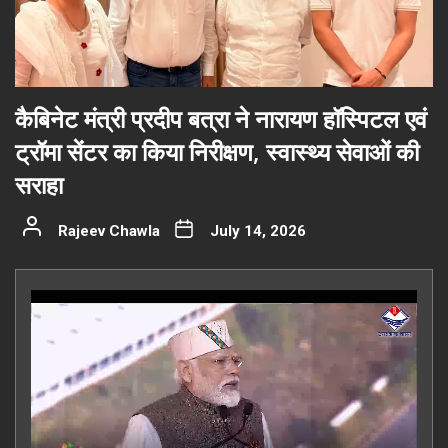
कैबिनेट मंत्री प्रदीप बत्रा ने नारायण हॉस्पिटल एवं
ट्रॉमा सेंटर का किया निरीक्षण, स्वास्थ्य सेवाओं की
सराहा
Rajeev Chawla
July 14, 2026