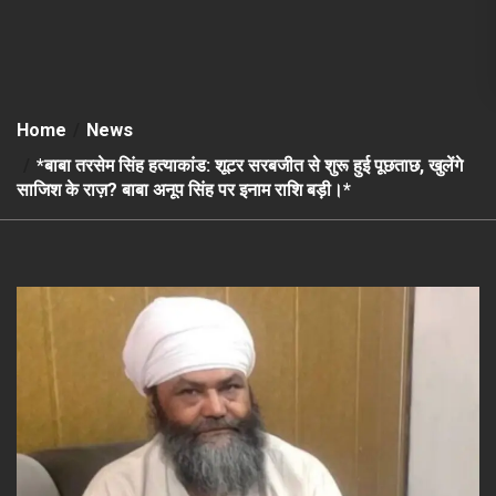
Home
News
*बाबा तरसेम सिंह हत्याकांड: शूटर सरबजीत से शुरू हुई पूछताछ, खुलेंगे
साजिश के राज़? बाबा अनूप सिंह पर इनाम राशि बड़ी।*