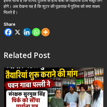
इससे साफ है कि शायद पुलिस के हाथ बाबा के खिलाफ ठोस सबूत लगे
होगे। अब देखना यह है कि शुटर की पूछताछ में पुलिस को क्या साक्ष्य
मिलते है।
Share
Related Post