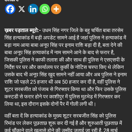
ख़बर पड़ताल ब्यूरो:-
उधम सिंह नगर जिले के बहु चर्चित बाबा तरसेम
सिंह हत्याकांड में बड़ी अपडेट सामने आई है जहां पुलिस ने हत्याकांड में
बड़ा नाम आया बाबा अनूप सिंह पर इनाम राशि बड़ा दी है, बता देने की
बाबा अनूप सिंह हत्याकांड में नाम सामने आने के बाद से फरार है,
जिसकी पुलिस ने काफी तलाश की और साथ ही पुलिस ने एसएसपी के
निर्देश पर घर और कार्यालय पर कुर्की के नोटिस चस्पा किए थे लेकिन
उसके बाद भी अनूप सिंह खुद सामने नहीं आया और अब पुलिस ने इनाम
राशि जो पहले 25 हजार थी अब 50 हजार कर दी है, वहीं पुलिस ने
शूटर सरबजीत को पंजाब से गिरफ्तार किया था और फिर उसके पुलिस
कस्टडी से फरार होने पर काशीपुर में पुलिस मुठभेड़ में गिरफ्तार कर
लिया था, इस दौरान इसके दोनों पैर में गोली लगी थी।
वहीं बता दें कि हत्याकांड के मुख्य शूटर सरबजीत सिंह को पुलिस
रिमांड पर लेकर पूछताछ शुरू कर दी गई है और शुरुआती पूछताछ में
कई चौंकाने वाले खुलासे होने की उम्मीद जताई जा रही है, 28 मार्च