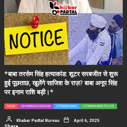
*बाबा तरसेम सिंह हत्याकांड: शूटर सरबजीत से शुरू
हुई पूछताछ, खुलेंगे साजिश के राज़? बाबा अनूप सिंह
पर इनाम राशि बड़ी।*
NEWS
UDHAMSINGHNAGAR
UTTARAKHAND
UTTARAKHAND POLICE
Khabar Padtal Bureau
April 6, 2025
Share