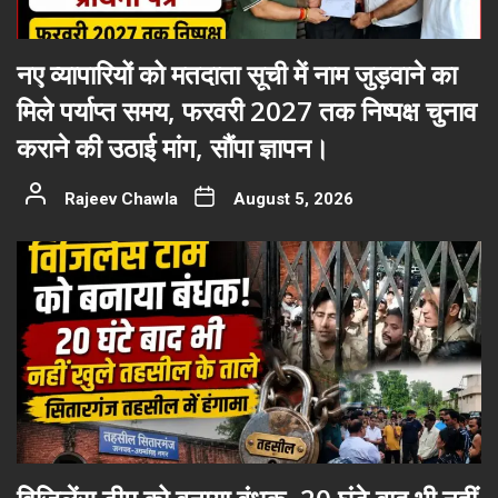
नए व्यापारियों को मतदाता सूची में नाम जुड़वाने का
मिले पर्याप्त समय, फरवरी 2027 तक निष्पक्ष चुनाव
कराने की उठाई मांग, सौंपा ज्ञापन।
Rajeev Chawla
August 5, 2026