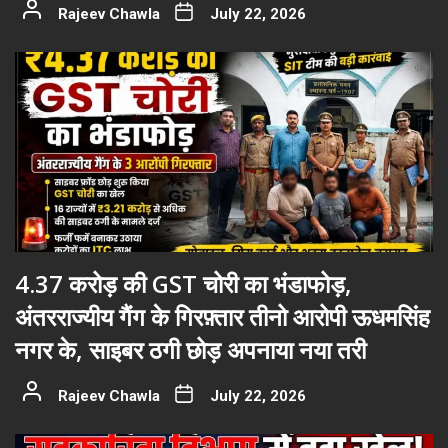
Rajeev Chawla
July 22, 2026
4.37 करोड़ की GST चोरी का भंडाफोड़,
अंतरराज्यीय गैंग के गिरफ़्तार तीनो आरोपी ऊधमसिंह
नगर के, साइबर ठगी छोड़ अपनाया नया तरी
Rajeev Chawla
July 22, 2026