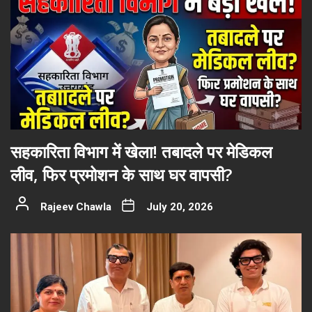
सहकारिता विभाग में खेला! तबादले पर मेडिकल
लीव, फिर प्रमोशन के साथ घर वापसी?
Rajeev Chawla
July 20, 2026