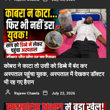
कोबरा ने काटा तो उसी को डिब्बे में बंद कर
अस्पताल पहुंचा युवक, अस्पताल में देखकर डॉक्टर
भी रह गए हैरान
Rajeev Chawla
July 22, 2026