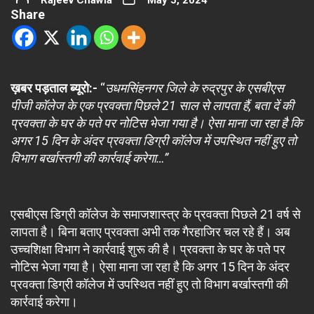
Rajeev Chawla
May 5, 2024
Share
ख़बर पड़ताल ब्यूरो:-
“
उधमसिंहनगर जिले के रुद्रपुर के एसबीएस
पीजी कॉलेज के एक प्रवक्ता पिछले 21 साल से लापता हैं, बता दें की
प्रवक्ता के घर के पते पर नोटिस भेजा गया है। ऐसा माना जा रहा है कि
अगर 15 दिन के अंदर प्रवक्ता डिग्री कॉलेज में उपस्थित नहीं हुए तो
विभाग बर्खास्तगी की कार्रवाई करेगा…”
एसबीएस डिग्री कॉलेज के समाजशास्त्र के प्रवक्ता पिछले 21 वर्ष से
लापता है। बिना बताए प्रवक्ता अभी तक गैरहाजिर चल रहे हैं। अब
उच्चशिक्षा विभाग ने कार्रवाई शुरू की है। प्रवक्ता के घर के पते पर
नोटिस भेजा गया है। ऐसा माना जा रहा है कि अगर 15 दिन के अंदर
प्रवक्ता डिग्री कॉलेज में उपस्थित नहीं हुए तो विभाग बर्खास्तगी की
कार्रवाई करेगा।