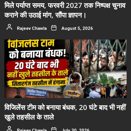
मिले पर्याप्त समय, फरवरी 2027 तक निष्पक्ष चुनाव
कराने की उठाई मांग, सौंपा ज्ञापन।
Rajeev Chawla
August 5, 2026
विजिलेंस टीम को बनाया बंधक, 20 घंटे बाद भी नहीं
खुले तहसील के ताले
Rajeev Chawla
July 30, 2026