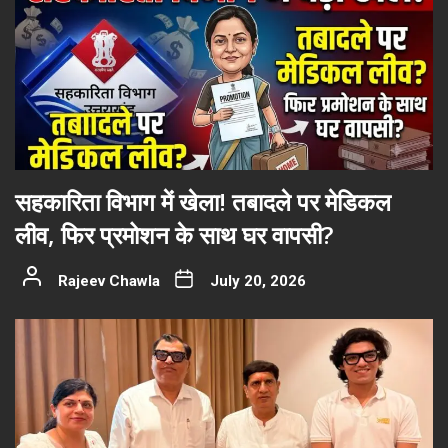
सहकारिता विभाग में खेला! तबादले पर मेडिकल
लीव, फिर प्रमोशन के साथ घर वापसी?
Rajeev Chawla
July 20, 2026