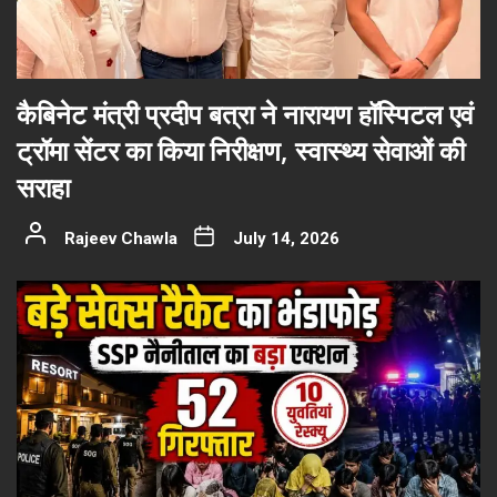
कैबिनेट मंत्री प्रदीप बत्रा ने नारायण हॉस्पिटल एवं
ट्रॉमा सेंटर का किया निरीक्षण, स्वास्थ्य सेवाओं की
सराहा
Rajeev Chawla
July 14, 2026