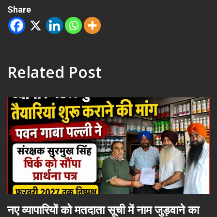
Share
Related Post
नए व्यापारियों को मतदाता सूची में नाम जुड़वाने का