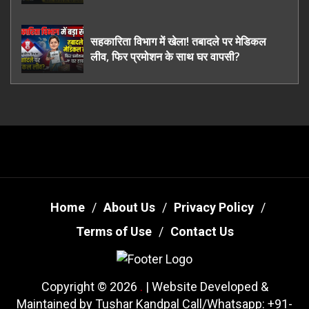
ऊधमसिंह नगर के, साइबर ठगी छोड़ अपनाया नया
तरी
सहकारिता विभाग में खेला! तबादले पर मेडिकल
लीव, फिर प्रमोशन के साथ घर वापसी?
Home
About Us
Privacy Policy
Terms of Use
Contact Us
Copyright © 2026
.
| Website Developed &
Maintained by Tushar Kandpal Call/Whatsapp: +91-