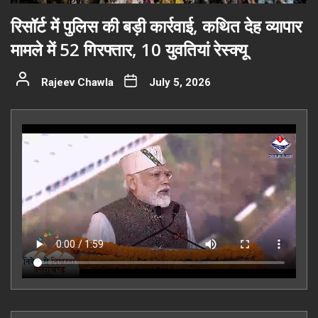
रिसॉर्ट में पुलिस की बड़ी कार्रवाई, कथित देह व्यापार
मामले में 52 गिरफ्तार, 10 युवतियां रेस्क्यू
Rajeev Chawla
July 5, 2026