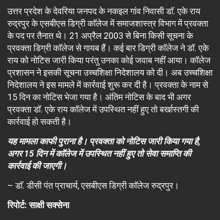
उत्तर प्रदेश के देवरिया जनपद के नकइल गांव निवासी डाॅ. एके राय
रुद्रपुर के एसबीएस डिग्री काॅलेज में समाजशास्त्र विभाग में प्रवक्ता
के पद पर तैनात थे। 21 अप्रैल 2003 से बिना किसी सूचना के
प्रवक्ता डिग्री काॅलेज से गायब हैं। कई बार डिग्री काॅलेज ने डॉ. एके
राय को नोटिस जारी किया परंतु उनका कोई जवाब नहीं आया। कॉलेज
प्रशासन ने इसकी सूचना उच्चशिक्षा निदेशालय को दी। अब उच्चशिक्षा
निदेशालय ने इस मामले में कार्रवाई शुरू कर दी है। प्रवक्ता के नाम से
15 दिन का नोटिस भेजा गया है। अंतिम नोटिस के बाद भी अगर
प्रवक्ता डॉ. एके राय काॅलेज में उपस्थित नहीं हुए तो बर्खास्तगी की
कार्रवाई हो सकती है।
यह मामला काफी पुराना है। प्रवक्ता को नोटिस जारी किया गया है,
अगर 15 दिन में काॅलेज में उपस्थित नहीं हुए तो सेवा समाप्ति की
कार्रवाई की जाएगी।
– डाॅ. डीसी पंत प्राचार्य, एसबीएस डिग्री काॅलेज रुद्रपुर।
रिपोर्ट: साक्षी सक्सेना