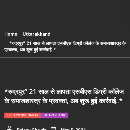
Home
Uttarakhand
*रुद्रपुर” 21 साल से लापता एसबीएस डिग्री कॉलेज के समाजशास्त्र के
प्रवक्ता, अब शुरू हुई कार्रवाई..*
*रुद्रपुर” 21 साल से लापता एसबीएस डिग्री कॉलेज
के समाजशास्त्र के प्रवक्ता, अब शुरू हुई कार्रवाई..*
UDHAMSINGHNAGAR
UTTARAKHAND