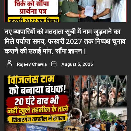
नए व्यापारियों को मतदाता सूची में नाम जुड़वाने का
मिले पर्याप्त समय, फरवरी 2027 तक निष्पक्ष चुनाव
कराने की उठाई मांग, सौंपा ज्ञापन।
Rajeev Chawla
August 5, 2026