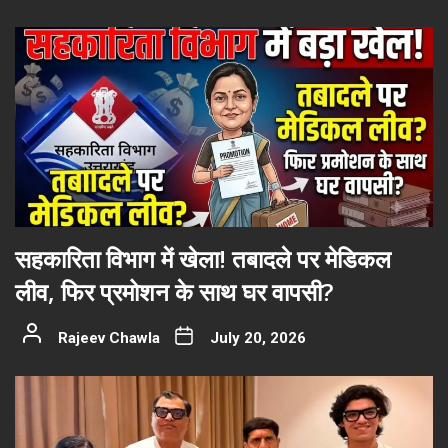
सहकारिता विभाग में खेला! तबादले पर मेडिकल
लीव, फिर प्रमोशन के साथ घर वापसी?
Rajeev Chawla
July 20, 2026