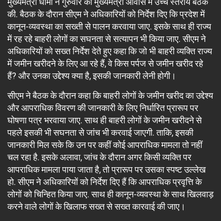
मुख्यमंत्री धामी ने गुरुवार को मुख्यमंत्री आवास में उच्च स्तरीय बैठक
की. बैठक के दौरान सीएम ने अधिकारियों को निर्देश दिए कि प्रदेश में
कानून-व्यवस्था का सख्ती से पालन करवाया जाए. इसके साथ ही राज्य
में रह रहे बाहरी लोगों का सघनता से सत्यापन भी किया जाए. सीएम ने
अधिकारियों को सख्त निर्देश देते हुए कहा कि जो भी बाहरी व्यक्ति राज्य
में जमीन खरीदने के लिए आ रहे हैं, वे किस पर्पज से जमीन खरीद रहे
हैं? और उनका उद्देश्य क्या है, इसकी जानकारी लेनी होगी।
सीएम ने बैठक के दौरान कहा कि बाहरी लोगों के जमीन खरीद का उद्देश्य
और आपराधिक विवरण की जानकारी के लिए निर्धारित प्रारूप पर
घोषणा पत्र भरवाया जाए. साथ ही बाहरी लोगों के जमीन खरीदने से
पहले इसकी भी सघनता से जांच भी करवाई जाएगी. ताकि, इसकी
जानकारी मिल सके कि उन पर कहीं कोई आपराधिक मामला तो नहीं
चल रहा है. इसके अलावा, जांच के दौरान अगर किसी व्यक्ति पर
आपराधिक मामला पाया जाता है, तो प्रारूप पर उसका स्पष्ट उल्लेख
हो. सीएम ने अधिकारियों को निर्देश दिए हैं कि आपराधिक प्रवृत्ति के
लोगों को चिन्हित किया जाए. साथ ही कानून-व्यवस्था के साथ खिलवाड़
करने वाले लोगों के खिलाफ सख्त से सख्त कारवाई की जाए।