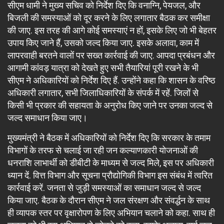
सीएम धामी ने मुख्य सचिव को निर्देश दिए कि वनाग्नि, पेयजल, और
बिजली की समस्याओं को दूर करने के लिए लगातार बैठक कर समीक्षा
की जाए. इस तरह की आगे कोई समस्याएं न हों, इसके लिए जो भी बेहतर
उपाय किए जाने हैं, उसको जल्द किया जाए. इसके अलावा, काम में
लापरवाही बरतने वालों पर सख्त कार्रवाई की जाए. आपदा प्रबंधन और
आगामी कांवड़ यात्रा को देखते हुए सभी तैयारियां पूरी रखने के भी
सीएम ने अधिकारियों को निर्देश दिए हैं. उन्होंने कहा कि शासन के वरिष्ठ
अधिकारी लगातार, सभी जिलाधिकारियों के संपर्क में रहें. जिलों से
किसी भी प्रकार की सहायता के अनुरोध किए जाने पर उनका जल्द से
जल्द समाधान किया जाए।
मुख्यमंत्री ने बैठक में अधिकारियों को निर्देश दिए कि सरकार के तमाम
विभागों के तरफ से चलाई जा रही जन कल्याणकारी योजनाओं की
धनराशि लाभार्थी को डीबीटी के माध्यम से जल्द मिले, इस पर अधिकारी
ध्यान दें. वित्त विभाग और सूचना प्रौद्योगिकी विभाग इस संबंध में त्वरित
कार्रवाई करें. जनता से जुड़ी समस्याओं का समाधान जल्द से जल्द
किया जाए. बैठक के दौरान सीएम ने जल संरक्षण और संवर्द्धन के साथ
ही व्यापक स्तर पर वृक्षारोपण के लिए अभियान चलाने को कहा. साथ ही