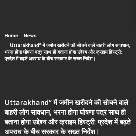
Home
News
Uttarakhand” में जमीन खरीदने की सोचने वाले बाहरी लोग सावधान,
भरना होगा घोषणा पत्र साथ ही बताना होगा उद्देश्य और क्राइम हिस्ट्री;
प्रदेश में बढ़ते अपराध के बीच सरकार के सख्त निर्देश।
Uttarakhand” में जमीन खरीदने की सोचने वाले
बाहरी लोग सावधान, भरना होगा घोषणा पत्र साथ ही
बताना होगा उद्देश्य और क्राइम हिस्ट्री; प्रदेश में बढ़ते
अपराध के बीच सरकार के सख्त निर्देश।