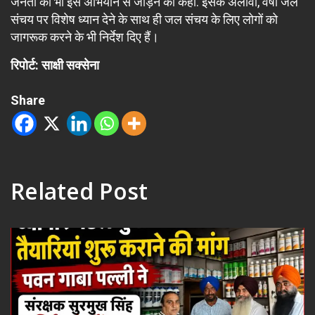
जनता को भी इस अभियान से जोड़ने को कहा. इसके अलावा, वर्षा जल
संचय पर विशेष ध्यान देने के साथ ही जल संचय के लिए लोगों को
जागरूक करने के भी निर्देश दिए हैं।
रिपोर्ट: साक्षी सक्सेना
Share
Related Post