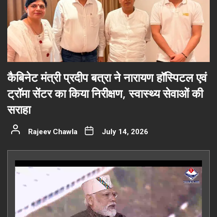
कैबिनेट मंत्री प्रदीप बत्रा ने नारायण हॉस्पिटल एवं
ट्रॉमा सेंटर का किया निरीक्षण, स्वास्थ्य सेवाओं की
सराहा
Rajeev Chawla
July 14, 2026