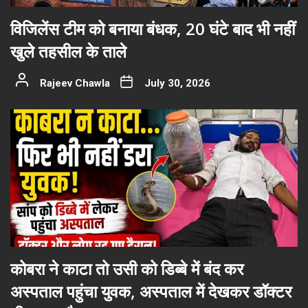
विजिलेंस टीम को बनाया बंधक, 20 घंटे बाद भी नहीं
खुले तहसील के ताले
Rajeev Chawla
July 30, 2026
कोबरा ने काटा तो उसी को डिब्बे में बंद कर
अस्पताल पहुंचा युवक, अस्पताल में देखकर डॉक्टर