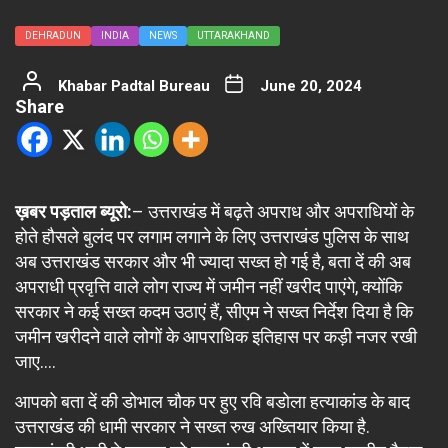
DEHRADUN
INDIA
NEWS
UTTARAKHAND
Khabar Padtal Bureau
June 20, 2024
Share
ख़बर पड़ताल ब्यूरो:
– उत्तराखंड में बढ़ते अपराध और अपराधियों के
होते हौसले बुलंद पर लगाम लगाने के लिए उत्तराखंड पुलिस के साथ
अब उत्तराखंड सरकार और भी ज्यादा सख्त हो गई है, बता दें की अब
अपराधी प्रवृत्ति वाले लोग राज्य में जमीन नहीं खरीद पाएंगे, क्योंकि
सरकार ने कई सख्त कदम उठाएं हैं, सीएम ने सख्त निर्देश दिया है कि
जमीन खरीदने वाले लोगों के आपराधिक इतिहास पर कड़ी नजर रखी
जाए….
आपको बता दें की डोभाल चौक पर हुए रवि बडोला हत्याकांड के बाद
उत्तराखंड की धामी सरकार ने सख्त रुख अख्तियार किया है.