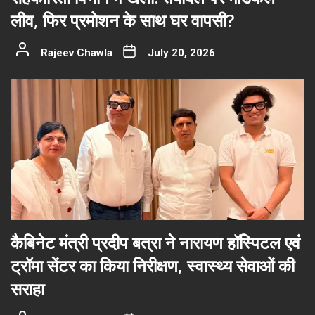
लीव, फिर प्रमोशन के साथ घर वापसी?
Rajeev Chawla
July 20, 2026
कैबिनेट मंत्री प्रदीप बत्रा ने नारायण हॉस्पिटल एवं
ट्रॉमा सेंटर का किया निरीक्षण, स्वास्थ्य सेवाओं की
सराहा