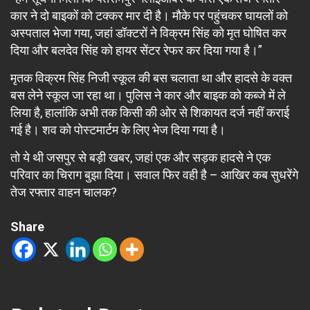
कार ने दो बाइकों को टक्कर मार दी है। मौके पर पहुंचकर घायलों को
अस्पताल भेजा गया, जहां डॉक्टरों ने विक्रम सिंह को मृत घोषित कर
दिया और बलदेव सिंह को हायर सेंटर रेफर कर दिया गया है।”
मृतक विक्रम सिंह निजी स्कूल की बस चलाता था और हादसे के वक्त
बस लेने स्कूल जा रहा था। पुलिस ने कार और बाइक को कब्जे में ले
लिया है, हालांकि अभी तक किसी की ओर से शिकायत दर्ज नहीं कराई
गई है। शव को पोस्टमार्टम के लिए भेज दिया गया है।
तो ये थी जसपुर से बड़ी खबर, जहां एक और सड़क हादसे ने एक
परिवार का चिराग बुझा दिया। सवाल फिर वही है – आखिर कब सुधरेंगे
तेज रफ्तार वाहन चालक?
Share