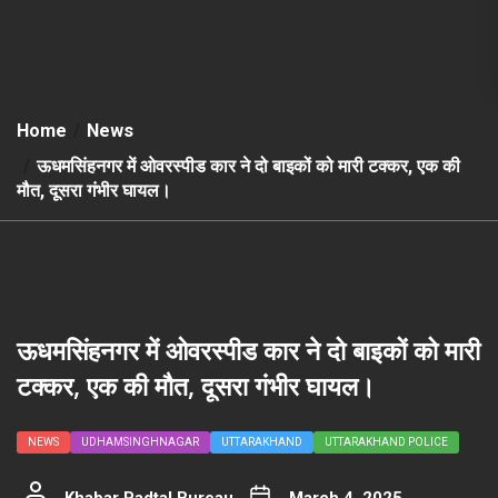
Home
News
ऊधमसिंहनगर में ओवरस्पीड कार ने दो बाइकों को मारी टक्कर, एक की
मौत, दूसरा गंभीर घायल।
ऊधमसिंहनगर में ओवरस्पीड कार ने दो बाइकों को मारी
टक्कर, एक की मौत, दूसरा गंभीर घायल।
NEWS
UDHAMSINGHNAGAR
UTTARAKHAND
UTTARAKHAND POLICE