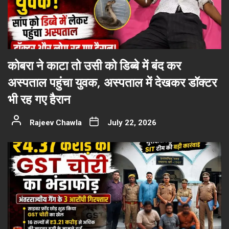
कोबरा ने काटा तो उसी को डिब्बे में बंद कर
अस्पताल पहुंचा युवक, अस्पताल में देखकर डॉक्टर
भी रह गए हैरान
Rajeev Chawla
July 22, 2026