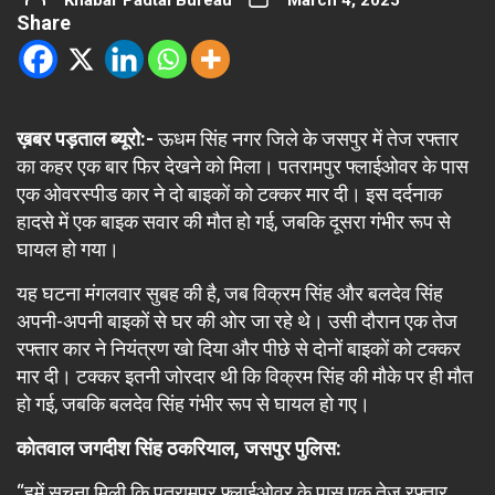
Khabar Padtal Bureau
March 4, 2025
Share
ख़बर पड़ताल ब्यूरो:-
ऊधम सिंह नगर जिले के जसपुर में तेज रफ्तार
का कहर एक बार फिर देखने को मिला। पतरामपुर फ्लाईओवर के पास
एक ओवरस्पीड कार ने दो बाइकों को टक्कर मार दी। इस दर्दनाक
हादसे में एक बाइक सवार की मौत हो गई, जबकि दूसरा गंभीर रूप से
घायल हो गया।
यह घटना मंगलवार सुबह की है, जब विक्रम सिंह और बलदेव सिंह
अपनी-अपनी बाइकों से घर की ओर जा रहे थे। उसी दौरान एक तेज
रफ्तार कार ने नियंत्रण खो दिया और पीछे से दोनों बाइकों को टक्कर
मार दी। टक्कर इतनी जोरदार थी कि विक्रम सिंह की मौके पर ही मौत
हो गई, जबकि बलदेव सिंह गंभीर रूप से घायल हो गए।
कोतवाल जगदीश सिंह ठकरियाल, जसपुर पुलिस:
“हमें सूचना मिली कि पतरामपुर फ्लाईओवर के पास एक तेज रफ्तार