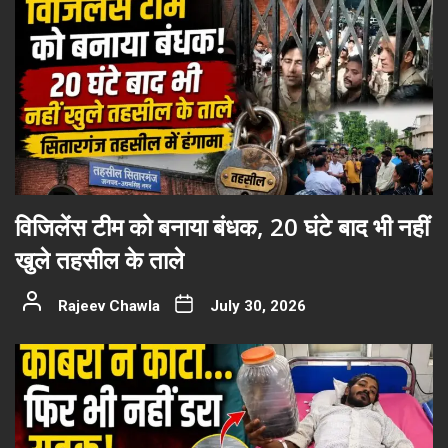
विजिलेंस टीम को बनाया बंधक, 20 घंटे बाद भी नहीं
खुले तहसील के ताले
Rajeev Chawla
July 30, 2026