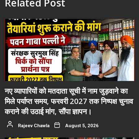
Related Post
नए व्यापारियों को मतदाता सूची में नाम जुड़वाने का
मिले पर्याप्त समय, फरवरी 2027 तक निष्पक्ष चुनाव
कराने की उठाई मांग, सौंपा ज्ञापन।
Rajeev Chawla
August 5, 2026