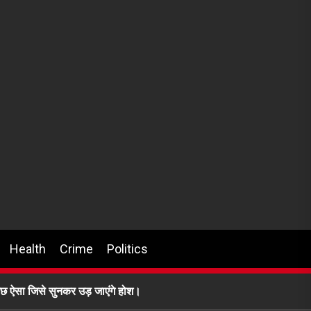
Health
Crime
Politics
ुछ ऐसा जिसे सुनकर उड़ जाएंगे होश।