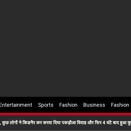
Entertainment
Sports
Fashion
Business
Fashion
, कुछ लोगों ने किडनैप कर करवा दिया पकड़ौआ विवाह और फिर 4 घंटे बाद हुआ क