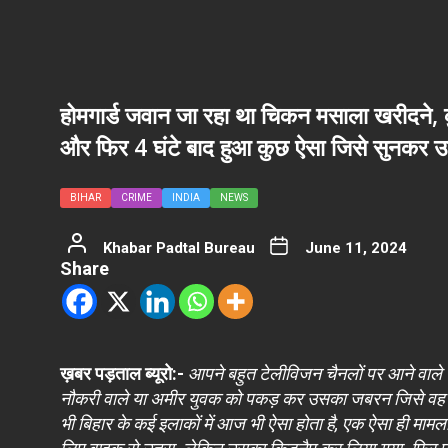
होमगार्ड जवान जा रहा था चिकन मसाला खरीदने, 
और फिर 4 घंटे बाद हुआ कुछ ऐसा जिसे सुनकर उड
BIHAR
CRIME
INDIA
NEWS
Khabar Padtal Bureau
June 11, 2024
Share
ख़बर पड़ताल ब्यूरो:-
आपने बहुत टेलीविजन चैनलों पर आने वाले स
नौकरी वाले या अमीर युवक को पकड़ कर उसका जबरन जिसे वह ज
भी बिहार के कई इलाकों में आज भी ऐसा होता है, एक ऐसा ही माम