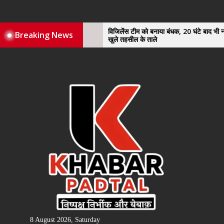
Skip
to
the
े का
विजिलेंस टीम को बनाया बंधक, 20 घंटे बाद भी नहीं
Breaking News
चुनाव
खुले तहसील के ताले
content
8 August 2026, Saturday