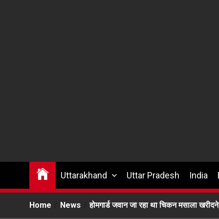
Uttarakhand
Uttar Pradesh
India
Home
News
होमगार्ड जवान जा रहा था चिकन मसाला खरीदने