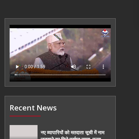
Recent News
नए व्यापारियों को मतदाता सूची में नाम