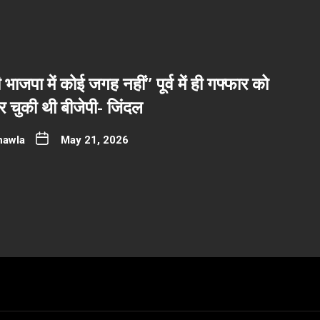
भाजपा में कोई जगह नहीं” पूर्व में ही गफ्फार को
 चुकी थी बीजेपी- जिंदल
hawla
May 21, 2026