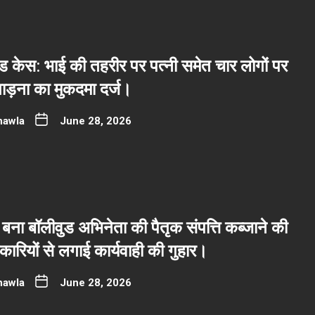
 केस: भाई की तहरीर पर पत्नी समेत चार लोगों पर
ाड़ना का मुकदमा दर्ज।
hawla
June 28, 2026
बना बॉलीवुड अभिनेता की पैतृक संपत्ति कब्जाने की
रियों से लगाई कार्यवाही की गुहार।
hawla
June 28, 2026