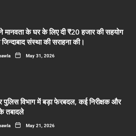
ब ने मानवता के घर के लिए दी ₹20 हजार की सहयोग
ी जिन्दाबाद संस्था की सराहना की।
hawla
May 31, 2026
पुलिस विभाग में बड़ा फेरबदल, कई निरीक्षक और
 के तबादले
hawla
May 21, 2026