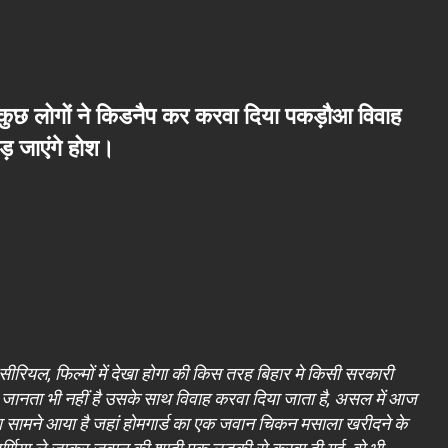
कुछ लोगों ने किडनैप कर करवा दिया पकड़ौआ विवाह
़ जाएंगे होश।
ीरियल, फिल्मों में देखा होगा की किस तरह बिहार मे किसी सरकारी
ानता भी नहीं है उसके साथ विवाह करवा दिया जाता है, असल में आज
ला सामने आया है जहां होमगार्ड का एक जवान चिकन मसाला खरीदने के