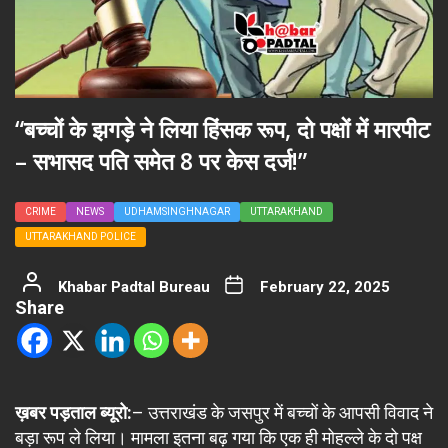
“बच्चों के झगड़े ने लिया हिंसक रूप, दो पक्षों में मारपीट
– सभासद पति समेत 8 पर केस दर्ज!”
CRIME
NEWS
UDHAMSINGHNAGAR
UTTARAKHAND
UTTARAKHAND POLICE
Khabar Padtal Bureau
February 22, 2025
Share
ख़बर पड़ताल ब्यूरो:
– उत्तराखंड के जसपुर में बच्चों के आपसी विवाद ने
बड़ा रूप ले लिया। मामला इतना बढ़ गया कि एक ही मोहल्ले के दो पक्ष