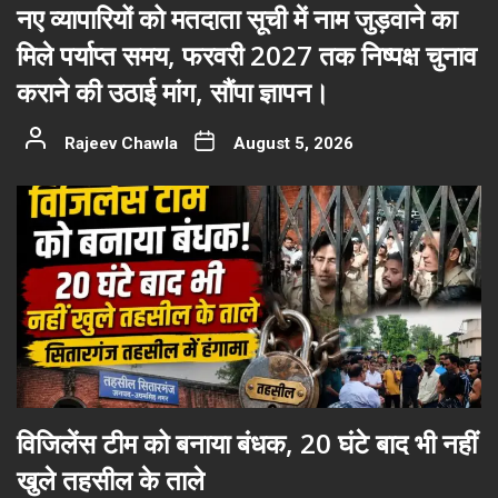
नए व्यापारियों को मतदाता सूची में नाम जुड़वाने का
मिले पर्याप्त समय, फरवरी 2027 तक निष्पक्ष चुनाव
कराने की उठाई मांग, सौंपा ज्ञापन।
Rajeev Chawla
August 5, 2026
विजिलेंस टीम को बनाया बंधक, 20 घंटे बाद भी नहीं
खुले तहसील के ताले