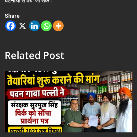
घटनाओं से बचा जा सके।
Share
Related Post