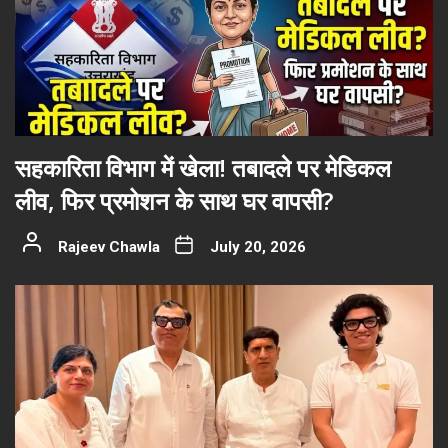
सहकारिता विभाग में खेला! तबादले पर मेडिकल
लीव, फिर प्रमोशन के साथ घर वापसी?
Rajeev Chawla
July 20, 2026