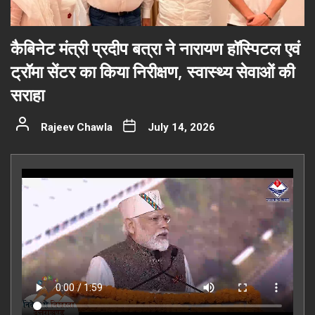
कैबिनेट मंत्री प्रदीप बत्रा ने नारायण हॉस्पिटल एवं
ट्रॉमा सेंटर का किया निरीक्षण, स्वास्थ्य सेवाओं की
सराहा
Rajeev Chawla
July 14, 2026