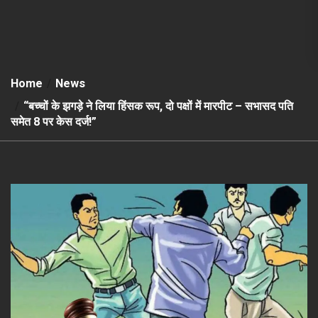
Home
News
“बच्चों के झगड़े ने लिया हिंसक रूप, दो पक्षों में मारपीट – सभासद पति
समेत 8 पर केस दर्ज!”