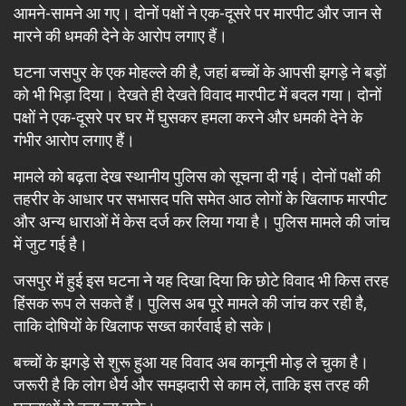
आमने-सामने आ गए। दोनों पक्षों ने एक-दूसरे पर मारपीट और जान से
मारने की धमकी देने के आरोप लगाए हैं।
घटना जसपुर के एक मोहल्ले की है, जहां बच्चों के आपसी झगड़े ने बड़ों
को भी भिड़ा दिया। देखते ही देखते विवाद मारपीट में बदल गया। दोनों
पक्षों ने एक-दूसरे पर घर में घुसकर हमला करने और धमकी देने के
गंभीर आरोप लगाए हैं।
मामले को बढ़ता देख स्थानीय पुलिस को सूचना दी गई। दोनों पक्षों की
तहरीर के आधार पर सभासद पति समेत आठ लोगों के खिलाफ मारपीट
और अन्य धाराओं में केस दर्ज कर लिया गया है। पुलिस मामले की जांच
में जुट गई है।
जसपुर में हुई इस घटना ने यह दिखा दिया कि छोटे विवाद भी किस तरह
हिंसक रूप ले सकते हैं। पुलिस अब पूरे मामले की जांच कर रही है,
ताकि दोषियों के खिलाफ सख्त कार्रवाई हो सके।
बच्चों के झगड़े से शुरू हुआ यह विवाद अब कानूनी मोड़ ले चुका है।
जरूरी है कि लोग धैर्य और समझदारी से काम लें, ताकि इस तरह की