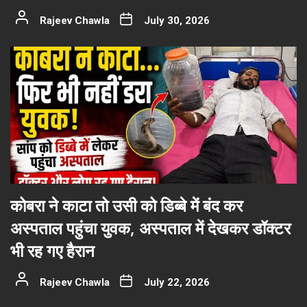
Rajeev Chawla
July 30, 2026
कोबरा ने काटा तो उसी को डिब्बे में बंद कर
अस्पताल पहुंचा युवक, अस्पताल में देखकर डॉक्टर
भी रह गए हैरान
Rajeev Chawla
July 22, 2026