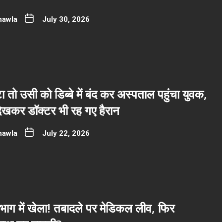
hawla
July 30, 2026
ा तो उसी को डिब्बे में बंद कर अस्पताल पहुंचा युवक,
देखकर डॉक्टर भी रह गए हैरान
hawla
July 22, 2026
भाग में खेला! तबादले पर मेडिकल लीव, फिर