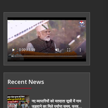
Recent News
नए व्यापारियों को मतदाता सूची में नाम
जुड़वाने का मिले पर्याप्त समय, फरवरी