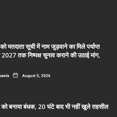
 को मतदाता सूची में नाम जुड़वाने का मिले पर्याप्त
2027 तक निष्पक्ष चुनाव कराने की उठाई मांग,
hawla
August 5, 2026
 को बनाया बंधक, 20 घंटे बाद भी नहीं खुले तहसील