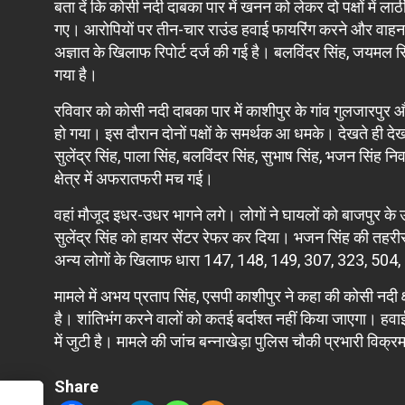
बता दें कि कोसी नदी दाबका पार में खनन को लेकर दो पक्षों में 
गए। आरोपियों पर तीन-चार राउंड हवाई फायरिंग करने और वाहन
अज्ञात के खिलाफ रिपोर्ट दर्ज की गई है। बलविंदर सिंह, जयमल 
गया है।
रविवार को कोसी नदी दाबका पार में काशीपुर के गांव गुलजारपुर 
हो गया। इस दौरान दोनों पक्षों के समर्थक आ धमके। देखते ही देखते 
सुलेंद्र सिंह, पाला सिंह, बलविंदर सिंह, सुभाष सिंह, भजन सिं
क्षेत्र में अफरातफरी मच गई।
वहां मौजूद इधर-उधर भागने लगे। लोगों ने घायलों को बाजपुर के 
सुलेंद्र सिंह को हायर सेंटर रेफर कर दिया। भजन सिंह की तहर
अन्य लोगों के खिलाफ धारा 147, 148, 149, 307, 323, 504,
मामले में अभय प्रताप सिंह, एसपी काशीपुर ने कहा की कोसी नदी क्
है। शांतिभंग करने वालों को कतई बर्दाश्त नहीं किया जाएगा। हव
में जुटी है। मामले की जांच बन्नाखेड़ा पुलिस चौकी प्रभारी विक्रम
Share