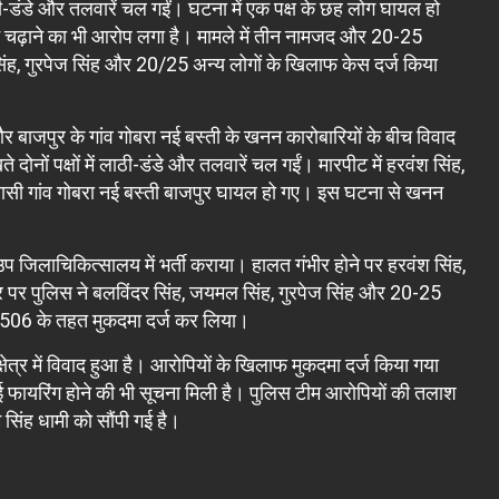
लाठी-डंडे और तलवारें चल गईं। घटना में एक पक्ष के छह लोग घायल हो
 चढ़ाने का भी आरोप लगा है। मामले में तीन नामजद और 20-25
सिंह, गुरपेज सिंह और 20/25 अन्य लोगों के खिलाफ केस दर्ज किया
और बाजपुर के गांव गोबरा नई बस्ती के खनन कारोबारियों के बीच विवाद
दोनों पक्षों में लाठी-डंडे और तलवारें चल गईं। मारपीट में हरवंश सिंह,
ह निवासी गांव गोबरा नई बस्ती बाजपुर घायल हो गए। इस घटना से खनन
उप जिलाचिकित्सालय में भर्ती कराया। हालत गंभीर होने पर हरवंश सिंह,
ीर पर पुलिस ने बलविंदर सिंह, जयमल सिंह, गुरपेज सिंह और 20-25
 506 के तहत मुकदमा दर्ज कर लिया।
षेत्र में विवाद हुआ है। आरोपियों के खिलाफ मुकदमा दर्ज किया गया
ाई फायरिंग होने की भी सूचना मिली है। पुलिस टीम आरोपियों की तलाश
 सिंह धामी को सौंपी गई है।