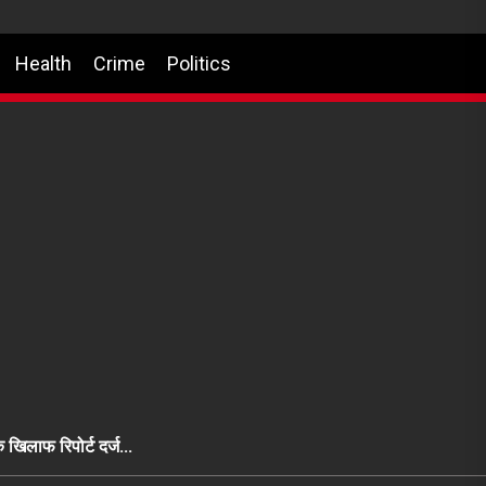
Health
Crime
Politics
े खिलाफ रिपोर्ट दर्ज…