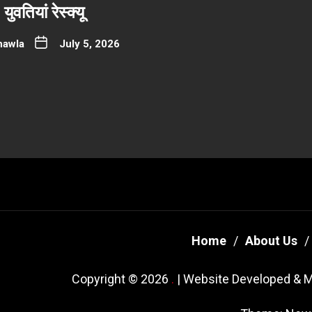
ुवतियां रेस्क्यू
hawla
July 5, 2026
Home
About Us
Copyright © 2026
.
| Website Developed & M