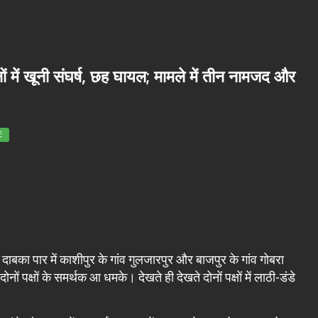
ं में खूनी संघर्ष, छह घायल; मामले में तीन नामजद और
E
ाबका पार में काशीपुर के गांव गुलजारपुर और बाजपुर के गांव गोबरा
ं पक्षों के समर्थक आ धमके। देखते ही देखते दोनों पक्षों में लाठी-डंडे