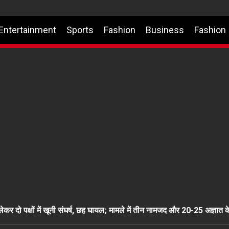
Entertainment
Sports
Fashion
Business
Fashion
र दो पक्षों में खूनी संघर्ष, छह घायल; मामले में तीन नामजद और 20-25 अज्ञात क