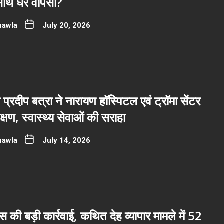
साथ घर वापसी?
hawla
July 20, 2026
ी प्रदीप बत्रा ने नारायण हॉस्पिटल एवं ट्रॉमा सेंटर
्षण, स्वास्थ्य सेवाओं की सराहा
hawla
July 14, 2026
ुलिस की बड़ी कार्रवाई, कथित देह व्यापार मामले में 52